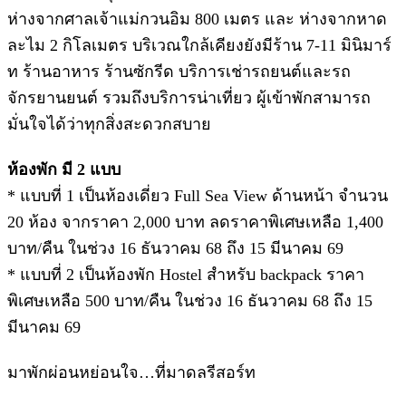
ห่างจากศาลเจ้าแม่กวนอิม 800 เมตร และ ห่างจากหาด
ละไม 2 กิโลเมตร บริเวณใกล้เคียงยังมีร้าน 7-11 มินิมาร์
ท ร้านอาหาร ร้านซักรีด บริการเช่ารถยนต์และรถ
จักรยานยนต์ รวมถึงบริการน่าเที่ยว ผู้เข้าพักสามารถ
มั่นใจได้ว่าทุกสิ่งสะดวกสบาย
ห้องพัก มี 2 แบบ
* แบบที่ 1 เป็นห้องเดี่ยว Full Sea View ด้านหน้า จำนวน
20 ห้อง จากราคา 2,000 บาท ลดราคาพิเศษเหลือ 1,400
บาท/คืน ในช่วง 16 ธันวาคม 68 ถึง 15 มีนาคม 69
* แบบที่ 2 เป็นห้องพัก Hostel สำหรับ backpack ราคา
พิเศษเหลือ 500 บาท/คืน ในช่วง 16 ธันวาคม 68 ถึง 15
มีนาคม 69
มาพักผ่อนหย่อนใจ…ที่มาดลรีสอร์ท