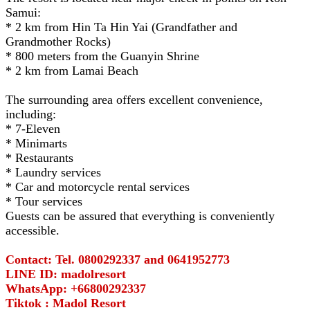
Samui:
* 2 km from Hin Ta Hin Yai (Grandfather and
Grandmother Rocks)
* 800 meters from the Guanyin Shrine
* 2 km from Lamai Beach
The surrounding area offers excellent convenience,
including:
* 7-Eleven
* Minimarts
* Restaurants
* Laundry services
* Car and motorcycle rental services
* Tour services
Guests can be assured that everything is conveniently
accessible.
Contact: Tel. 0800292337 and 0641952773
LINE ID: madolresort
WhatsApp: +66800292337
Tiktok : Madol Resort