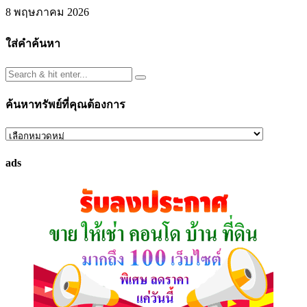
8 พฤษภาคม 2026
ใส่คำค้นหา
ค้นหาทรัพย์ที่คุณต้องการ
ค้นหา
ทรัพย์
ads
ที่
คุณ
ต้องการ