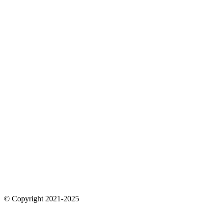
© Copyright 2021-2025