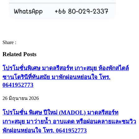
Share :
Related Posts
โปรโมชั่นพิเศษ มาดลรีสอร์ท เกาะสมุย ห้องพักสไตล์
ซานโตรินีที่ทันสมัย มาพักผ่อนหย่อนใจ โทร.
0641952773
26 มิถุนายน 2026
โปรโมชั่น พิเศษ ปีใหม่ (MADOL) มาดลรีสอร์ท
เกาะสมุย มาว่ายนํ้า อาบแดด หรือผ่อนคลายและชมวิว
พักผ่อนหย่อนใจ โทร. 0641952773