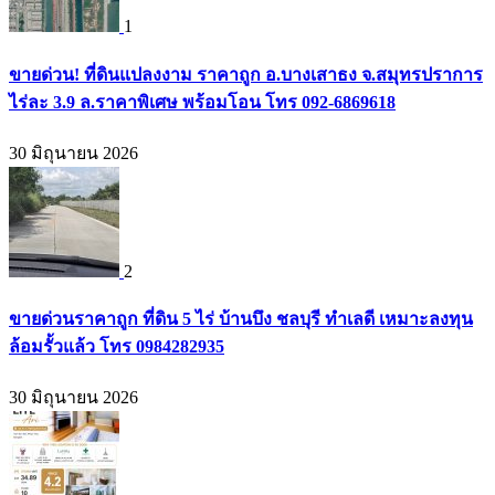
1
ขายด่วน! ที่ดินแปลงงาม ราคาถูก อ.บางเสาธง จ.สมุทรปราการ
ไร่ละ 3.9 ล.ราคาพิเศษ พร้อมโอน โทร 092-6869618
30 มิถุนายน 2026
2
ขายด่วนราคาถูก ที่ดิน 5 ไร่ บ้านบึง ชลบุรี ทำเลดี เหมาะลงทุน
ล้อมรั้วแล้ว โทร 0984282935
30 มิถุนายน 2026