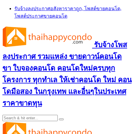
Skip
รับจ้างลงประกาศอสังหาราคาถูก, โพสต์ขายคอนโด,
to
โพสต์ประกาศขายคอนโด
content
รับจ้างโพส
ลงประกาศ รวมแหล่ง ขายดาวน์คอนโด
ขา ใบจองคอนโด คอนโดใหม่ครบทุก
โครงการ ทุกทำเล ให้เช่าคอนโด ใหม่ คอน
โดมือสอง ในกรุงเทพ และอื่นๆในประเทศ
ราคาขาดทุน