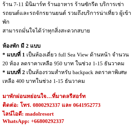
ร้าน 7-11 มินิมาร์ท ร้านอาหาร ร้านซักรีด บริการเช่า
รถยนต์และรถจักรยานยนต์ รวมถึงบริการน่าเที่ยว ผู้เข้า
พัก
สามารถมั่นใจได้ว่าทุกสิ่งสะดวกสบาย
ห้องพัก มี 2 แบบ
* แบบที่ 1
เป็นห้องเดี่ยว full Sea View ด้านหน้า จำนวน
20 ห้อง ลดราคาเหลือ 950 บาท ในช่วง 1-15 ธันวาคม
* แบบที่ 2
เป็นห้องรวมสำหรับ backpack ลดราคาพิเศษ
เหลือ 400 บาทในช่วง 1-15 ธันวาคม
มาพักผ่อนหย่อนใจ…ที่มาดลรีสอร์ท
ติดต่อ: โทร. 0800292337 และ 0641952773
ไลน์ไอดี: madolresort
WhatsApp: +66800292337
______________________________