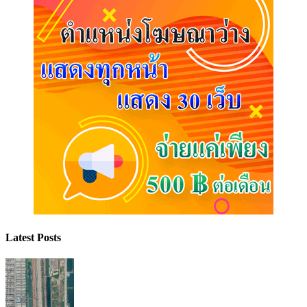
Latest Posts