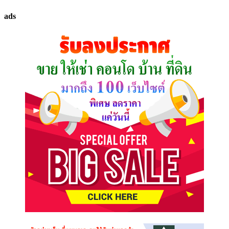
ทรัพย์
ads
ที่
คุณ
ต้องการ