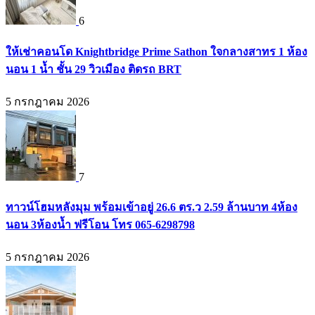
6
ให้เช่าคอนโด Knightbridge Prime Sathon ใจกลางสาทร 1 ห้อง
นอน 1 น้ำ ชั้น 29 วิวเมือง ติดรถ BRT
5 กรกฎาคม 2026
7
ทาวน์โฮมหลังมุม พร้อมเข้าอยู่ 26.6 ตร.ว 2.59 ล้านบาท 4ห้อง
นอน 3ห้องน้ำ ฟรีโอน โทร 065-6298798
5 กรกฎาคม 2026