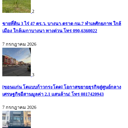
2
ขายที่ดิน 3 ไร่ 47 ตร.ว. บางนา-ตราด กม.7 ทำเลศักยภาพ ใกล้
เมือง ใกล้เมกาบางนา ทางด่วน โทร 090-6360022
7 กรกฎาคม 2026
3
[ขอนแก่น โตแบบก้าวกระโดด] โอกาสขยายธุรกิจสู่ศูนย์กลาง
เศรษฐกิจอีสานมูลค่า 2.1 แสนล้าน! โทร 0817420943
7 กรกฎาคม 2026