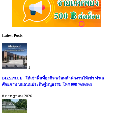
Latest Posts
1
BIZSPACE | ให้เช่าพื้นที่ธุรกิจ พร้อมสำนักงานให้เช่า ทำเล
ศักยภาพ บนถนนประดิษฐ์มนูธรรม โทร 098-7686969
8 กรกฎาคม 2026