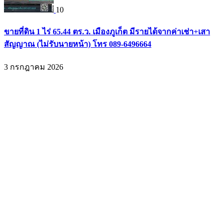
10
ขายที่ดิน 1 ไร่ 65.44 ตร.ว. เมืองภูเก็ต มีรายได้จากค่าเช่า+เสา
สัญญาณ (ไม่รับนายหน้า) โทร 089-6496664
3 กรกฎาคม 2026