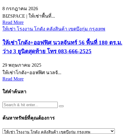
8 กรกฎาคม 2026
BIZSPACE | ให้เช่าพื้นที่...
Read More
ให้เช่า โรงงาน โกดัง คลังสินค้า เขตบึงกุ่ม กรุงเทพ
ให้เช่าโกดัง+ออฟฟิศ นวลจันทร์ 56 พื้นที่ 180 ตร.ม.
ว่าง 3 ยูนิตสุดท้าย โทร 083-666-2525
29 พฤษภาคม 2025
ให้เช่าโกดัง+ออฟฟิศ นวลจั...
Read More
ใส่คำค้นหา
ค้นหาทรัพย์ที่คุณต้องการ
ค้นหา