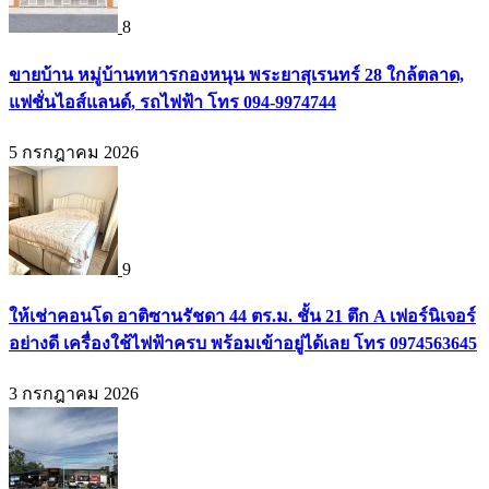
8
ขายบ้าน หมู่บ้านทหารกองหนุน พระยาสุเรนทร์ 28 ใกล้ตลาด,
แฟชั่นไอส์แลนด์, รถไฟฟ้า โทร 094-9974744
5 กรกฎาคม 2026
9
ให้เช่าคอนโด อาติซานรัชดา 44 ตร.ม. ชั้น 21 ตึก A เฟอร์นิเจอร์
อย่างดี เครื่องใช้ไฟฟ้าครบ พร้อมเข้าอยู่ได้เลย โทร 0974563645
3 กรกฎาคม 2026