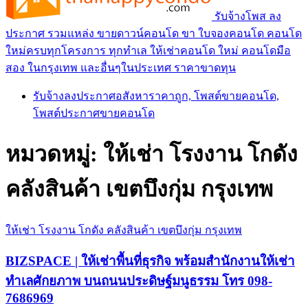
รับจ้างโพส ลง
ประกาศ รวมแหล่ง ขายดาวน์คอนโด ขา ใบจองคอนโด คอนโด
ใหม่ครบทุกโครงการ ทุกทำเล ให้เช่าคอนโด ใหม่ คอนโดมือ
สอง ในกรุงเทพ และอื่นๆในประเทศ ราคาขาดทุน
รับจ้างลงประกาศอสังหาราคาถูก, โพสต์ขายคอนโด,
โพสต์ประกาศขายคอนโด
หมวดหมู่:
ให้เช่า โรงงาน โกดัง
คลังสินค้า เขตบึงกุ่ม กรุงเทพ
ให้เช่า โรงงาน โกดัง คลังสินค้า เขตบึงกุ่ม กรุงเทพ
BIZSPACE | ให้เช่าพื้นที่ธุรกิจ พร้อมสำนักงานให้เช่า
ทำเลศักยภาพ บนถนนประดิษฐ์มนูธรรม โทร 098-
7686969