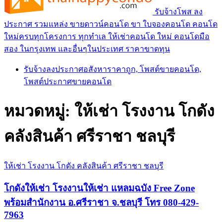
รับจ้างโพส ลง
ประกาศ รวมแหล่ง ขายดาวน์คอนโด ขา ใบจองคอนโด คอนโด
ใหม่ครบทุกโครงการ ทุกทำเล ให้เช่าคอนโด ใหม่ คอนโดมือ
สอง ในกรุงเทพ และอื่นๆในประเทศ ราคาขาดทุน
รับจ้างลงประกาศอสังหาราคาถูก, โพสต์ขายคอนโด,
โพสต์ประกาศขายคอนโด
หมวดหมู่:
ให้เช่า โรงงาน โกดัง
คลังสินค้า ศรีราชา ชลบุรี
ให้เช่า โรงงาน โกดัง คลังสินค้า ศรีราชา ชลบุรี
โกดังให้เช่า โรงงานให้เช่า แหลมฉบัง Free Zone
พร้อมสำนักงาน อ.ศรีราชา จ.ชลบุรี โทร 080-429-
7963