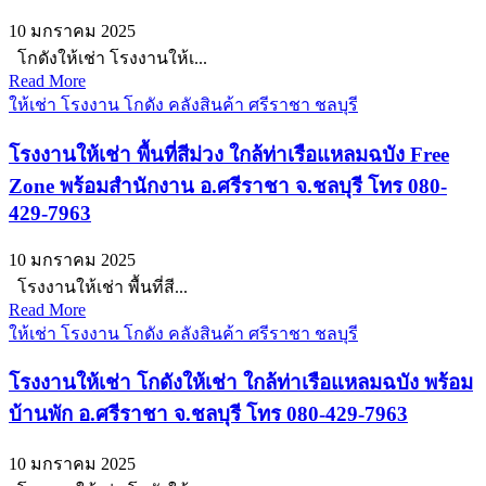
10 มกราคม 2025
โกดังให้เช่า โรงงานให้เ...
Read More
ให้เช่า โรงงาน โกดัง คลังสินค้า ศรีราชา ชลบุรี
โรงงานให้เช่า พื้นที่สีม่วง ใกล้ท่าเรือแหลมฉบัง Free
Zone พร้อมสำนักงาน อ.ศรีราชา จ.ชลบุรี โทร 080-
429-7963
10 มกราคม 2025
โรงงานให้เช่า พื้นที่สี...
Read More
ให้เช่า โรงงาน โกดัง คลังสินค้า ศรีราชา ชลบุรี
โรงงานให้เช่า โกดังให้เช่า ใกล้ท่าเรือแหลมฉบัง พร้อม
บ้านพัก อ.ศรีราชา จ.ชลบุรี โทร 080-429-7963
10 มกราคม 2025