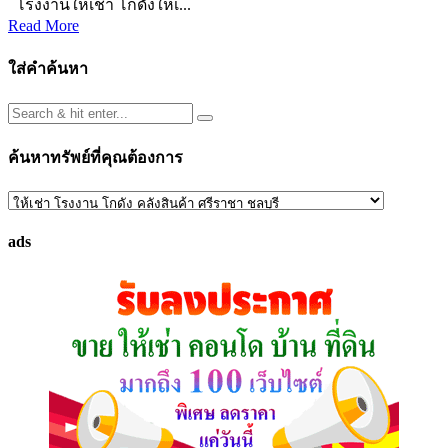
โรงงานให้เช่า โกดังให้เ...
Read More
ใส่คำค้นหา
ค้นหาทรัพย์ที่คุณต้องการ
ค้นหา
ทรัพย์
ads
ที่
คุณ
ต้องการ