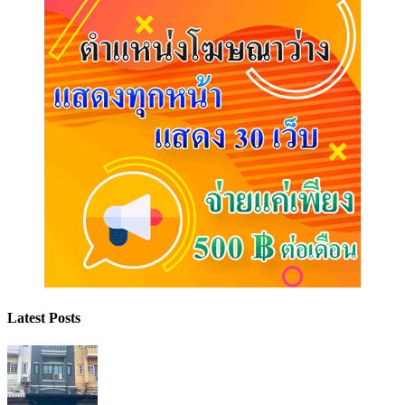
Latest Posts