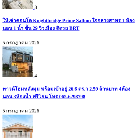
3
ให้เช่าคอนโด Knightbridge Prime Sathon ใจกลางสาทร 1 ห้อง
นอน 1 น้ำ ชั้น 29 วิวเมือง ติดรถ BRT
5 กรกฎาคม 2026
4
ทาวน์โฮมหลังมุม พร้อมเข้าอยู่ 26.6 ตร.ว 2.59 ล้านบาท 4ห้อง
นอน 3ห้องน้ำ ฟรีโอน โทร 065-6298798
5 กรกฎาคม 2026