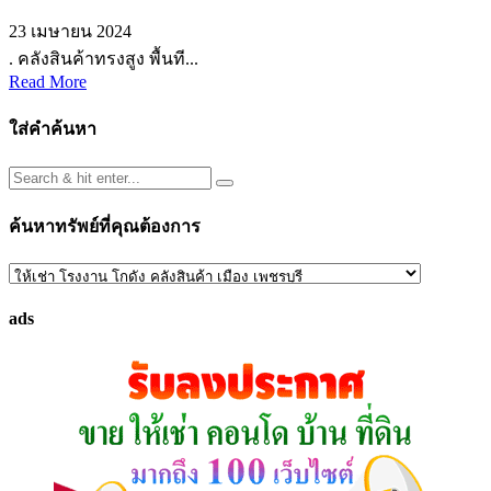
23 เมษายน 2024
. คลังสินค้าทรงสูง พื้นที...
Read More
ใส่คำค้นหา
ค้นหาทรัพย์ที่คุณต้องการ
ค้นหา
ทรัพย์
ads
ที่
คุณ
ต้องการ