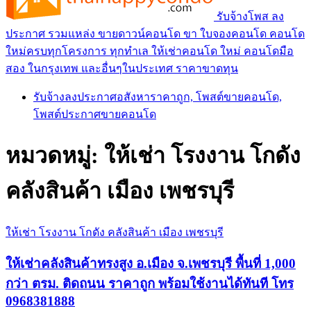
รับจ้างโพส ลง
ประกาศ รวมแหล่ง ขายดาวน์คอนโด ขา ใบจองคอนโด คอนโด
ใหม่ครบทุกโครงการ ทุกทำเล ให้เช่าคอนโด ใหม่ คอนโดมือ
สอง ในกรุงเทพ และอื่นๆในประเทศ ราคาขาดทุน
รับจ้างลงประกาศอสังหาราคาถูก, โพสต์ขายคอนโด,
โพสต์ประกาศขายคอนโด
หมวดหมู่:
ให้เช่า โรงงาน โกดัง
คลังสินค้า เมือง เพชรบุรี
ให้เช่า โรงงาน โกดัง คลังสินค้า เมือง เพชรบุรี
ให้เช่าคลังสินค้าทรงสูง อ.เมือง จ.เพชรบุรี พื้นที่ 1,000
กว่า ตรม. ติดถนน ราคาถูก พร้อมใช้งานได้ทันที โทร
0968381888