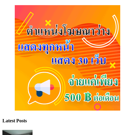
Latest Posts