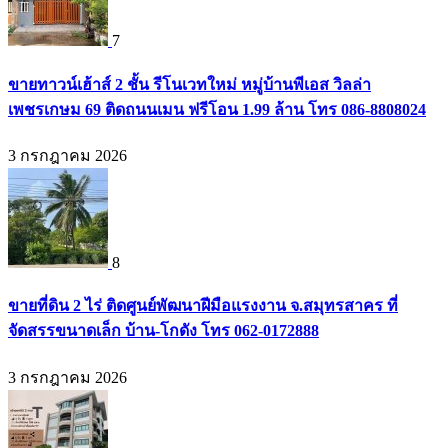
7
ขายทาวน์เฮ้าส์ 2 ชั้น รีโนเวทใหม่ หมู่บ้านพีเอส วิลล่า
เพชรเกษม 69 ติดถนนเมน ฟรีโอน 1.99 ล้าน โทร 086-8808024
3 กรกฎาคม 2026
8
ขายที่ดิน 2 ไร่ ติดศูนย์พัฒนาฝีมือแรงงาน จ.สมุทรสาคร ที่
จัดสรรขนาดเล็ก บ้าน-โกดัง โทร 062-0172888
3 กรกฎาคม 2026