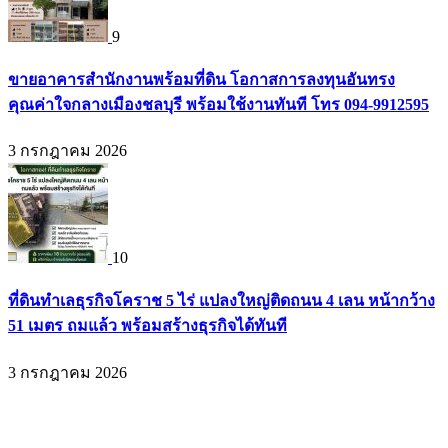
9
ขายอาคารสำนักงานพร้อมที่ดิน โอกาสการลงทุนอันทรง
คุณค่าใจกลางเมืองชลบุรี พร้อมใช้งานทันที โทร 094-9912595
3 กรกฎาคม 2026
10
ที่ดินทำเลธุรกิจโคราช 5 ไร่ แปลงใหญ่ติดถนน 4 เลน หน้ากว้าง
51 เมตร ถมแล้ว พร้อมสร้างธุรกิจได้ทันที
3 กรกฎาคม 2026