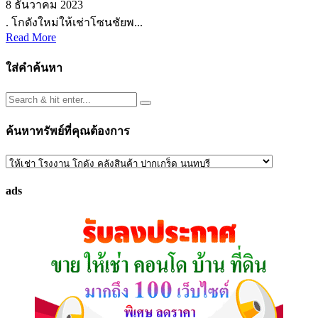
8 ธันวาคม 2023
. โกดังใหม่ให้เช่าโซนชัยพ...
Read More
ใส่คำค้นหา
ค้นหาทรัพย์ที่คุณต้องการ
ค้นหา
ทรัพย์
ads
ที่
คุณ
ต้องการ