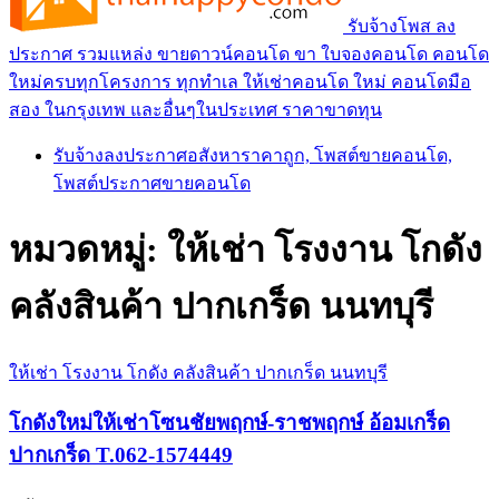
รับจ้างโพส ลง
ประกาศ รวมแหล่ง ขายดาวน์คอนโด ขา ใบจองคอนโด คอนโด
ใหม่ครบทุกโครงการ ทุกทำเล ให้เช่าคอนโด ใหม่ คอนโดมือ
สอง ในกรุงเทพ และอื่นๆในประเทศ ราคาขาดทุน
รับจ้างลงประกาศอสังหาราคาถูก, โพสต์ขายคอนโด,
โพสต์ประกาศขายคอนโด
หมวดหมู่:
ให้เช่า โรงงาน โกดัง
คลังสินค้า ปากเกร็ด นนทบุรี
ให้เช่า โรงงาน โกดัง คลังสินค้า ปากเกร็ด นนทบุรี
โกดังใหม่ให้เช่าโซนชัยพฤกษ์-ราชพฤกษ์ อ้อมเกร็ด
ปากเกร็ด T.062-1574449