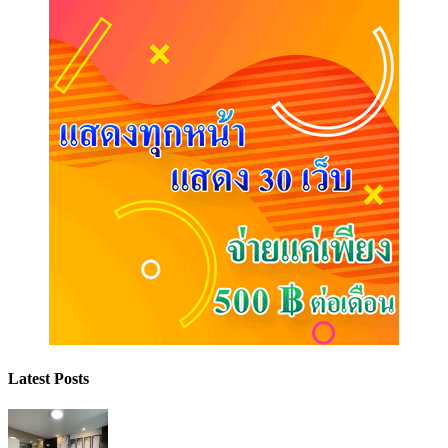
Latest Posts