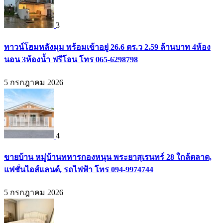
3
ทาวน์โฮมหลังมุม พร้อมเข้าอยู่ 26.6 ตร.ว 2.59 ล้านบาท 4ห้อง
นอน 3ห้องน้ำ ฟรีโอน โทร 065-6298798
5 กรกฎาคม 2026
4
ขายบ้าน หมู่บ้านทหารกองหนุน พระยาสุเรนทร์ 28 ใกล้ตลาด,
แฟชั่นไอส์แลนด์, รถไฟฟ้า โทร 094-9974744
5 กรกฎาคม 2026