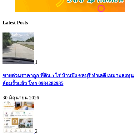
Latest Posts
1
ขายด่วนราคาถูก ที่ดิน 5 ไร่ บ้านบึง ชลบุรี ทำเลดี เหมาะลงทุน
ล้อมรั้วแล้ว โทร 0984282935
30 มิถุนายน 2026
2