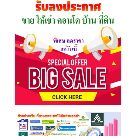
ต้องการ