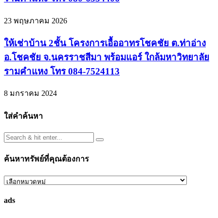
23 พฤษภาคม 2026
ให้เช่าบ้าน 2ชั้น โครงการเอื้ออาทรโชคชัย ต.ท่าอ่าง
อ.โชคชัย จ.นครราชสีมา พร้อมแอร์ ใกล้มหาวิทยาลัย
รามคำแหง โทร 084-7524113
8 มกราคม 2024
ใส่คำค้นหา
ค้นหาทรัพย์ที่คุณต้องการ
ค้นหา
ทรัพย์
ads
ที่
คุณ