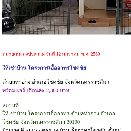
.
หมายเหตุ ลงประกาศ วันที่ 12 มกราคม พ.ศ. 2569
ให้เช่าบ้าน โครงการเอื้ออาทรโชดชัย
ตำบลท่าอ่าง อำเภอโชคชัย จังหวัดนครราชสีมา
พร้อมแอร์ เดือนละ 2,300 บาท
.
สถานที่
ให้เช่าบ้าน โครงการเอื้ออาทร ตำบลท่าอ่าง อำเภอ
โชคชัย จังหวัดนครราชสีมา 30190
บ้านเลขที่ 612/25 ซอย 19 บ้านเอื้ออาทรโชคชัย ตั้งอยู่