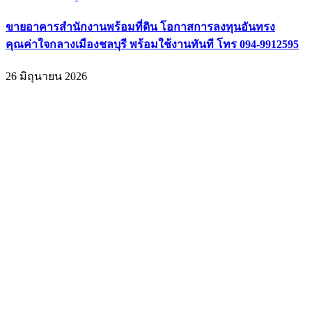
ขายอาคารสำนักงานพร้อมที่ดิน โอกาสการลงทุนอันทรง
คุณค่าใจกลางเมืองชลบุรี พร้อมใช้งานทันที โทร 094-9912595
26 มิถุนายน 2026