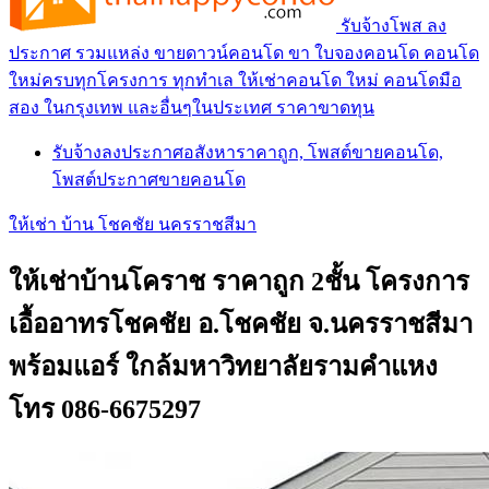
รับจ้างโพส ลง
ประกาศ รวมแหล่ง ขายดาวน์คอนโด ขา ใบจองคอนโด คอนโด
ใหม่ครบทุกโครงการ ทุกทำเล ให้เช่าคอนโด ใหม่ คอนโดมือ
สอง ในกรุงเทพ และอื่นๆในประเทศ ราคาขาดทุน
รับจ้างลงประกาศอสังหาราคาถูก, โพสต์ขายคอนโด,
โพสต์ประกาศขายคอนโด
ให้เช่า บ้าน โชคชัย นครราชสีมา
ให้เช่าบ้านโคราช ราคาถูก 2ชั้น โครงการ
เอื้ออาทรโชคชัย อ.โชคชัย จ.นครราชสีมา
พร้อมแอร์ ใกล้มหาวิทยาลัยรามคำแหง
โทร 086-6675297