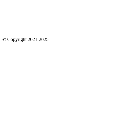
© Copyright 2021-2025