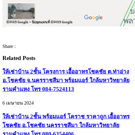
Share :
Related Posts
ให้เช่าบ้าน 2ชั้น โครงการ เอื้ออาทรโชคชัย ต.ท่าอ่าง
อ.โชคชัย จ.นครราชสีมา พร้อมแอร์ ใกล้มหาวิทยาลัย
รามคำแหง โทร 084-7524113
6 เมษายน 2024
ให้เช่าบ้าน 2ชั้น พร้อมแอร์ โคราช ราคาถูก เอื้ออาทร
โชคชัย อ.โชคชัย นครราชสีมา ใกล้มหาวิทยาลัย
รามคำแหง โทร 080-6354406