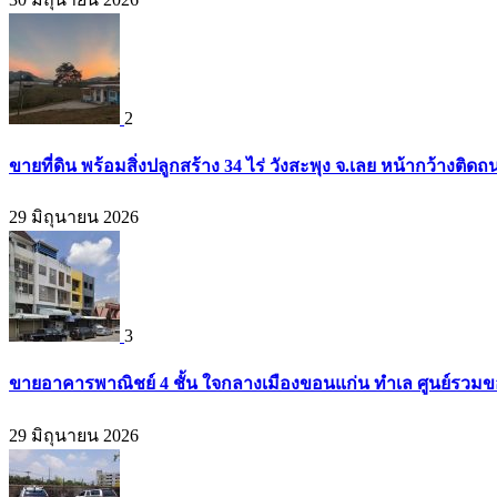
2
ขายที่ดิน พร้อมสิ่งปลูกสร้าง 34 ไร่ วังสะพุง จ.เลย หน้ากว้างต
29 มิถุนายน 2026
3
ขายอาคารพาณิชย์ 4 ชั้น ใจกลางเมืองขอนแก่น ทำเล ศูนย์รวมข
29 มิถุนายน 2026