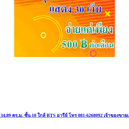
34.89 ตร.ม. ชั้น 10 ใกล้ BTS อารีย์ โทร 081-6268092 เจ้าของขาย