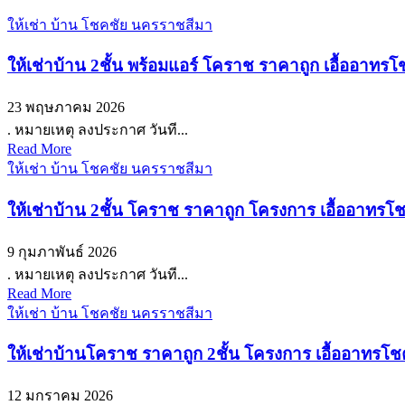
ให้เช่า บ้าน โชคชัย นครราชสีมา
ให้เช่าบ้าน 2ชั้น พร้อมแอร์ โคราช ราคาถูก เอื้ออา
23 พฤษภาคม 2026
. หมายเหตุ ลงประกาศ วันที...
Read More
ให้เช่า บ้าน โชคชัย นครราชสีมา
ให้เช่าบ้าน 2ชั้น โคราช ราคาถูก โครงการ เอื้ออาท
9 กุมภาพันธ์ 2026
. หมายเหตุ ลงประกาศ วันที...
Read More
ให้เช่า บ้าน โชคชัย นครราชสีมา
ให้เช่าบ้านโคราช ราคาถูก 2ชั้น โครงการ เอื้ออาทร
12 มกราคม 2026