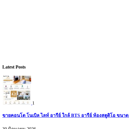
Latest Posts
1
ขายคอนโด โนเบิล ไลท์ อารีย์ ใกล้ BTS อารีย์ ห้องสตูดิโอ ขนาด 
30 มิถุนายน 2026