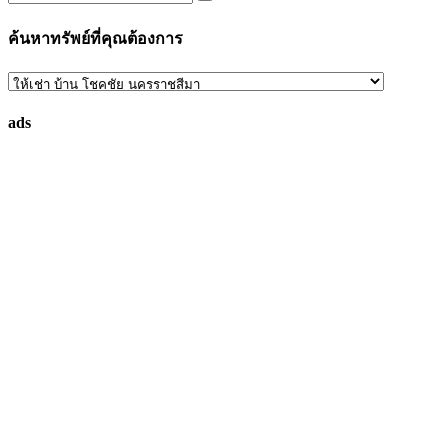
ค้นหาทรัพย์ที่คุณต้องการ
ค้นหา
ทรัพย์
ads
ที่
คุณ
ต้องการ