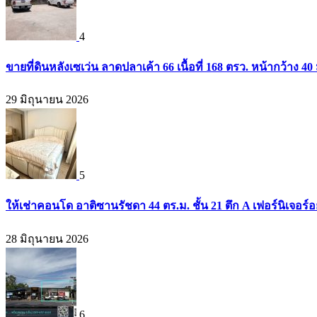
4
ขายที่ดินหลังเซเว่น ลาดปลาเค้า 66 เนื้อที่ 168 ตรว. หน้ากว้าง 40 
29 มิถุนายน 2026
5
ให้เช่าคอนโด อาติซานรัชดา 44 ตร.ม. ชั้น 21 ตึก A เฟอร์นิเจอร์อ
28 มิถุนายน 2026
6