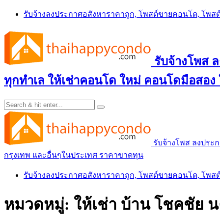
Skip
รับจ้างลงประกาศอสังหาราคาถูก, โพสต์ขายคอนโด, โพ
to
content
รับจ้างโพส
ทุกทำเล ให้เช่าคอนโด ใหม่ คอนโดมือสอง
รับจ้างโพส ลงประ
กรุงเทพ และอื่นๆในประเทศ ราคาขาดทุน
รับจ้างลงประกาศอสังหาราคาถูก, โพสต์ขายคอนโด, โพ
หมวดหมู่:
ให้เช่า บ้าน โชคชัย