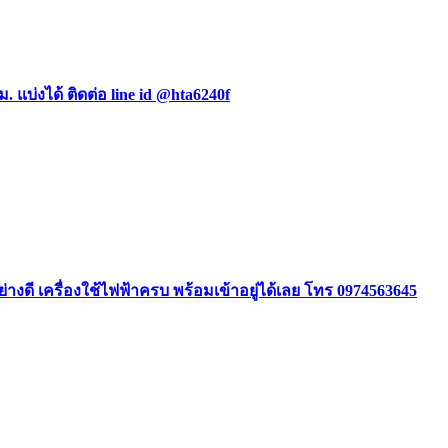
ม. แบ่งได้ ติดต่อ line id @hta6240f
ย่างดี เครื่องใช้ไฟฟ้าครบ พร้อมเข้าอยู่ได้เลย โทร 0974563645