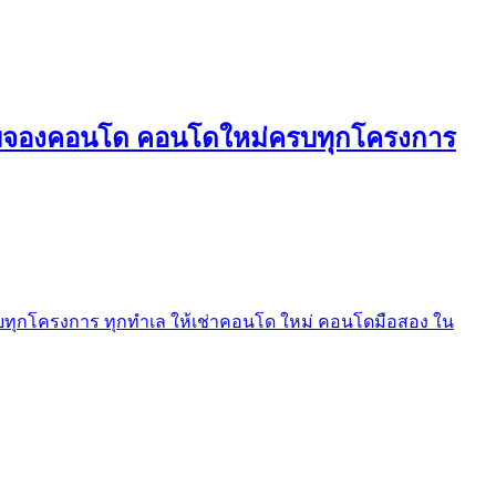
ใบจองคอนโด คอนโดใหม่ครบทุกโครงการ
ุกโครงการ ทุกทำเล ให้เช่าคอนโด ใหม่ คอนโดมือสอง ใน