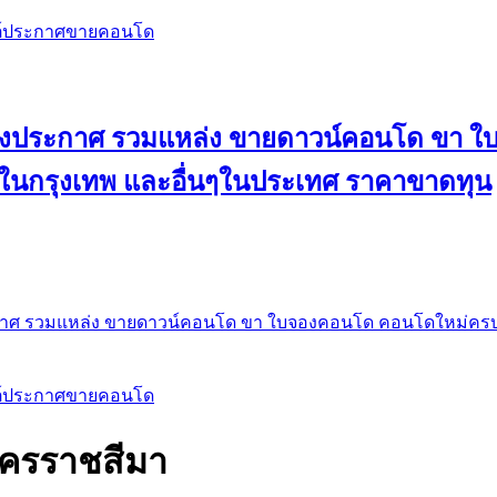
สต์ประกาศขายคอนโด
 ลงประกาศ รวมแหล่ง ขายดาวน์คอนโด ขา 
 ในกรุงเทพ และอื่นๆในประเทศ ราคาขาดทุน
กาศ รวมแหล่ง ขายดาวน์คอนโด ขา ใบจองคอนโด คอนโดใหม่ครบท
สต์ประกาศขายคอนโด
 นครราชสีมา