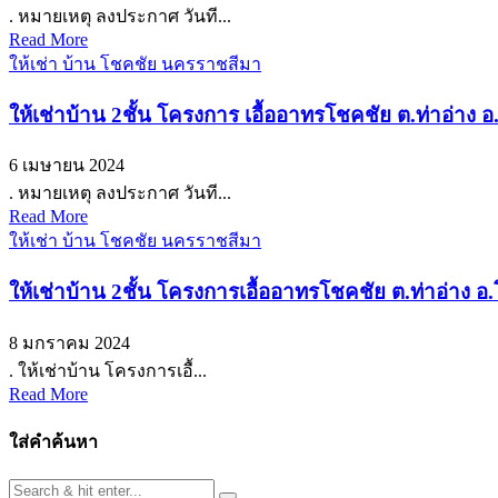
. หมายเหตุ ลงประกาศ วันที...
Read More
ให้เช่า บ้าน โชคชัย นครราชสีมา
ให้เช่าบ้าน 2ชั้น โครงการ เอื้ออาทรโชคชัย ต.ท่าอ่
6 เมษายน 2024
. หมายเหตุ ลงประกาศ วันที...
Read More
ให้เช่า บ้าน โชคชัย นครราชสีมา
ให้เช่าบ้าน 2ชั้น โครงการเอื้ออาทรโชคชัย ต.ท่าอ่า
8 มกราคม 2024
. ให้เช่าบ้าน โครงการเอื้...
Read More
ใส่คำค้นหา