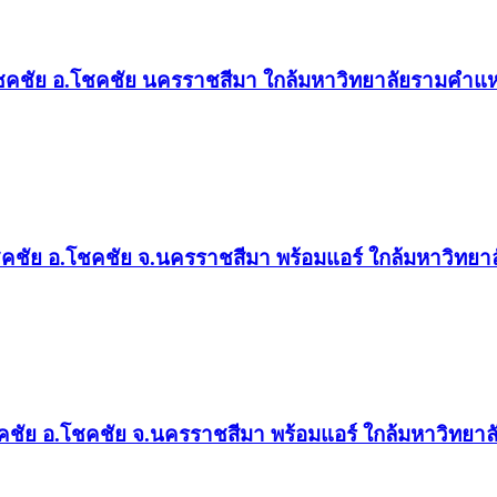
ทรโชคชัย อ.โชคชัย นครราชสีมา ใกล้มหาวิทยาลัยรามคำแ
รโชคชัย อ.โชคชัย จ.นครราชสีมา พร้อมแอร์ ใกล้มหาวิท
โชคชัย อ.โชคชัย จ.นครราชสีมา พร้อมแอร์ ใกล้มหาวิทย