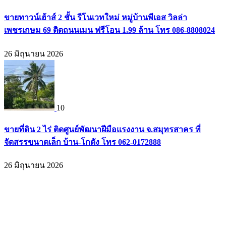
ขายทาวน์เฮ้าส์ 2 ชั้น รีโนเวทใหม่ หมู่บ้านพีเอส วิลล่า
เพชรเกษม 69 ติดถนนเมน ฟรีโอน 1.99 ล้าน โทร 086-8808024
26 มิถุนายน 2026
10
ขายที่ดิน 2 ไร่ ติดศูนย์พัฒนาฝีมือแรงงาน จ.สมุทรสาคร ที่
จัดสรรขนาดเล็ก บ้าน-โกดัง โทร 062-0172888
26 มิถุนายน 2026