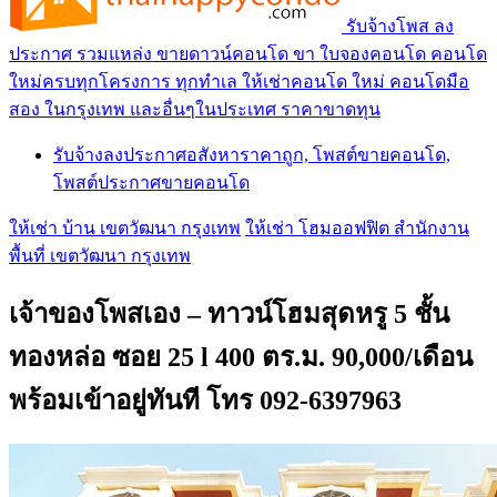
รับจ้างโพส ลง
ประกาศ รวมแหล่ง ขายดาวน์คอนโด ขา ใบจองคอนโด คอนโด
ใหม่ครบทุกโครงการ ทุกทำเล ให้เช่าคอนโด ใหม่ คอนโดมือ
สอง ในกรุงเทพ และอื่นๆในประเทศ ราคาขาดทุน
รับจ้างลงประกาศอสังหาราคาถูก, โพสต์ขายคอนโด,
โพสต์ประกาศขายคอนโด
ให้เช่า บ้าน เขตวัฒนา กรุงเทพ
ให้เช่า โฮมออฟฟิต สำนักงาน
พื้นที่ เขตวัฒนา กรุงเทพ
เจ้าของโพสเอง – ทาวน์โฮมสุดหรู 5 ชั้น
ทองหล่อ ซอย 25 l 400 ตร.ม. 90,000/เดือน
พร้อมเข้าอยู่ทันที โทร 092-6397963