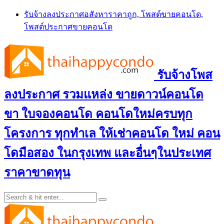
Skip
รับจ้างลงประกาศอสังหาราคาถูก, โพสต์ขายคอนโด,
to
โพสต์ประกาศขายคอนโด
content
รับจ้างโพส
ลงประกาศ รวมแหล่ง ขายดาวน์คอนโด
ขา ใบจองคอนโด คอนโดใหม่ครบทุก
โครงการ ทุกทำเล ให้เช่าคอนโด ใหม่ คอน
โดมือสอง ในกรุงเทพ และอื่นๆในประเทศ
ราคาขาดทุน