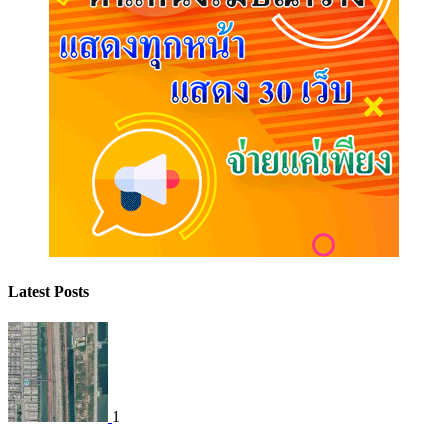
Latest Posts
1