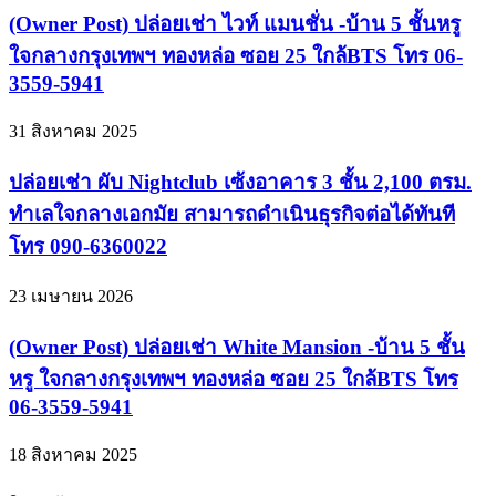
(Owner Post) ปล่อยเช่า ไวท์ แมนชั่น -บ้าน 5 ชั้นหรู
ใจกลางกรุงเทพฯ ทองหล่อ ซอย 25 ใกล้BTS โทร 06-
3559-5941
31 สิงหาคม 2025
ปล่อยเช่า ผับ Nightclub เซ้งอาคาร 3 ชั้น 2,100 ตรม.
ทำเลใจกลางเอกมัย สามารถดำเนินธุรกิจต่อได้ทันที
โทร 090-6360022
23 เมษายน 2026
(Owner Post) ปล่อยเช่า White Mansion -บ้าน 5 ชั้น
หรู ใจกลางกรุงเทพฯ ทองหล่อ ซอย 25 ใกล้BTS โทร
06-3559-5941
18 สิงหาคม 2025