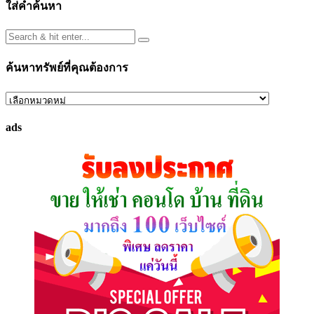
ใส่คำค้นหา
ค้นหาทรัพย์ที่คุณต้องการ
ค้นหา
ทรัพย์
ads
ที่
คุณ
ต้องการ