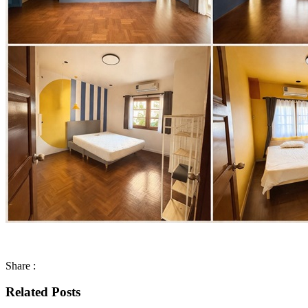
Share :
Related Posts