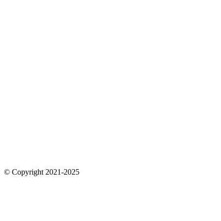
© Copyright 2021-2025