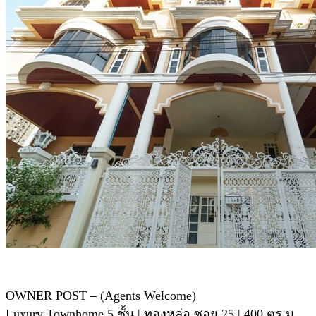
OWNER POST – (Agents Welcome)
Luxury Townhome 5 ชั้น | ทองหล่อ ซอย 25 | 400 ตร.ม.