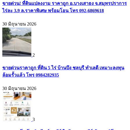
ขายด่วน! ที่ดินแปลงงาม ราคาถูก อ.บางเสาธง จ.สมุทรปราการ
ไร่ละ 3.9 ล.ราคาพิเศษ พร้อมโอน โทร 092-6869618
30 มิถุนายน 2026
2
ขายด่วนราคาถูก ที่ดิน 5 ไร่ บ้านบึง ชลบุรี ทำเลดี เหมาะลงทุน
ล้อมรั้วแล้ว โทร 0984282935
30 มิถุนายน 2026
3