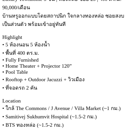
90,000/เดือน
บ้านหรูออกแบบโดยสถาปนิก ใจกลางทองหล่อ ซอยสงบ
เป็นส่วนตัว พร้อมเข้าอยู่ทันที
Highlight
• 5 ห้องนอน 5 ห้องน้ำ
• พื้นที่ 400 ตร.ม.
• Fully Furnished
• Home Theater + Projector 120”
• Pool Table
• Rooftop + Outdoor Jacuzzi + วิวเมือง
• ที่จอดรถ 2 คัน
Location
• ใกล้ The Commons / J Avenue / Villa Market (~1 กม.)
• Samitivej Sukhumvit Hospital (~1.5-2 กม.)
• BTS ทองหล่อ (~1.5-2 กม.)