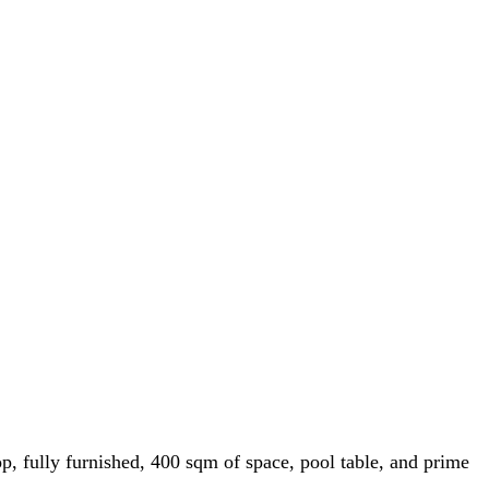
, fully furnished, 400 sqm of space, pool table, and prime