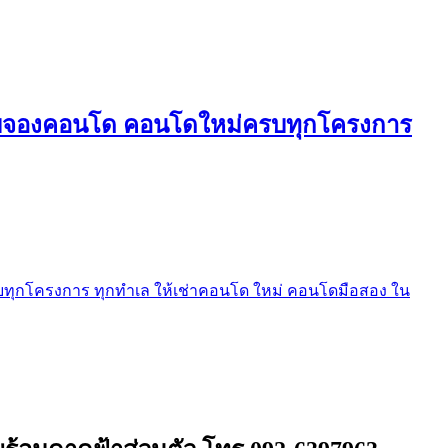
ใบจองคอนโด คอนโดใหม่ครบทุกโครงการ
ุกโครงการ ทุกทำเล ให้เช่าคอนโด ใหม่ คอนโดมือสอง ใน