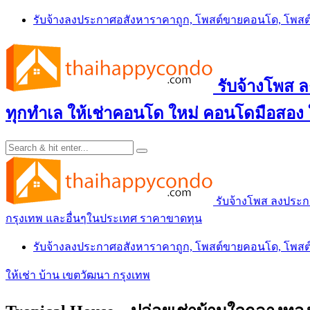
Skip
รับจ้างลงประกาศอสังหาราคาถูก, โพสต์ขายคอนโด, โพ
to
content
รับจ้างโพส
ทุกทำเล ให้เช่าคอนโด ใหม่ คอนโดมือสอง
รับจ้างโพส ลงประ
กรุงเทพ และอื่นๆในประเทศ ราคาขาดทุน
รับจ้างลงประกาศอสังหาราคาถูก, โพสต์ขายคอนโด, โพ
ให้เช่า บ้าน เขตวัฒนา กรุงเทพ