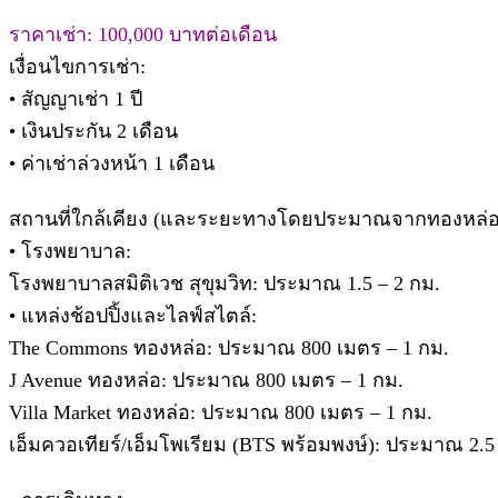
ราคาเช่า: 100,000 บาทต่อเดือน
เงื่อนไขการเช่า:
• สัญญาเช่า 1 ปี
• เงินประกัน 2 เดือน
• ค่าเช่าล่วงหน้า 1 เดือน
สถานที่ใกล้เคียง (และระยะทางโดยประมาณจากทองหล่อ
• โรงพยาบาล:
โรงพยาบาลสมิติเวช สุขุมวิท: ประมาณ 1.5 – 2 กม.
• แหล่งช้อปปิ้งและไลฟ์สไตล์:
The Commons ทองหล่อ: ประมาณ 800 เมตร – 1 กม.
J Avenue ทองหล่อ: ประมาณ 800 เมตร – 1 กม.
Villa Market ทองหล่อ: ประมาณ 800 เมตร – 1 กม.
เอ็มควอเทียร์/เอ็มโพเรียม (BTS พร้อมพงษ์): ประมาณ 2.5