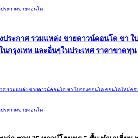
สต์ประกาศขายคอนโด
 ลงประกาศ รวมแหล่ง ขายดาวน์คอนโด ขา 
 ในกรุงเทพ และอื่นๆในประเทศ ราคาขาดทุน
กาศ รวมแหล่ง ขายดาวน์คอนโด ขา ใบจองคอนโด คอนโดใหม่ครบท
สต์ประกาศขายคอนโด