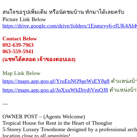
สนใจขอรูปเพิ่มเติม หรือนัดชมบ้าน ทักมาได้เลยครับ
Picture Link Below
https://drive.google.com/drive/folders/1Enmzyv6-rIUK
Contact Below
092-639-7963
063-559-5941
(แชทได้ตลอด เจ้าของตอบเอง)
Map Link Below
https://maps.app.goo.gl/YruEnNQ9geWsEY8g8
ตำแหน่งบ้าน
https://maps.app.goo.gl/JnXxuWkDivdjVmQJ8
ตำแหน่งบ้า
—
OWNER POST – (Agents Welcome)
Tropical House for Rent in the Heart of Thonglor
5-Storey Luxury Townhome designed by a professional archite
location close to all amenities!