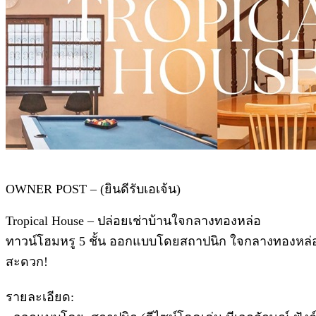
OWNER POST – (ยินดีรับเอเจ้น)
Tropical House – ปล่อยเช่าบ้านใจกลางทองหล่อ
ทาวน์โฮมหรู 5 ชั้น ออกแบบโดยสถาปนิก ใจกลางทองหล่อ ซอ
สะดวก!
รายละเอียด: