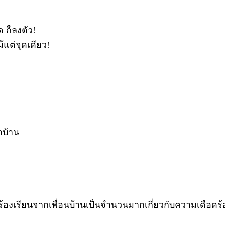
 ก็ลงตัว!
้แต่จุดเดียว!
าบ้าน
ร้องเรียนจากเพื่อนบ้านเป็นจำนวนมากเกี่ยวกับความเดือดร้