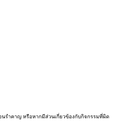
อนรำคาญ หรือหากมีส่วนเกี่ยวข้องกับกิจกรรมที่ผิด