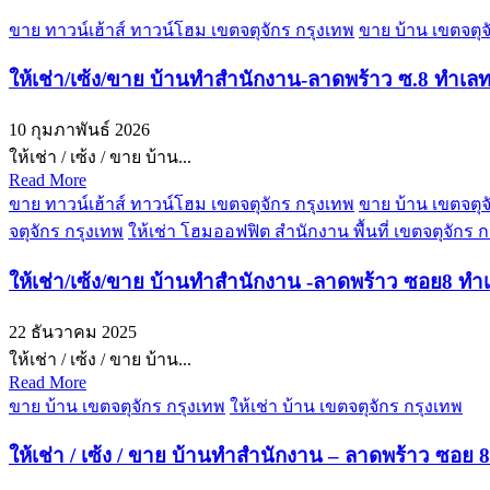
ขาย ทาวน์เฮ้าส์ ทาวน์โฮม เขตจตุจักร กรุงเทพ
ขาย บ้าน เขตจตุจ
ให้เช่า/เซ้ง/ขาย บ้านทำสำนักงาน-ลาดพร้าว ซ.8 ทำเ
10 กุมภาพันธ์ 2026
ให้เช่า / เซ้ง / ขาย บ้าน...
Read More
ขาย ทาวน์เฮ้าส์ ทาวน์โฮม เขตจตุจักร กรุงเทพ
ขาย บ้าน เขตจตุจ
จตุจักร กรุงเทพ
ให้เช่า โฮมออฟฟิต สำนักงาน พื้นที่ เขตจตุจักร 
ให้เช่า/เซ้ง/ขาย บ้านทำสำนักงาน -ลาดพร้าว ซอย8 ท
22 ธันวาคม 2025
ให้เช่า / เซ้ง / ขาย บ้าน...
Read More
ขาย บ้าน เขตจตุจักร กรุงเทพ
ให้เช่า บ้าน เขตจตุจักร กรุงเทพ
ให้เช่า / เซ้ง / ขาย บ้านทำสำนักงาน – ลาดพร้าว ซอ