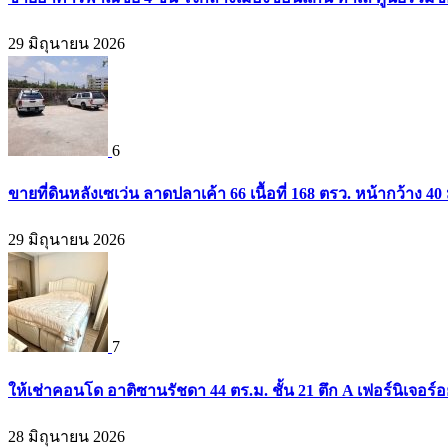
29 มิถุนายน 2026
6
ขายที่ดินหลังเซเว่น ลาดปลาเค้า 66 เนื้อที่ 168 ตรว. หน้ากว้าง 40 
29 มิถุนายน 2026
7
ให้เช่าคอนโด อาติซานรัชดา 44 ตร.ม. ชั้น 21 ตึก A เฟอร์นิเจอร์อ
28 มิถุนายน 2026