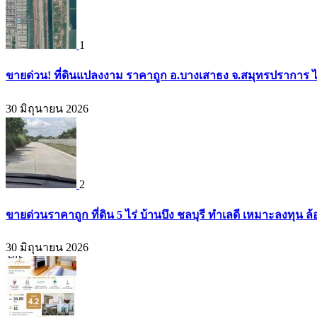
1
ขายด่วน! ที่ดินแปลงงาม ราคาถูก อ.บางเสาธง จ.สมุทรปราการ ไ
30 มิถุนายน 2026
2
ขายด่วนราคาถูก ที่ดิน 5 ไร่ บ้านบึง ชลบุรี ทำเลดี เหมาะลงทุน ล
30 มิถุนายน 2026