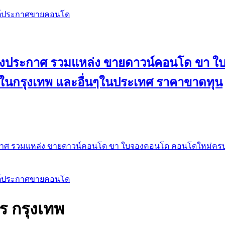
สต์ประกาศขายคอนโด
 ลงประกาศ รวมแหล่ง ขายดาวน์คอนโด ขา 
 ในกรุงเทพ และอื่นๆในประเทศ ราคาขาดทุน
กาศ รวมแหล่ง ขายดาวน์คอนโด ขา ใบจองคอนโด คอนโดใหม่ครบท
สต์ประกาศขายคอนโด
กร กรุงเทพ