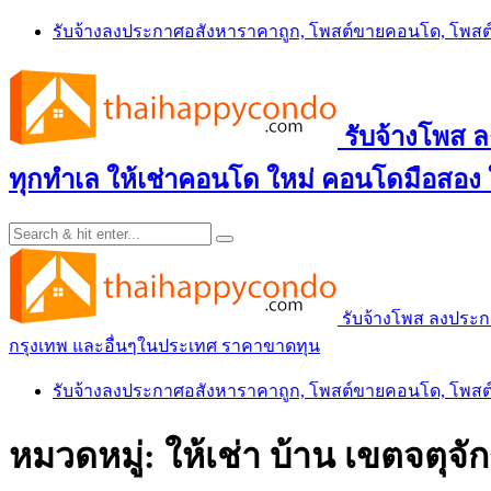
Skip
รับจ้างลงประกาศอสังหาราคาถูก, โพสต์ขายคอนโด, โพ
to
content
รับจ้างโพส
ทุกทำเล ให้เช่าคอนโด ใหม่ คอนโดมือสอง
รับจ้างโพส ลงประ
กรุงเทพ และอื่นๆในประเทศ ราคาขาดทุน
รับจ้างลงประกาศอสังหาราคาถูก, โพสต์ขายคอนโด, โพ
หมวดหมู่:
ให้เช่า บ้าน เขตจตุจั