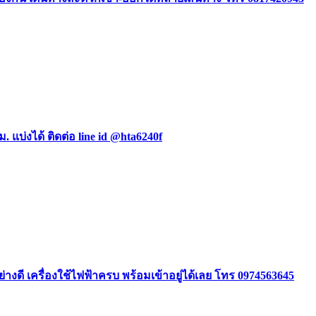
ม. แบ่งได้ ติดต่อ line id @hta6240f
ย่างดี เครื่องใช้ไฟฟ้าครบ พร้อมเข้าอยู่ได้เลย โทร 0974563645