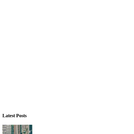
Latest Posts