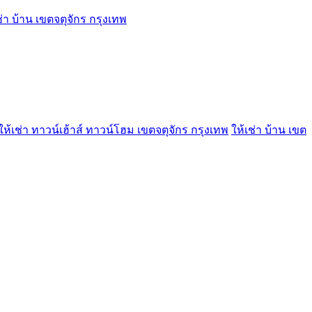
ช่า บ้าน เขตจตุจักร กรุงเทพ
ให้เช่า ทาวน์เฮ้าส์ ทาวน์โฮม เขตจตุจักร กรุงเทพ
ให้เช่า บ้าน เขต