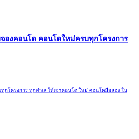
ใบจองคอนโด คอนโดใหม่ครบทุกโครงการ
ุกโครงการ ทุกทำเล ให้เช่าคอนโด ใหม่ คอนโดมือสอง ใน