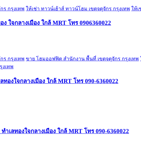
ักร กรุงเทพ
ให้เช่า ทาวน์เฮ้าส์ ทาวน์โฮม เขตจตุจักร กรุงเทพ
ให้เ
ลทอง ใจกลางเมือง ใกล้ MRT โทร 0906360022
ักร กรุงเทพ
ขาย โฮมออฟฟิต สำนักงาน พื้นที่ เขตจตุจักร กรุงเทพ
กรุงเทพ
ำเลทองใจกลางเมือง ใกล้ MRT โทร 090-6360022
ย 8 ทำเลทองใจกลางเมือง ใกล้ MRT โทร 090-6360022