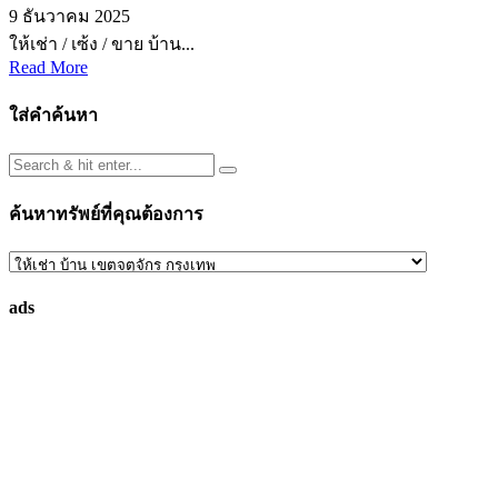
9 ธันวาคม 2025
ให้เช่า / เซ้ง / ขาย บ้าน...
Read More
ใส่คำค้นหา
ค้นหาทรัพย์ที่คุณต้องการ
ค้นหา
ทรัพย์
ads
ที่
คุณ
ต้องการ