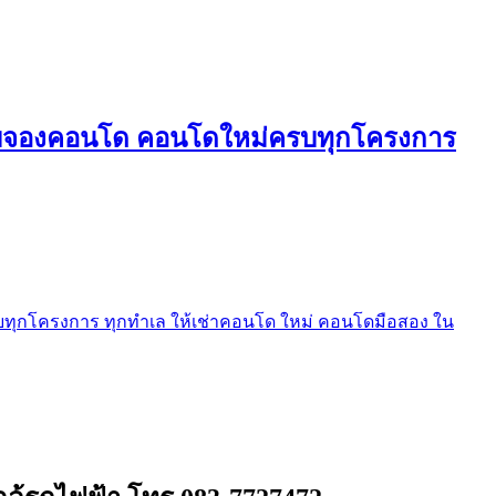
ใบจองคอนโด คอนโดใหม่ครบทุกโครงการ
ุกโครงการ ทุกทำเล ให้เช่าคอนโด ใหม่ คอนโดมือสอง ใน