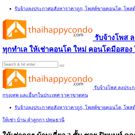
Skip
รับจ้างลงประกาศอสังหาราคาถูก, โพสต์ขายคอนโด, โพ
to
content
รับจ้างโพส
ทุกทำเล ให้เช่าคอนโด ใหม่ คอนโดมือสอง
รับจ้างโพส ลงประ
กรุงเทพ และอื่นๆในประเทศ ราคาขาดทุน
รับจ้างลงประกาศอสังหาราคาถูก, โพสต์ขายคอนโด, โพ
ให้เช่า บ้าน ลำลูกกา ปทุมธานี