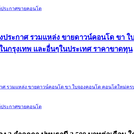
สต์ประกาศขายคอนโด
 ลงประกาศ รวมแหล่ง ขายดาวน์คอนโด ขา 
 ในกรุงเทพ และอื่นๆในประเทศ ราคาขาดทุน
กาศ รวมแหล่ง ขายดาวน์คอนโด ขา ใบจองคอนโด คอนโดใหม่ครบท
สต์ประกาศขายคอนโด