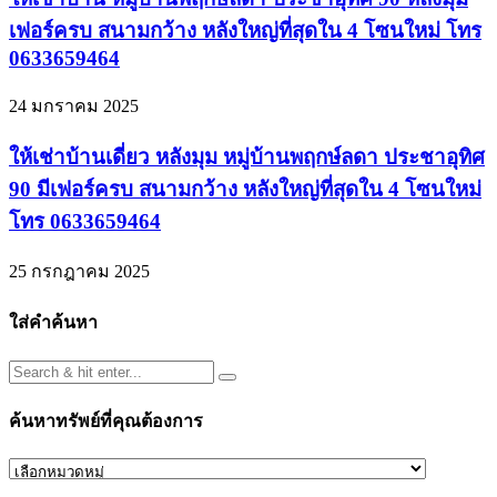
เฟอร์ครบ สนามกว้าง หลังใหญ่ที่สุดใน 4 โซนใหม่ โทร
0633659464
24 มกราคม 2025
ให้เช่าบ้านเดี่ยว หลังมุม หมู่บ้านพฤกษ์ลดา ประชาอุทิศ
90 มีเฟอร์ครบ สนามกว้าง หลังใหญ่ที่สุดใน 4 โซนใหม่
โทร 0633659464
25 กรกฎาคม 2025
ใส่คำค้นหา
ค้นหาทรัพย์ที่คุณต้องการ
ค้นหา