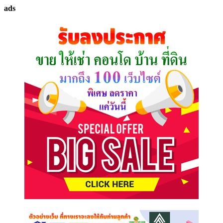
ทรัพย์
ads
ที่
คุณ
ต้องการ