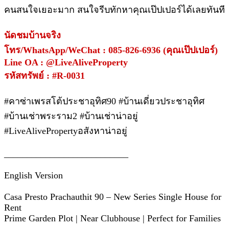
คนสนใจเยอะมาก สนใจรีบทักหาคุณเป๊ปเปอร์ได้เลยทันที
นัดชมบ้านจริง
โทร/WhatsApp/WeChat : 085-826-6936 (คุณเป๊ปเปอร์)
Line OA : @LiveAliveProperty
รหัสทรัพย์ : #R-0031
#คาซ่าเพรสโต้ประชาอุทิศ90 #บ้านเดี่ยวประชาอุทิศ
#บ้านเช่าพระราม2 #บ้านเช่าน่าอยู่
#LiveAlivePropertyอสังหาน่าอยู่
___________________________
English Version
Casa Presto Prachauthit 90 – New Series Single House for
Rent
Prime Garden Plot | Near Clubhouse | Perfect for Families