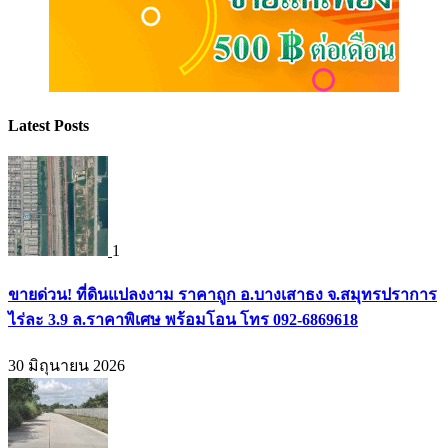
Latest Posts
1
ขายด่วน! ที่ดินแปลงงาม ราคาถูก อ.บางเสาธง จ.สมุทรปราการ
ไร่ละ 3.9 ล.ราคาพิเศษ พร้อมโอน โทร 092-6869618
30 มิถุนายน 2026