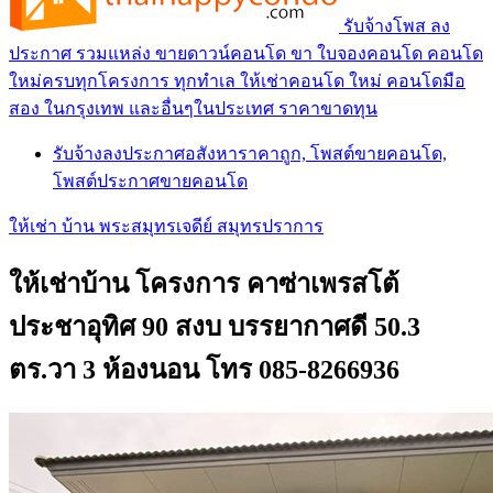
รับจ้างโพส ลง
ประกาศ รวมแหล่ง ขายดาวน์คอนโด ขา ใบจองคอนโด คอนโด
ใหม่ครบทุกโครงการ ทุกทำเล ให้เช่าคอนโด ใหม่ คอนโดมือ
สอง ในกรุงเทพ และอื่นๆในประเทศ ราคาขาดทุน
รับจ้างลงประกาศอสังหาราคาถูก, โพสต์ขายคอนโด,
โพสต์ประกาศขายคอนโด
ให้เช่า บ้าน พระสมุทรเจดีย์ สมุทรปราการ
ให้เช่าบ้าน โครงการ คาซ่าเพรสโต้
ประชาอุทิศ 90 สงบ บรรยากาศดี 50.3
ตร.วา 3 ห้องนอน โทร 085-8266936