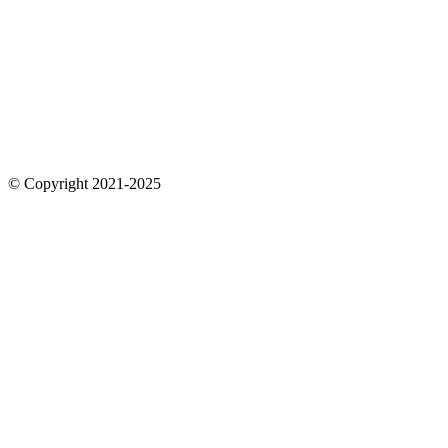
© Copyright 2021-2025