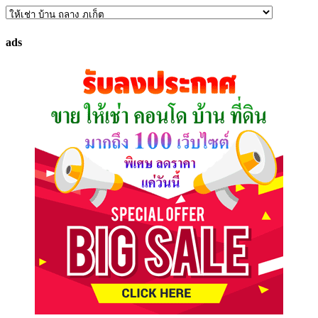
ค้นหา
ทรัพย์
ads
ที่
คุณ
ต้องการ