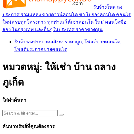
รับจ้างโพส ลง
ประกาศ รวมแหล่ง ขายดาวน์คอนโด ขา ใบจองคอนโด คอนโด
ใหม่ครบทุกโครงการ ทุกทำเล ให้เช่าคอนโด ใหม่ คอนโดมือ
สอง ในกรุงเทพ และอื่นๆในประเทศ ราคาขาดทุน
รับจ้างลงประกาศอสังหาราคาถูก, โพสต์ขายคอนโด,
โพสต์ประกาศขายคอนโด
หมวดหมู่:
ให้เช่า บ้าน ถลาง
ภูเก็ต
ใส่คำค้นหา
ค้นหาทรัพย์ที่คุณต้องการ