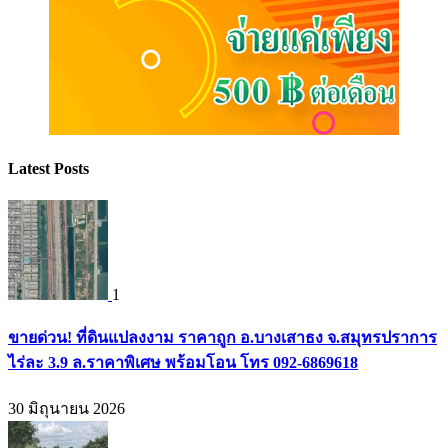
Latest Posts
1
ขายด่วน! ที่ดินแปลงงาม ราคาถูก อ.บางเสาธง จ.สมุทรปราการ
ไร่ละ 3.9 ล.ราคาพิเศษ พร้อมโอน โทร 092-6869618
30 มิถุนายน 2026