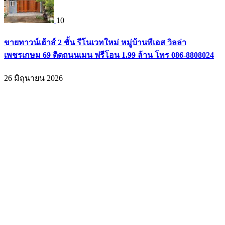
10
ขายทาวน์เฮ้าส์ 2 ชั้น รีโนเวทใหม่ หมู่บ้านพีเอส วิลล่า
เพชรเกษม 69 ติดถนนเมน ฟรีโอน 1.99 ล้าน โทร 086-8808024
26 มิถุนายน 2026