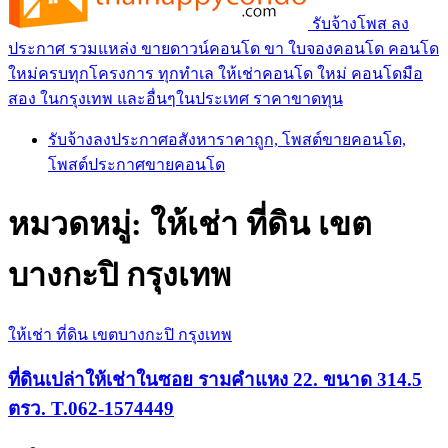
รับจ้างโพส ลง
ประกาศ รวมแหล่ง ขายดาวน์คอนโด ขา ใบจองคอนโด คอนโด
ใหม่ครบทุกโครงการ ทุกทำเล ให้เช่าคอนโด ใหม่ คอนโดมือ
สอง ในกรุงเทพ และอื่นๆในประเทศ ราคาขาดทุน
รับจ้างลงประกาศอสังหาราคาถูก, โพสต์ขายคอนโด,
โพสต์ประกาศขายคอนโด
หมวดหมู่:
ให้เช่า ที่ดิน เขต
บางกะปิ กรุงเทพ
ให้เช่า ที่ดิน เขตบางกะปิ กรุงเทพ
ที่ดินเปล่าให้เช่าในซอย รามคำแหง 22. ขนาด 314.5
ตรว. T.062-1574449