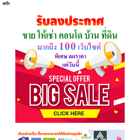
ads
ที่
คุณ
ต้องการ