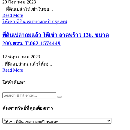
29 สิงหาคม 2023
. ที่ดินเปล่าให้เช่าในซอ...
Read More
ให้เช่า ที่ดิน เขตบางกะปิ กรุงเทพ
ที่ดินเปล่าถมแล้ว ให้เช่า ลาดพร้าว 136. ขนาด
200.ตรว. T.062-1574449
12 พฤษภาคม 2023
. ที่ดินเปล่าถมแล้วให้เช่...
Read More
ใส่คำค้นหา
ค้นหาทรัพย์ที่คุณต้องการ
ค้นหา
ทรัพย์