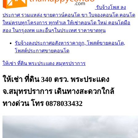
รับจ้างโพส ลง
ประกาศ รวมแหล่ง ขายดาวน์คอนโด ขา ใบจองคอนโด คอนโด
ใหม่ครบทุกโครงการ ทุกทำเล ให้เช่าคอนโด ใหม่ คอนโดมือ
สอง ในกรุงเทพ และอื่นๆในประเทศ ราคาขาดทุน
รับจ้างลงประกาศอสังหาราคาถูก, โพสต์ขายคอนโด,
โพสต์ประกาศขายคอนโด
ให้เช่า ที่ดิน พระประแดง สมุทรปราการ
ให้เช่า ที่ดิน 340 ตรว. พระประแดง
จ.สมุทรปราการ เดินทางสะดวกใกล้
ทางด่วน โทร 0878033432