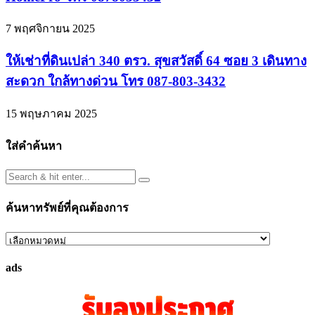
7 พฤศจิกายน 2025
ให้เช่าที่ดินเปล่า 340 ตรว. สุขสวัสดิ์ 64 ซอย 3 เดินทาง
สะดวก ใกล้ทางด่วน โทร 087-803-3432
15 พฤษภาคม 2025
ใส่คำค้นหา
ค้นหาทรัพย์ที่คุณต้องการ
ค้นหา
ทรัพย์
ads
ที่
คุณ
ต้องการ