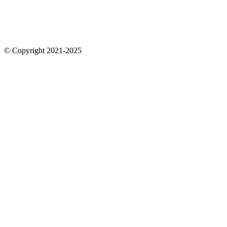
© Copyright 2021-2025