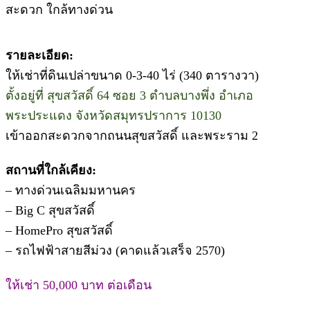
สะดวก ใกล้ทางด่วน
รายละเอียด:
ให้เช่าที่ดินเปล่าขนาด 0-3-40 ไร่ (340 ตารางวา)
ตั้งอยู่ที่ สุขสวัสดิ์ 64 ซอย 3 ตำบลบางพึ่ง อำเภอ
พระประแดง จังหวัดสมุทรปราการ 10130
เข้าออกสะดวกจากถนนสุขสวัสดิ์ และพระราม 2
สถานที่ใกล้เคียง:
– ทางด่วนเฉลิมมหานคร
– Big C สุขสวัสดิ์
– HomePro สุขสวัสดิ์
– รถไฟฟ้าสายสีม่วง (คาดแล้วเสร็จ 2570)
ให้เช่า 50,000 บาท ต่อเดือน