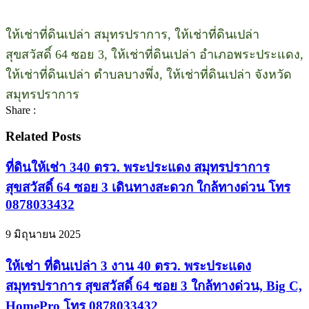
ให้เช่าที่ดินเปล่า สมุทรปราการ, ให้เช่าที่ดินเปล่า
สุขสวัสดิ์ 64 ซอย 3, ให้เช่าที่ดินเปล่า อำเภอพระประแดง,
ให้เช่าที่ดินเปล่า ตำบลบางพึ่ง, ให้เช่าที่ดินเปล่า จังหวัด
สมุทรปราการ
Share :
Related Posts
ที่ดินให้เช่า 340 ตรว. พระประแดง สมุทรปราการ
สุขสวัสดิ์ 64 ซอย 3 เดินทางสะดวก ใกล้ทางด่วน โทร
0878033432
9 มิถุนายน 2025
ให้เช่า ที่ดินเปล่า 3 งาน 40 ตรว. พระประแดง
สมุทรปราการ สุขสวัสดิ์ 64 ซอย 3 ใกล้ทางด่วน, Big C,
HomePro โทร 0878033432