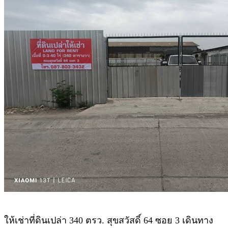
ให้เช่าที่ดินเปล่า 340 ตรว. สุขสวัสดิ์ 64 ซอย 3 เดินทาง