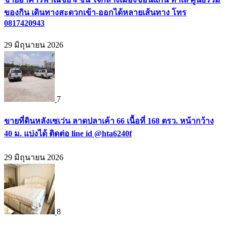
ของกิน เดินทางสะดวกเข้า-ออกได้หลายเส้นทาง โทร
0817420943
29 มิถุนายน 2026
7
ขายที่ดินหลังเซเว่น ลาดปลาเค้า 66 เนื้อที่ 168 ตรว. หน้ากว้าง
40 ม. แบ่งได้ ติดต่อ line id @hta6240f
29 มิถุนายน 2026
8