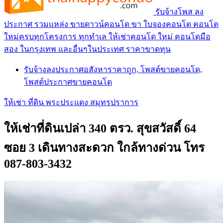
รับจ้างโพส ลง
ประกาศ รวมแหล่ง ขายดาวน์คอนโด ขา ใบจองคอนโด คอนโด
ใหม่ครบทุกโครงการ ทุกทำเล ให้เช่าคอนโด ใหม่ คอนโดมือ
สอง ในกรุงเทพ และอื่นๆในประเทศ ราคาขาดทุน
รับจ้างลงประกาศอสังหาราคาถูก, โพสต์ขายคอนโด,
โพสต์ประกาศขายคอนโด
ให้เช่า ที่ดิน พระประแดง สมุทรปราการ
ให้เช่าที่ดินเปล่า 340 ตรว. สุขสวัสดิ์ 64
ซอย 3 เดินทางสะดวก ใกล้ทางด่วน โทร
087-803-3432