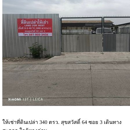
ให้เช่าที่ดินเปล่า 340 ตรว. สุขสวัสดิ์ 64 ซอย 3 เดินทาง