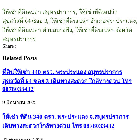
ให้เช่าที่ดินเปล่า สมุทรปราการ, ให้เช่าที่ดินเปล่า
สุขสวัสดิ์ 64 ซอย 3, ให้เช่าที่ดินเปล่า อำเภอพระประแดง,
ให้เช่าที่ดินเปล่า ตำบลบางพึ่ง, ให้เช่าที่ดินเปล่า จังหวัด
สมุทรปราการ
Share :
Related Posts
ที่ดินให้เช่า 340 ตรว. พระประแดง สมุทรปราการ
สุขสวัสดิ์ 64 ซอย 3 เดินทางสะดวก ใกล้ทางด่วน โทร
0878033432
9 มิถุนายน 2025
ให้เช่า ที่ดิน 340 ตรว. พระประแดง จ.สมุทรปราการ
เดินทางสะดวกใกล้ทางด่วน โทร 0878033432
27 พฤษภาคม 2025