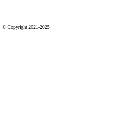
© Copyright 2021-2025