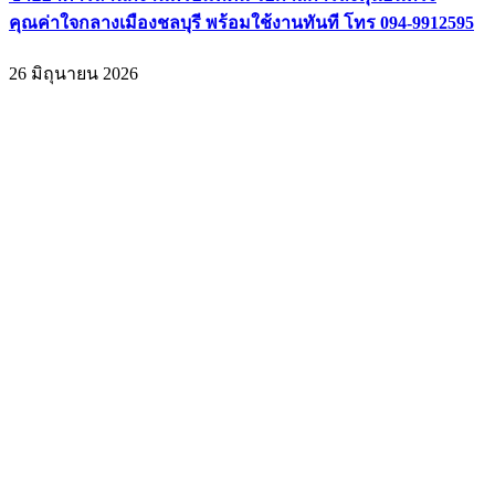
คุณค่าใจกลางเมืองชลบุรี พร้อมใช้งานทันที โทร 094-9912595
26 มิถุนายน 2026