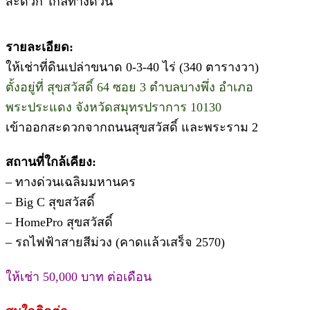
สะดวก ใกล้ทางด่วน
รายละเอียด:
ให้เช่าที่ดินเปล่าขนาด 0-3-40 ไร่ (340 ตารางวา)
ตั้งอยู่ที่ สุขสวัสดิ์ 64 ซอย 3 ตำบลบางพึ่ง อำเภอ
พระประแดง จังหวัดสมุทรปราการ 10130
เข้าออกสะดวกจากถนนสุขสวัสดิ์ และพระราม 2
สถานที่ใกล้เคียง:
– ทางด่วนเฉลิมมหานคร
– Big C สุขสวัสดิ์
– HomePro สุขสวัสดิ์
– รถไฟฟ้าสายสีม่วง (คาดแล้วเสร็จ 2570)
ให้เช่า 50,000 บาท ต่อเดือน