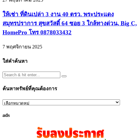
ให้เช่า ที่ดินเปล่า 3 งาน 40 ตรว. พระประแดง
สมุทรปราการ สุขสวัสดิ์ 64 ซอย 3 ใกล้ทางด่วน, Big C,
HomePro โทร 0878033432
7 พฤศจิกายน 2025
ใส่คำค้นหา
ค้นหาทรัพย์ที่คุณต้องการ
ค้นหา
ทรัพย์
ads
ที่
คุณ
ต้องการ