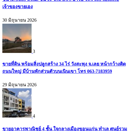
เจ้าของขายเอง
30 มิถุนายน 2026
3
ขายที่ดิน พร้อมสิ่งปลูกสร้าง 34 ไร่ วังสะพุง จ.เลย หน้ากว้างติด
ถนนใหญ่ มีบ้านพักส่วนตัวบนเนินเขา โทร 063-7183959
29 มิถุนายน 2026
4
ขายอาคารพาณิชย์ 4 ชั้น ใจกลางเมืองขอนแก่น ทำเล ศูนย์รวม