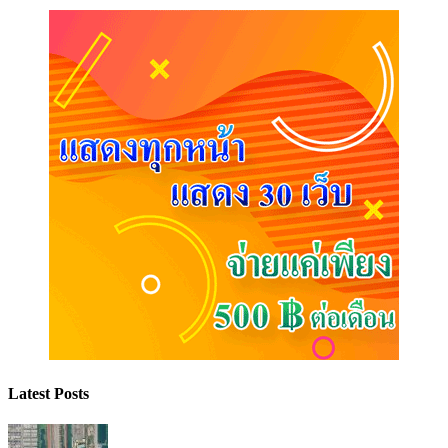
Latest Posts