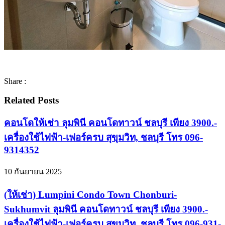
Share :
Related Posts
คอนโดให้เช่า ลุมพินี คอนโดทาวน์ ชลบุรี เพียง 3900.-
เครื่องใช้ไฟฟ้า-เฟอร์ครบ สุขุมวิท, ชลบุรี โทร 096-
9314352
10 กันยายน 2025
(ให้เช่า) Lumpini Condo Town Chonburi-
Sukhumvit ลุมพินี คอนโดทาวน์ ชลบุรี เพียง 3900.-
เครื่องใช้ไฟฟ้า-เฟอร์ครบ สุขุมวิท, ชลบุรี โทร 096-931-