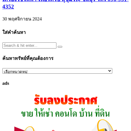
4352
30 พฤศจิกายน 2024
ใส่คำค้นหา
ค้นหาทรัพย์ที่คุณต้องการ
ค้นหา
ทรัพย์
ads
ที่
คุณ
ต้องการ