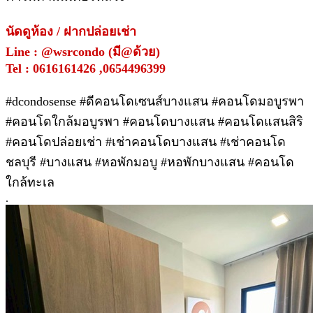
นัดดูห้อง / ฝากปล่อยเช่า
Line : @wsrcondo (มี@ด้วย)
Tel : 0616161426 ,0654496399
#dcondosense #ดีคอนโดเซนส์บางแสน #คอนโดมอบูรพา
#คอนโดใกล้มอบูรพา #คอนโดบางแสน #คอนโดแสนสิริ
#คอนโดปล่อยเช่า #เช่าคอนโดบางแสน #เช่าคอนโด
ชลบุรี #บางแสน #หอพักมอบู #หอพักบางแสน #คอนโด
ใกล้ทะเล
.