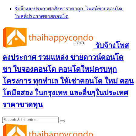
Skip
รับจ้างลงประกาศอสังหาราคาถูก, โพสต์ขายคอนโด,
to
โพสต์ประกาศขายคอนโด
content
รับจ้างโพส
ลงประกาศ รวมแหล่ง ขายดาวน์คอนโด
ขา ใบจองคอนโด คอนโดใหม่ครบทุก
โครงการ ทุกทำเล ให้เช่าคอนโด ใหม่ คอน
โดมือสอง ในกรุงเทพ และอื่นๆในประเทศ
ราคาขาดทุน