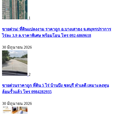
1
ขายด่วน! ที่ดินแปลงงาม ราคาถูก อ.บางเสาธง จ.สมุทรปราการ
ไร่ละ 3.9 ล.ราคาพิเศษ พร้อมโอน โทร 092-6869618
30 มิถุนายน 2026
2
ขายด่วนราคาถูก ที่ดิน 5 ไร่ บ้านบึง ชลบุรี ทำเลดี เหมาะลงทุน
ล้อมรั้วแล้ว โทร 0984282935
30 มิถุนายน 2026