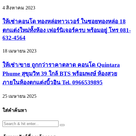
4 สิงหาคม 2023
ให้เช่าคอนโด ทองหล่อทาวเวอร์ ในซอยทองหล่อ 18
ตกแต่งใหม่ทั้งห้อง เฟอร์นิเจอร์ครบ พร้อมอยู่ โทร 081-
632-4564
18 เมษายน 2023
ให้เช่า/ขาย ถูกกว่าราคาตลาด คอนโด Quintara
Phume สุขุมวิท 39 ใกล้ BTS พร้อมพงษ์ ห้องสวย
ภายในห้องตกแต่งบิ้วอิน Tel. 0966539895
25 เมษายน 2025
ใส่คำค้นหา