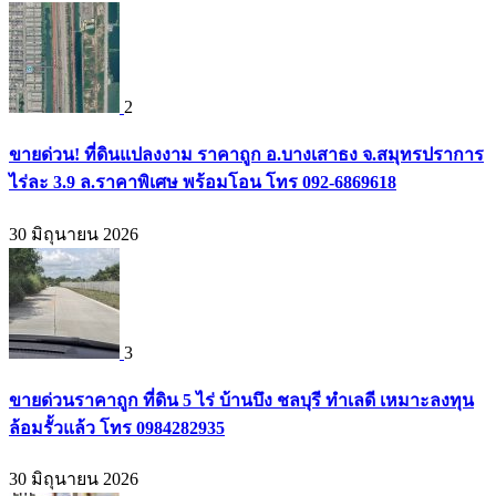
2
ขายด่วน! ที่ดินแปลงงาม ราคาถูก อ.บางเสาธง จ.สมุทรปราการ
ไร่ละ 3.9 ล.ราคาพิเศษ พร้อมโอน โทร 092-6869618
30 มิถุนายน 2026
3
ขายด่วนราคาถูก ที่ดิน 5 ไร่ บ้านบึง ชลบุรี ทำเลดี เหมาะลงทุน
ล้อมรั้วแล้ว โทร 0984282935
30 มิถุนายน 2026