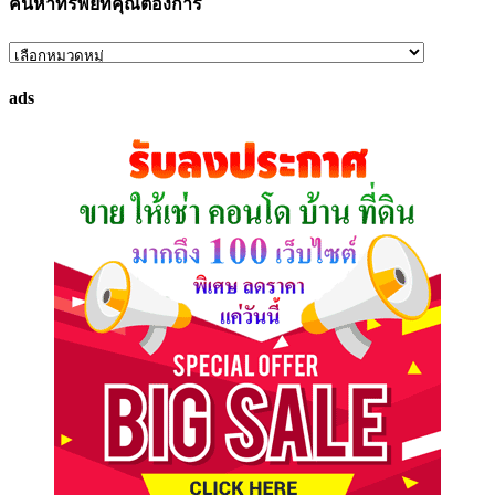
ค้นหาทรัพย์ที่คุณต้องการ
ค้นหา
ทรัพย์
ads
ที่
คุณ
ต้องการ