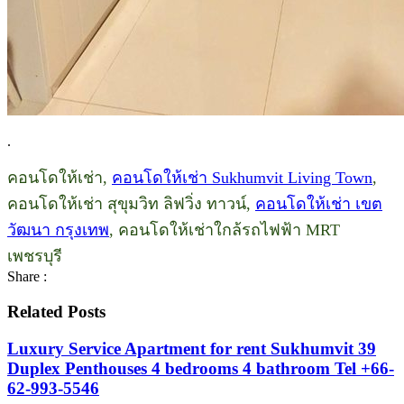
.
คอนโดให้เช่า,
คอนโดให้เช่า Sukhumvit Living Town
,
คอนโดให้เช่า สุขุมวิท ลิฟวิ่ง ทาวน์,
คอนโดให้เช่า เขต
วัฒนา กรุงเทพ
, คอนโดให้เช่าใกล้รถไฟฟ้า MRT
เพชรบุรี
Share :
Related Posts
Luxury Service Apartment for rent Sukhumvit 39
Duplex Penthouses 4 bedrooms 4 bathroom Tel +66-
62-993-5546