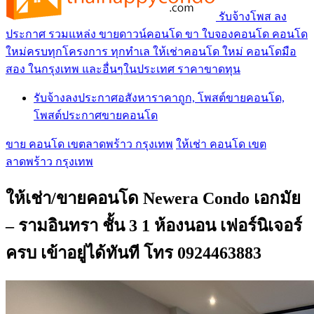
รับจ้างโพส ลง
ประกาศ รวมแหล่ง ขายดาวน์คอนโด ขา ใบจองคอนโด คอนโด
ใหม่ครบทุกโครงการ ทุกทำเล ให้เช่าคอนโด ใหม่ คอนโดมือ
สอง ในกรุงเทพ และอื่นๆในประเทศ ราคาขาดทุน
รับจ้างลงประกาศอสังหาราคาถูก, โพสต์ขายคอนโด,
โพสต์ประกาศขายคอนโด
ขาย คอนโด เขตลาดพร้าว กรุงเทพ
ให้เช่า คอนโด เขต
ลาดพร้าว กรุงเทพ
ให้เช่า/ขายคอนโด Newera Condo เอกมัย
– รามอินทรา ชั้น 3 1 ห้องนอน เฟอร์นิเจอร์
ครบ เข้าอยู่ได้ทันที โทร 0924463883