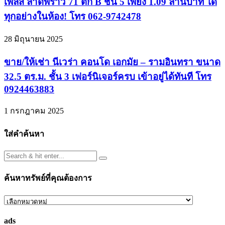
เพลส ลาดพร้าว 71 ตึก B ชั้น 5 เพียง 1.09 ล้านบาท ได้
ทุกอย่างในห้อง! โทร 062-9742478
28 มิถุนายน 2025
ขาย/ให้เช่า นีเวร่า คอนโด เอกมัย – รามอินทรา ขนาด
32.5 ตร.ม. ชั้น 3 เฟอร์นิเจอร์ครบ เข้าอยู่ได้ทันที โทร
0924463883
1 กรกฎาคม 2025
ใส่คำค้นหา
ค้นหาทรัพย์ที่คุณต้องการ
ค้นหา
ทรัพย์
ads