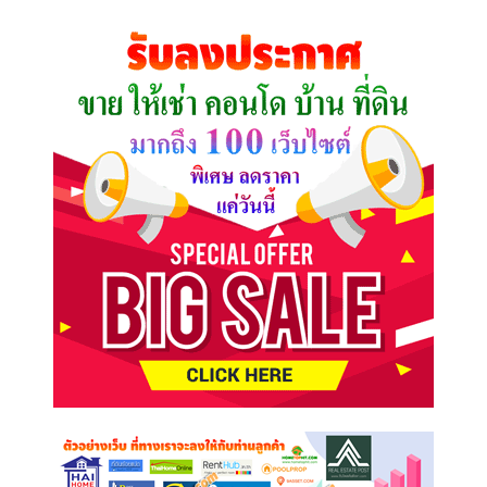
ที่
คุณ
ต้องการ