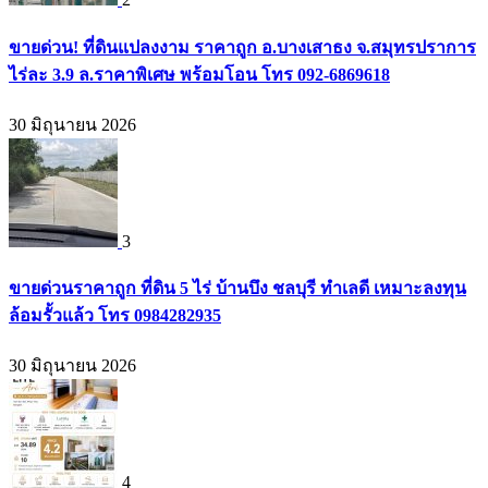
ขายด่วน! ที่ดินแปลงงาม ราคาถูก อ.บางเสาธง จ.สมุทรปราการ
ไร่ละ 3.9 ล.ราคาพิเศษ พร้อมโอน โทร 092-6869618
30 มิถุนายน 2026
3
ขายด่วนราคาถูก ที่ดิน 5 ไร่ บ้านบึง ชลบุรี ทำเลดี เหมาะลงทุน
ล้อมรั้วแล้ว โทร 0984282935
30 มิถุนายน 2026
4