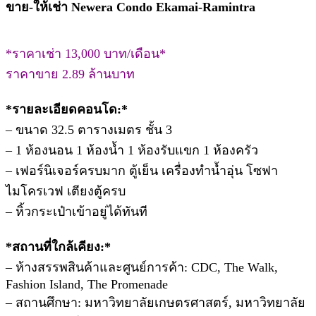
ขาย-ให้เช่า Newera Condo Ekamai-Ramintra
*ราคาเช่า 13,000 บาท/เดือน*
ราคาขาย 2.89 ล้านบาท
*รายละเอียดคอนโด:*
– ขนาด 32.5 ตารางเมตร ชั้น 3
– 1 ห้องนอน 1 ห้องน้ำ 1 ห้องรับแขก 1 ห้องครัว
– เฟอร์นิเจอร์ครบมาก ตู้เย็น เครื่องทำน้ำอุ่น โซฟา
ไมโครเวฟ เตียงตู้ครบ
– หิ้วกระเป๋าเข้าอยู่ได้ทันที
*สถานที่ใกล้เคียง:*
– ห้างสรรพสินค้าและศูนย์การค้า: CDC, The Walk,
Fashion Island, The Promenade
– สถานศึกษา: มหาวิทยาลัยเกษตรศาสตร์, มหาวิทยาลัย