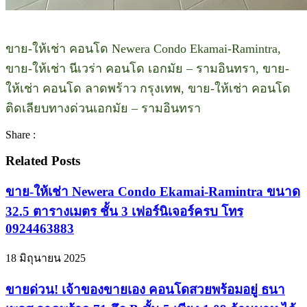
ขาย-ให้เช่า คอนโด Newera Condo Ekamai-Ramintra,
ขาย-ให้เช่า นีเวร่า คอนโด เอกมัย – รามอินทรา, ขาย-
ให้เช่า คอนโด ลาดพร้าว กรุงเทพ, ขาย-ให้เช่า คอนโด
ติดเลียบทางด่วนเอกมัย – รามอินทรา
Share :
Related Posts
ขาย-ให้เช่า Newera Condo Ekamai-Ramintra ขนาด
32.5 ตารางเมตร ชั้น 3 เฟอร์นิเจอร์ครบ โทร
0924463883
18 มิถุนายน 2025
ขายด่วน! เจ้าของขายเอง คอนโดสวยพร้อมอยู่ ธนา