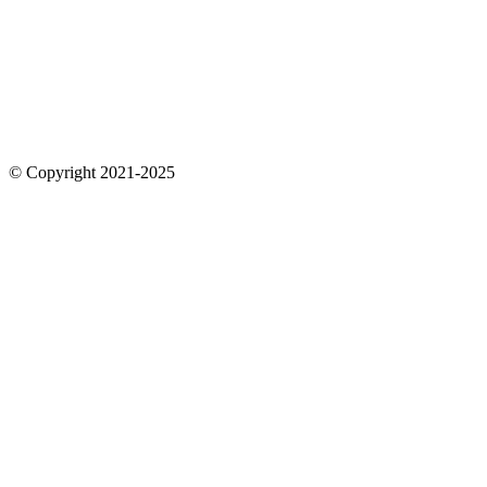
© Copyright 2021-2025