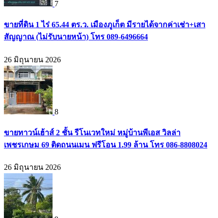
7
ขายที่ดิน 1 ไร่ 65.44 ตร.ว. เมืองภูเก็ต มีรายได้จากค่าเช่า+เสา
สัญญาณ (ไม่รับนายหน้า) โทร 089-6496664
26 มิถุนายน 2026
8
ขายทาวน์เฮ้าส์ 2 ชั้น รีโนเวทใหม่ หมู่บ้านพีเอส วิลล่า
เพชรเกษม 69 ติดถนนเมน ฟรีโอน 1.99 ล้าน โทร 086-8808024
26 มิถุนายน 2026