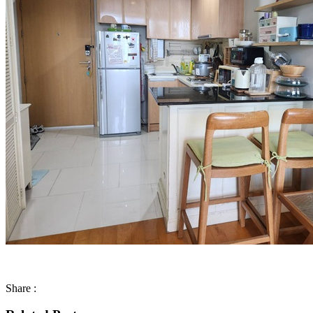
Share :