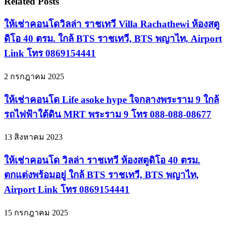
Related Posts
ให้เช่าคอนโดวิลล่า ราชเทวี Villa Rachathewi ห้องสตู
ดิโอ 40 ตรม. ใกล้ BTS ราชเทวี, BTS พญาไท, Airport
Link โทร 0869154441
2 กรกฎาคม 2025
ให้เช่าคอนโด Life asoke hype ใจกลางพระราม 9 ใกล้
รถไฟฟ้าใต้ดิน MRT พระราม 9 โทร 088-088-08677
13 สิงหาคม 2023
ให้เช่าคอนโด วิลล่า ราชเทวี ห้องสตูดิโอ 40 ตรม.
ตกแต่งพร้อมอยู่ ใกล้ BTS ราชเทวี, BTS พญาไท,
Airport Link โทร 0869154441
15 กรกฎาคม 2025