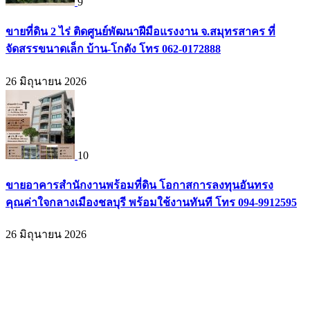
9
ขายที่ดิน 2 ไร่ ติดศูนย์พัฒนาฝีมือแรงงาน จ.สมุทรสาคร ที่
จัดสรรขนาดเล็ก บ้าน-โกดัง โทร 062-0172888
26 มิถุนายน 2026
10
ขายอาคารสำนักงานพร้อมที่ดิน โอกาสการลงทุนอันทรง
คุณค่าใจกลางเมืองชลบุรี พร้อมใช้งานทันที โทร 094-9912595
26 มิถุนายน 2026