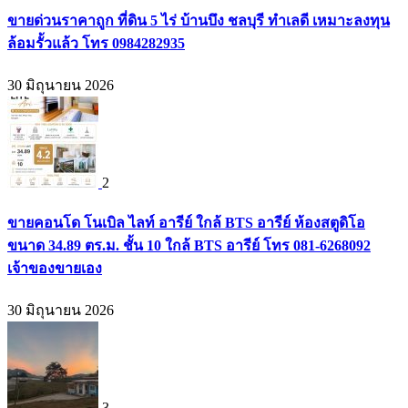
ขายด่วนราคาถูก ที่ดิน 5 ไร่ บ้านบึง ชลบุรี ทำเลดี เหมาะลงทุน
ล้อมรั้วแล้ว โทร 0984282935
30 มิถุนายน 2026
2
ขายคอนโด โนเบิล ไลท์ อารีย์ ใกล้ BTS อารีย์ ห้องสตูดิโอ
ขนาด 34.89 ตร.ม. ชั้น 10 ใกล้ BTS อารีย์ โทร 081-6268092
เจ้าของขายเอง
30 มิถุนายน 2026
3