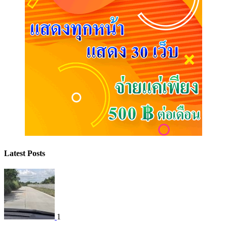
Latest Posts
1