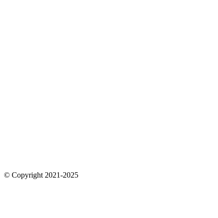
© Copyright 2021-2025