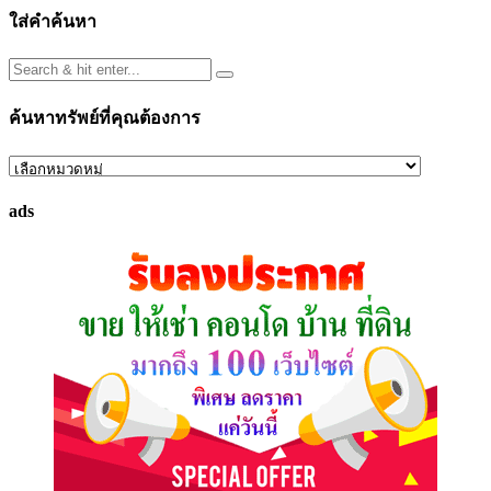
ใส่คำค้นหา
ค้นหาทรัพย์ที่คุณต้องการ
ค้นหา
ทรัพย์
ads
ที่
คุณ
ต้องการ