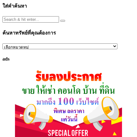
ใส่คำค้นหา
ค้นหาทรัพย์ที่คุณต้องการ
ค้นหา
ทรัพย์
ads
ที่
คุณ
ต้องการ