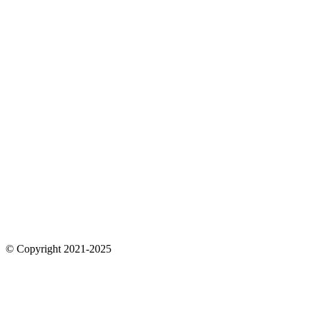
© Copyright 2021-2025