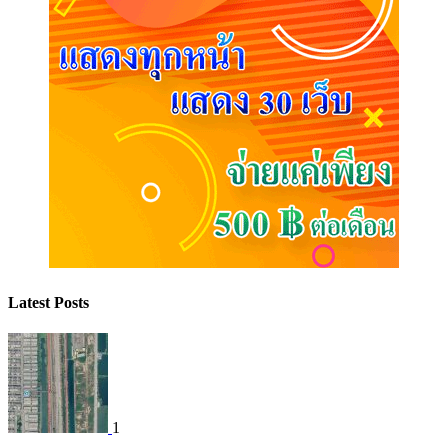
Latest Posts
1