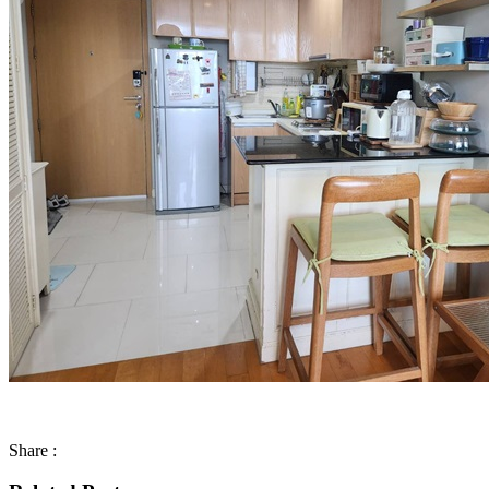
Share :