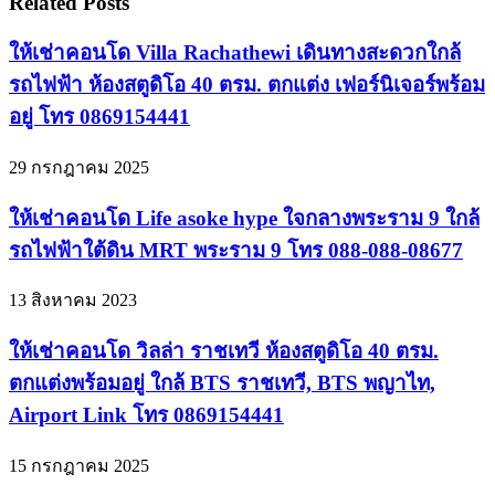
Related Posts
ให้เช่าคอนโด Villa Rachathewi เดินทางสะดวกใกล้
รถไฟฟ้า ห้องสตูดิโอ 40 ตรม. ตกแต่ง เฟอร์นิเจอร์พร้อม
อยู่ โทร 0869154441
29 กรกฎาคม 2025
ให้เช่าคอนโด Life asoke hype ใจกลางพระราม 9 ใกล้
รถไฟฟ้าใต้ดิน MRT พระราม 9 โทร 088-088-08677
13 สิงหาคม 2023
ให้เช่าคอนโด วิลล่า ราชเทวี ห้องสตูดิโอ 40 ตรม.
ตกแต่งพร้อมอยู่ ใกล้ BTS ราชเทวี, BTS พญาไท,
Airport Link โทร 0869154441
15 กรกฎาคม 2025