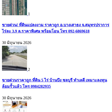
1
ขายด่วน! ที่ดินแปลงงาม ราคาถูก อ.บางเสาธง จ.สมุทรปราการ
ไร่ละ 3.9 ล.ราคาพิเศษ พร้อมโอน โทร 092-6869618
30 มิถุนายน 2026
2
ขายด่วนราคาถูก ที่ดิน 5 ไร่ บ้านบึง ชลบุรี ทำเลดี เหมาะลงทุน
ล้อมรั้วแล้ว โทร 0984282935
30 มิถุนายน 2026