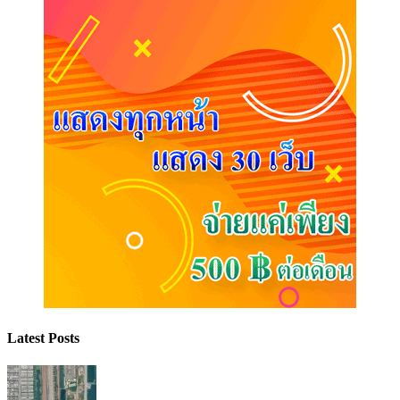
Latest Posts