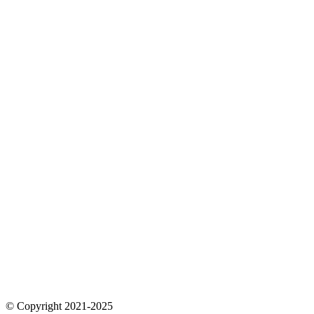
© Copyright 2021-2025