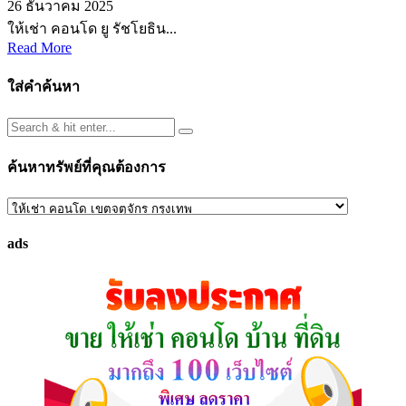
26 ธันวาคม 2025
ให้เช่า คอนโด ยู รัชโยธิน...
Read More
ใส่คำค้นหา
ค้นหาทรัพย์ที่คุณต้องการ
ค้นหา
ทรัพย์
ads
ที่
คุณ
ต้องการ