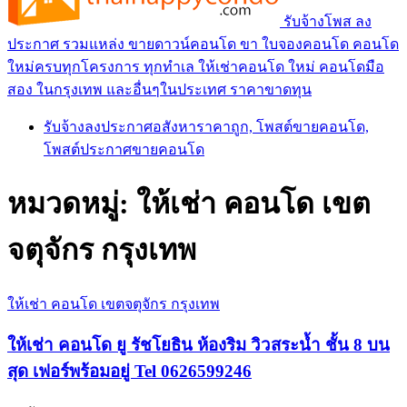
รับจ้างโพส ลง
ประกาศ รวมแหล่ง ขายดาวน์คอนโด ขา ใบจองคอนโด คอนโด
ใหม่ครบทุกโครงการ ทุกทำเล ให้เช่าคอนโด ใหม่ คอนโดมือ
สอง ในกรุงเทพ และอื่นๆในประเทศ ราคาขาดทุน
รับจ้างลงประกาศอสังหาราคาถูก, โพสต์ขายคอนโด,
โพสต์ประกาศขายคอนโด
หมวดหมู่:
ให้เช่า คอนโด เขต
จตุจักร กรุงเทพ
ให้เช่า คอนโด เขตจตุจักร กรุงเทพ
ให้เช่า คอนโด ยู รัชโยธิน ห้องริม วิวสระน้ำ ชั้น 8 บน
สุด เฟอร์พร้อมอยู่ Tel 0626599246