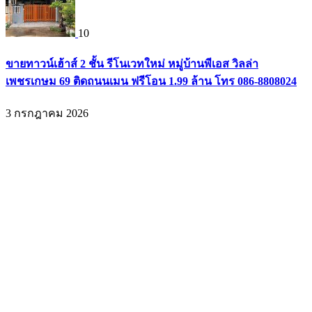
10
ขายทาวน์เฮ้าส์ 2 ชั้น รีโนเวทใหม่ หมู่บ้านพีเอส วิลล่า
เพชรเกษม 69 ติดถนนเมน ฟรีโอน 1.99 ล้าน โทร 086-8808024
3 กรกฎาคม 2026