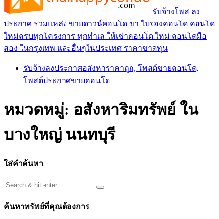
รับจ้างโพส ลง
ประกาศ รวมแหล่ง ขายดาวน์คอนโด ขา ใบจองคอนโด คอนโด
ใหม่ครบทุกโครงการ ทุกทำเล ให้เช่าคอนโด ใหม่ คอนโดมือ
สอง ในกรุงเทพ และอื่นๆในประเทศ ราคาขาดทุน
รับจ้างลงประกาศอสังหาราคาถูก, โพสต์ขายคอนโด,
โพสต์ประกาศขายคอนโด
หมวดหมู่:
อสังหาริมทรัพย์ ใน
บางใหญ่ นนทบุรี
ใส่คำค้นหา
ค้นหาทรัพย์ที่คุณต้องการ