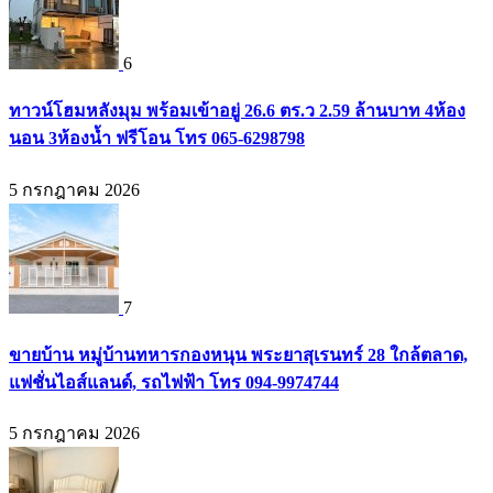
6
ทาวน์โฮมหลังมุม พร้อมเข้าอยู่ 26.6 ตร.ว 2.59 ล้านบาท 4ห้อง
นอน 3ห้องน้ำ ฟรีโอน โทร 065-6298798
5 กรกฎาคม 2026
7
ขายบ้าน หมู่บ้านทหารกองหนุน พระยาสุเรนทร์ 28 ใกล้ตลาด,
แฟชั่นไอส์แลนด์, รถไฟฟ้า โทร 094-9974744
5 กรกฎาคม 2026