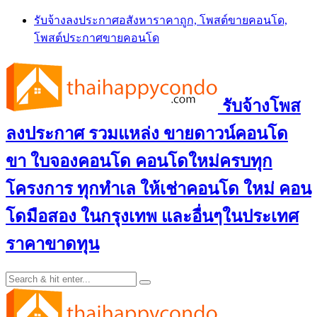
Skip
รับจ้างลงประกาศอสังหาราคาถูก, โพสต์ขายคอนโด,
to
โพสต์ประกาศขายคอนโด
content
รับจ้างโพส
ลงประกาศ รวมแหล่ง ขายดาวน์คอนโด
ขา ใบจองคอนโด คอนโดใหม่ครบทุก
โครงการ ทุกทำเล ให้เช่าคอนโด ใหม่ คอน
โดมือสอง ในกรุงเทพ และอื่นๆในประเทศ
ราคาขาดทุน