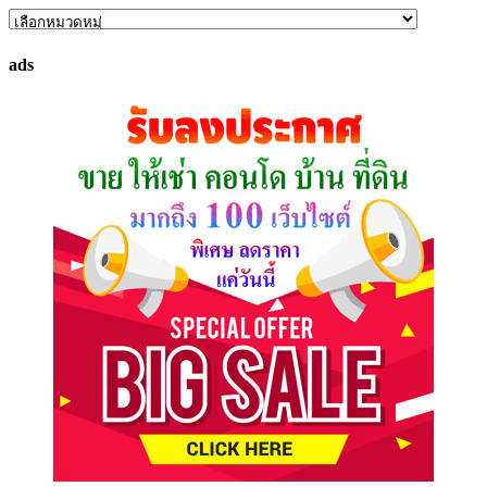
ค้นหา
ทรัพย์
ads
ที่
คุณ
ต้องการ