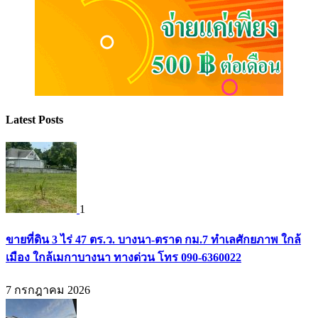
Latest Posts
1
ขายที่ดิน 3 ไร่ 47 ตร.ว. บางนา-ตราด กม.7 ทำเลศักยภาพ ใกล้
เมือง ใกล้เมกาบางนา ทางด่วน โทร 090-6360022
7 กรกฎาคม 2026