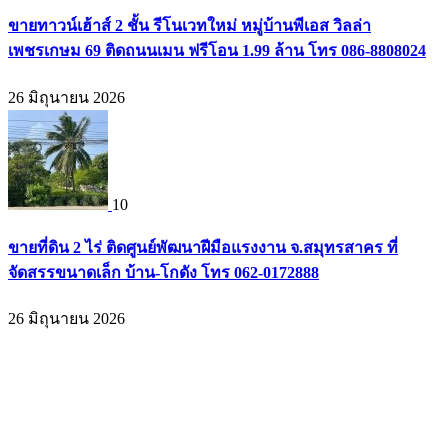
ขายทาวน์เฮ้าส์ 2 ชั้น รีโนเวทใหม่ หมู่บ้านพีเอส วิลล่า
เพชรเกษม 69 ติดถนนเมน ฟรีโอน 1.99 ล้าน โทร 086-8808024
26 มิถุนายน 2026
10
ขายที่ดิน 2 ไร่ ติดศูนย์พัฒนาฝีมือแรงงาน จ.สมุทรสาคร ที่
จัดสรรขนาดเล็ก บ้าน-โกดัง โทร 062-0172888
26 มิถุนายน 2026