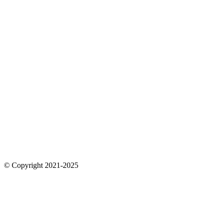
© Copyright 2021-2025