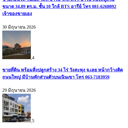
ขนาด 34.89 ตร.ม. ชั้น 10 ใกล้ BTS อารีย์ โทร 081-6268092
เจ้าของขายเอง
30 มิถุนายน 2026
4
ขายที่ดิน พร้อมสิ่งปลูกสร้าง 34 ไร่ วังสะพุง จ.เลย หน้ากว้างติด
ถนนใหญ่ มีบ้านพักส่วนตัวบนเนินเขา โทร 063-7183959
29 มิถุนายน 2026
5