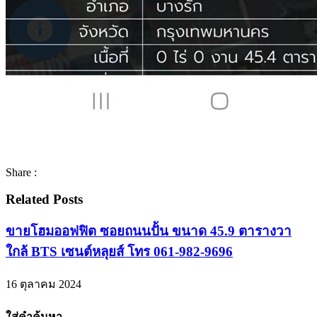
Share :
Related Posts
ขายโฮมออฟฟิต ซอยถนนปั้น ขนาด 45.9 ตารางวา
ใกล้ BTS เซนต์หลุยส์ โทร 061-982-9696
16 ตุลาคม 2024
ใส่คำค้นหา