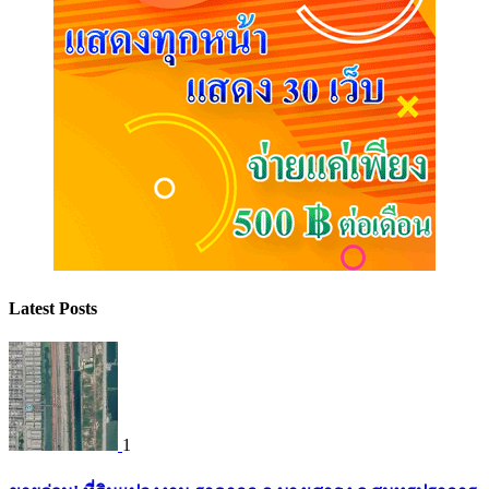
Latest Posts
1