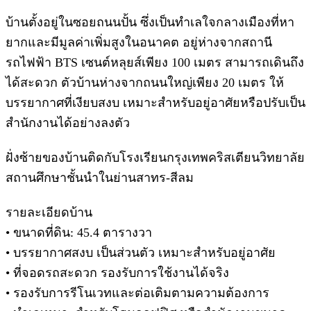
บ้านตั้งอยู่ในซอยถนนปั้น ซึ่งเป็นทำเลใจกลางเมืองที่หา
ยากและมีมูลค่าเพิ่มสูงในอนาคต อยู่ห่างจากสถานี
รถไฟฟ้า BTS เซนต์หลุยส์เพียง 100 เมตร สามารถเดินถึง
ได้สะดวก ตัวบ้านห่างจากถนนใหญ่เพียง 20 เมตร ให้
บรรยากาศที่เงียบสงบ เหมาะสำหรับอยู่อาศัยหรือปรับเป็น
สำนักงานได้อย่างลงตัว
ฝั่งซ้ายของบ้านติดกับโรงเรียนกรุงเทพคริสเตียนวิทยาลัย
สถานศึกษาชั้นนำในย่านสาทร-สีลม
รายละเอียดบ้าน
• ขนาดที่ดิน: 45.4 ตารางวา
• บรรยากาศสงบ เป็นส่วนตัว เหมาะสำหรับอยู่อาศัย
• ที่จอดรถสะดวก รองรับการใช้งานได้จริง
• รองรับการรีโนเวทและต่อเติมตามความต้องการ