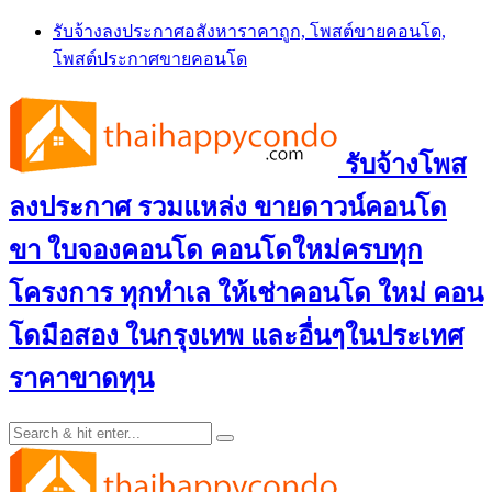
Skip
รับจ้างลงประกาศอสังหาราคาถูก, โพสต์ขายคอนโด,
to
โพสต์ประกาศขายคอนโด
content
รับจ้างโพส
ลงประกาศ รวมแหล่ง ขายดาวน์คอนโด
ขา ใบจองคอนโด คอนโดใหม่ครบทุก
โครงการ ทุกทำเล ให้เช่าคอนโด ใหม่ คอน
โดมือสอง ในกรุงเทพ และอื่นๆในประเทศ
ราคาขาดทุน