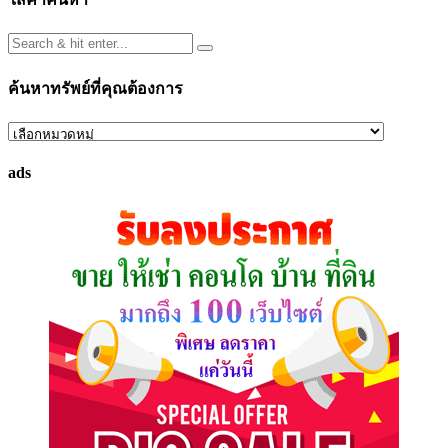
ค้นหาทรัพย์ที่คุณต้องการ
ค้นหา
ทรัพย์
ads
ที่
คุณ
ต้องการ