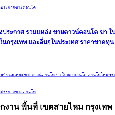
สต์ประกาศขายคอนโด
 ลงประกาศ รวมแหล่ง ขายดาวน์คอนโด ขา 
 ในกรุงเทพ และอื่นๆในประเทศ ราคาขาดทุน
กาศ รวมแหล่ง ขายดาวน์คอนโด ขา ใบจองคอนโด คอนโดใหม่ครบท
สต์ประกาศขายคอนโด
งาน พื้นที่ เขตสายไหม กรุงเทพ