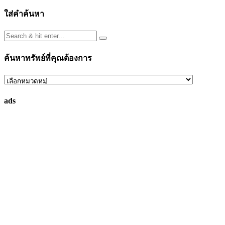
ใส่คำค้นหา
ค้นหาทรัพย์ที่คุณต้องการ
ค้นหา
ทรัพย์
ads
ที่
คุณ
ต้องการ