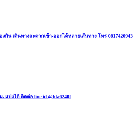
องกิน เดินทางสะดวกเข้า-ออกได้หลายเส้นทาง โทร 0817420943
ม. แบ่งได้ ติดต่อ line id @hta6240f