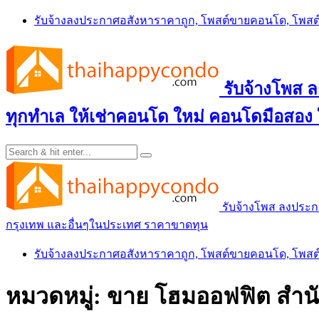
Skip
รับจ้างลงประกาศอสังหาราคาถูก, โพสต์ขายคอนโด, โพ
to
content
รับจ้างโพส
ทุกทำเล ให้เช่าคอนโด ใหม่ คอนโดมือสอง
รับจ้างโพส ลงประ
กรุงเทพ และอื่นๆในประเทศ ราคาขาดทุน
รับจ้างลงประกาศอสังหาราคาถูก, โพสต์ขายคอนโด, โพ
หมวดหมู่:
ขาย โฮมออฟฟิต สำนัก