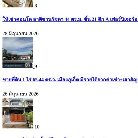
8
ให้เช่าคอนโด อาติซานรัชดา 44 ตร.ม. ชั้น 21 ตึก A เฟอร์นิเจอร์อ
28 มิถุนายน 2026
9
ขายที่ดิน 1 ไร่ 65.44 ตร.ว. เมืองภูเก็ต มีรายได้จากค่าเช่า+เส
26 มิถุนายน 2026
10