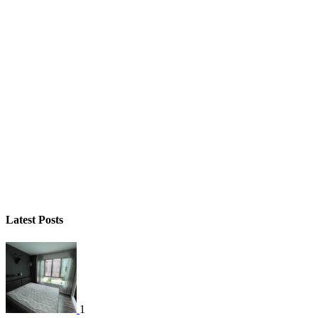
Latest Posts
1