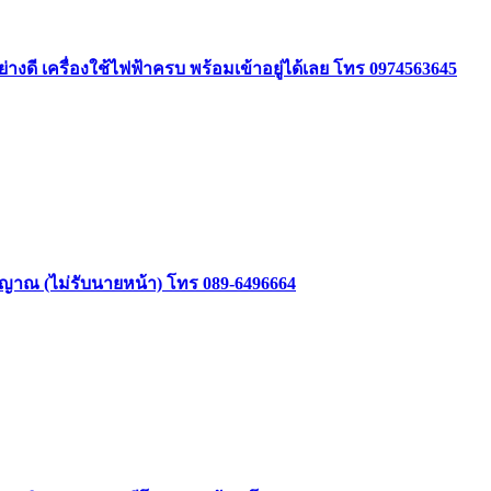
ย่างดี เครื่องใช้ไฟฟ้าครบ พร้อมเข้าอยู่ได้เลย โทร 0974563645
าสัญญาณ (ไม่รับนายหน้า) โทร 089-6496664