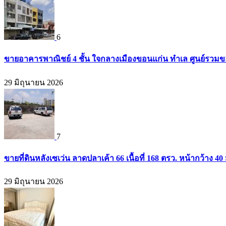
6
ขายอาคารพาณิชย์ 4 ชั้น ใจกลางเมืองขอนแก่น ทำเล ศูนย์รวมข
29 มิถุนายน 2026
7
ขายที่ดินหลังเซเว่น ลาดปลาเค้า 66 เนื้อที่ 168 ตรว. หน้ากว้าง 40 
29 มิถุนายน 2026