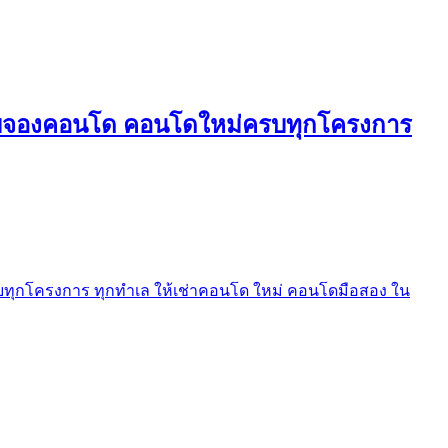
ใบจองคอนโด คอนโดใหม่ครบทุกโครงการ
ุกโครงการ ทุกทำเล ให้เช่าคอนโด ใหม่ คอนโดมือสอง ใน