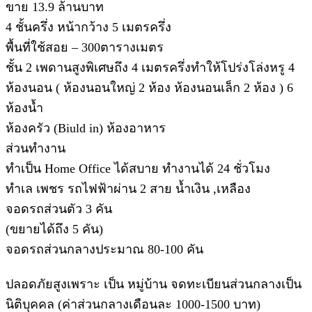
ขาย 13.9 ล้านบาท
4 ชั้นครึ่ง หน้ากว้าง 5 เมตรครึ่ง
พื้นที่ใช้สอย – 300ตารางเมตร
ชั้น 2 เพดานสูงพิเศษถึง 4 เมตรครึ่งทำให้โปร่งโล่งหรู 4
ห้องนอน ( ห้องนอนใหญ่ 2 ห้อง ห้องนอนเล็ก 2 ห้อง ) 6
ห้องน้ำ
ห้องครัว (Biuld in) ห้องอาหาร
ส่วนทำงาน
ทำเป็น Home Office ได้สบาย ทำงานได้ 24 ชั่วโมง
ทำเล เพชร รถไฟฟ้าผ่าน 2 สาย น้ำเงิน ,เหลือง
จอดรถส่วนตัว 3 คัน
(ขยายได้ถึง 5 คัน)
จอดรถส่วนกลางประมาณ 80-100 คัน
ปลอดภัยสูงเพราะ เป็น หมู่บ้าน จดทะเบียนส่วนกลางเป็น
นิติบุคคล (ค่าส่วนกลางเดือนละ 1000-1500 บาท)