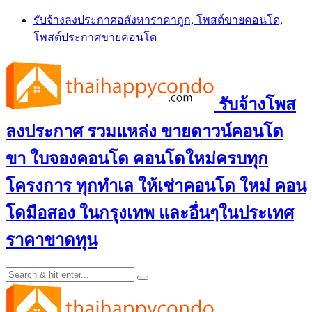
Skip
รับจ้างลงประกาศอสังหาราคาถูก, โพสต์ขายคอนโด,
to
โพสต์ประกาศขายคอนโด
content
รับจ้างโพส
ลงประกาศ รวมแหล่ง ขายดาวน์คอนโด
ขา ใบจองคอนโด คอนโดใหม่ครบทุก
โครงการ ทุกทำเล ให้เช่าคอนโด ใหม่ คอน
โดมือสอง ในกรุงเทพ และอื่นๆในประเทศ
ราคาขาดทุน