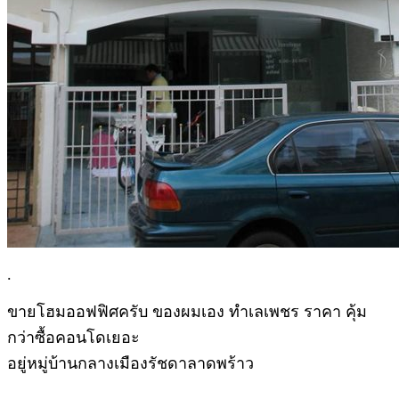
.
ขายโฮมออฟฟิศครับ ของผมเอง ทำเลเพชร ราคา คุ้ม
กว่าซื้อคอนโดเยอะ
อยู่หมู่บ้านกลางเมืองรัชดาลาดพร้าว