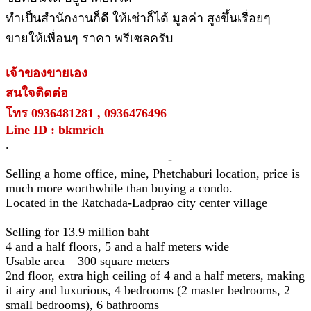
ทำเป็นสำนักงานก็ดี ให้เช่าก็ได้ มูลค่า สูงขึ้นเรื่อยๆ
ขายให้เพื่อนๆ ราคา พรีเซลครับ
เจ้าของขายเอง
สนใจติดต่อ
โทร 0936481281 , 0936476496
Line ID : bkmrich
.
—————————————-
Selling a home office, mine, Phetchaburi location, price is
much more worthwhile than buying a condo.
Located in the Ratchada-Ladprao city center village
Selling for 13.9 million baht
4 and a half floors, 5 and a half meters wide
Usable area – 300 square meters
2nd floor, extra high ceiling of 4 and a half meters, making
it airy and luxurious, 4 bedrooms (2 master bedrooms, 2
small bedrooms), 6 bathrooms