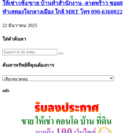
ให้เช่า/เซ้ง/ขาย บ้านทำสำนักงาน -ลาดพร้าว ซอย8
ทำเลทองใจกลางเมือง ใกล้ MRT โทร 090-6360022
22 ธันวาคม 2025
ใส่คำค้นหา
ค้นหาทรัพย์ที่คุณต้องการ
ค้นหา
ทรัพย์
ads
ที่
คุณ
ต้องการ