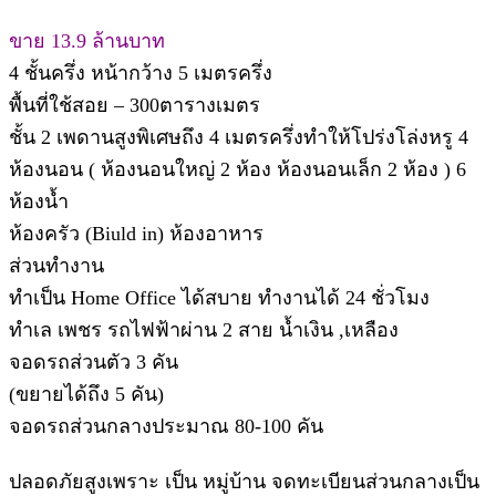
ขาย 13.9 ล้านบาท
4 ชั้นครึ่ง หน้ากว้าง 5 เมตรครึ่ง
พื้นที่ใช้สอย – 300ตารางเมตร
ชั้น 2 เพดานสูงพิเศษถึง 4 เมตรครึ่งทำให้โปร่งโล่งหรู 4
ห้องนอน ( ห้องนอนใหญ่ 2 ห้อง ห้องนอนเล็ก 2 ห้อง ) 6
ห้องน้ำ
ห้องครัว (Biuld in) ห้องอาหาร
ส่วนทำงาน
ทำเป็น Home Office ได้สบาย ทำงานได้ 24 ชั่วโมง
ทำเล เพชร รถไฟฟ้าผ่าน 2 สาย น้ำเงิน ,เหลือง
จอดรถส่วนตัว 3 คัน
(ขยายได้ถึง 5 คัน)
จอดรถส่วนกลางประมาณ 80-100 คัน
ปลอดภัยสูงเพราะ เป็น หมู่บ้าน จดทะเบียนส่วนกลางเป็น