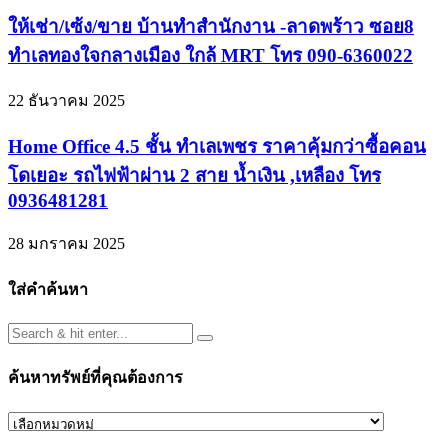
ให้เช่า/เซ้ง/ขาย บ้านทำสำนักงาน -ลาดพร้าว ซอย8
ทำเลทองใจกลางเมือง ใกล้ MRT โทร 090-6360022
22 ธันวาคม 2025
Home Office 4.5 ชั้น ทำเลเพชร ราคาคุ้มกว่าซื้อคอน
โดเยอะ รถไฟฟ้าผ่าน 2 สาย น้ำเงิน ,เหลือง โทร
0936481281
28 มกราคม 2025
ใส่คำค้นหา
ค้นหาทรัพย์ที่คุณต้องการ
ค้นหา