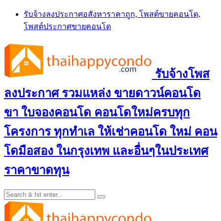
Skip
รับจ้างลงประกาศอสังหาราคาถูก, โพสต์ขายคอนโด,
to
โพสต์ประกาศขายคอนโด
content
รับจ้างโพส
ลงประกาศ รวมแหล่ง ขายดาวน์คอนโด
ขา ใบจองคอนโด คอนโดใหม่ครบทุก
โครงการ ทุกทำเล ให้เช่าคอนโด ใหม่ คอน
โดมือสอง ในกรุงเทพ และอื่นๆในประเทศ
ราคาขาดทุน