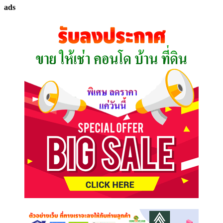
ทรัพย์
ads
ที่
คุณ
ต้องการ