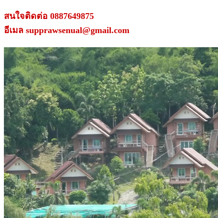
สนใจติดต่อ 0887649875
อีเมล supprawsenual@gmail.com