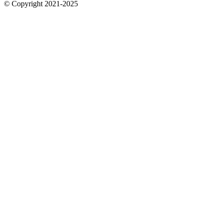
© Copyright 2021-2025