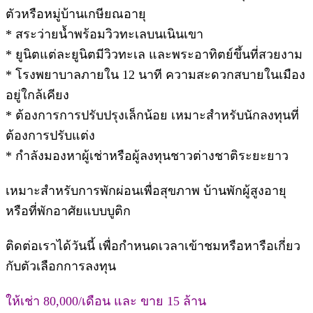
ตัวหรือหมู่บ้านเกษียณอายุ
* สระว่ายน้ำพร้อมวิวทะเลบนเนินเขา
* ยูนิตแต่ละยูนิตมีวิวทะเล และพระอาทิตย์ขึ้นที่สวยงาม
* โรงพยาบาลภายใน 12 นาที ความสะดวกสบายในเมือง
อยู่ใกล้เคียง
* ต้องการการปรับปรุงเล็กน้อย เหมาะสำหรับนักลงทุนที่
ต้องการปรับแต่ง
* กำลังมองหาผู้เช่าหรือผู้ลงทุนชาวต่างชาติระยะยาว
เหมาะสำหรับการพักผ่อนเพื่อสุขภาพ บ้านพักผู้สูงอายุ
หรือที่พักอาศัยแบบบูติก
ติดต่อเราได้วันนี้ เพื่อกำหนดเวลาเข้าชมหรือหารือเกี่ยว
กับตัวเลือกการลงทุน
ให้เช่า 80,000/เดือน และ ขาย 15 ล้าน