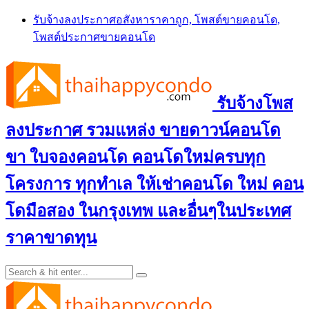
Skip
รับจ้างลงประกาศอสังหาราคาถูก, โพสต์ขายคอนโด,
to
โพสต์ประกาศขายคอนโด
content
รับจ้างโพส
ลงประกาศ รวมแหล่ง ขายดาวน์คอนโด
ขา ใบจองคอนโด คอนโดใหม่ครบทุก
โครงการ ทุกทำเล ให้เช่าคอนโด ใหม่ คอน
โดมือสอง ในกรุงเทพ และอื่นๆในประเทศ
ราคาขาดทุน