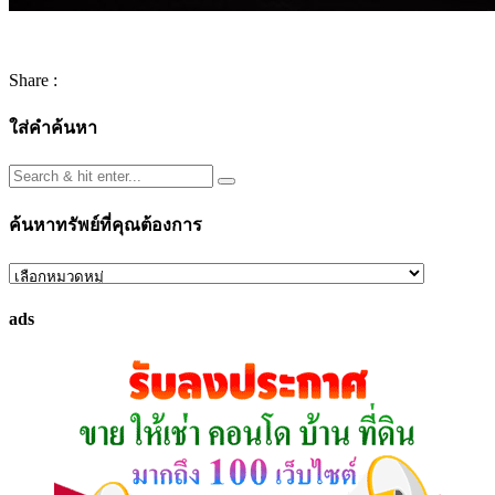
Share :
ใส่คำค้นหา
ค้นหาทรัพย์ที่คุณต้องการ
ค้นหา
ทรัพย์
ads
ที่
คุณ
ต้องการ