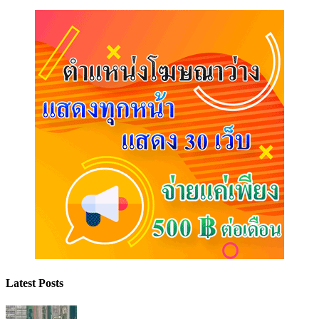
Latest Posts