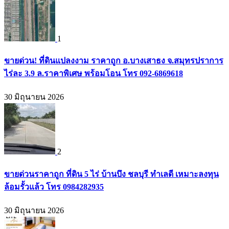
1
ขายด่วน! ที่ดินแปลงงาม ราคาถูก อ.บางเสาธง จ.สมุทรปราการ
ไร่ละ 3.9 ล.ราคาพิเศษ พร้อมโอน โทร 092-6869618
30 มิถุนายน 2026
2
ขายด่วนราคาถูก ที่ดิน 5 ไร่ บ้านบึง ชลบุรี ทำเลดี เหมาะลงทุน
ล้อมรั้วแล้ว โทร 0984282935
30 มิถุนายน 2026