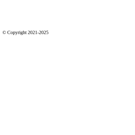
© Copyright 2021-2025