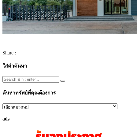
Share :
ใส่คำค้นหา
ค้นหาทรัพย์ที่คุณต้องการ
ค้นหา
ทรัพย์
ads
ที่
คุณ