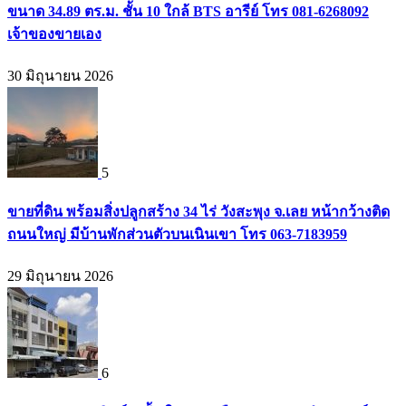
ขนาด 34.89 ตร.ม. ชั้น 10 ใกล้ BTS อารีย์ โทร 081-6268092
เจ้าของขายเอง
30 มิถุนายน 2026
5
ขายที่ดิน พร้อมสิ่งปลูกสร้าง 34 ไร่ วังสะพุง จ.เลย หน้ากว้างติด
ถนนใหญ่ มีบ้านพักส่วนตัวบนเนินเขา โทร 063-7183959
29 มิถุนายน 2026
6