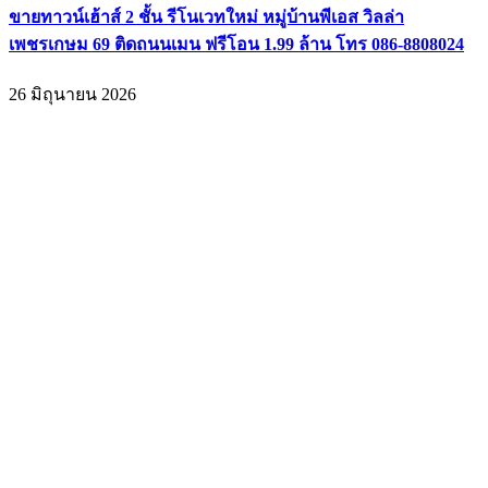
ขายทาวน์เฮ้าส์ 2 ชั้น รีโนเวทใหม่ หมู่บ้านพีเอส วิลล่า
เพชรเกษม 69 ติดถนนเมน ฟรีโอน 1.99 ล้าน โทร 086-8808024
26 มิถุนายน 2026