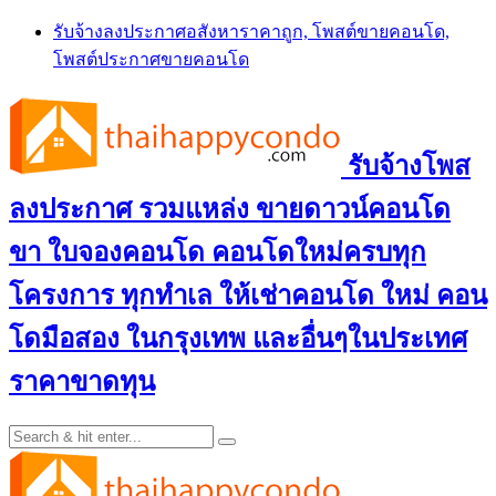
Skip
รับจ้างลงประกาศอสังหาราคาถูก, โพสต์ขายคอนโด,
to
โพสต์ประกาศขายคอนโด
content
รับจ้างโพส
ลงประกาศ รวมแหล่ง ขายดาวน์คอนโด
ขา ใบจองคอนโด คอนโดใหม่ครบทุก
โครงการ ทุกทำเล ให้เช่าคอนโด ใหม่ คอน
โดมือสอง ในกรุงเทพ และอื่นๆในประเทศ
ราคาขาดทุน