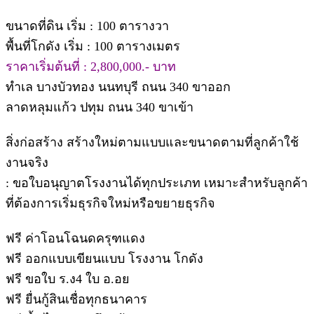
ขนาดที่ดิน เริ่ม : 100 ตารางวา
พื้นที่โกดัง เริ่ม : 100 ตารางเมตร
ราคาเริ่มต้นที่ : 2,800,000.- บาท
ทำเล บางบัวทอง นนทบุรี ถนน 340 ขาออก
ลาดหลุมแก้ว ปทุม ถนน 340 ขาเข้า
สิ่งก่อสร้าง สร้างใหม่ตามแบบและขนาดตามที่ลูกค้าใช้
งานจริง
: ขอใบอนุญาตโรงงานได้ทุกประเภท เหมาะสำหรับลูกค้า
ที่ต้องการเริ่มธุรกิจใหม่หรือขยายธุรกิจ
ฟรี ค่าโอนโฉนดครุฑแดง
ฟรี ออกแบบเขียนแบบ โรงงาน โกดัง
ฟรี ขอใบ ร.ง4 ใบ อ.อย
ฟรี ยื่นกู้สินเชื่อทุกธนาคาร