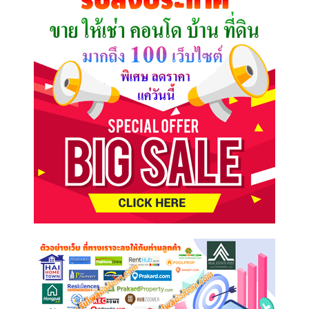
ต้องการ