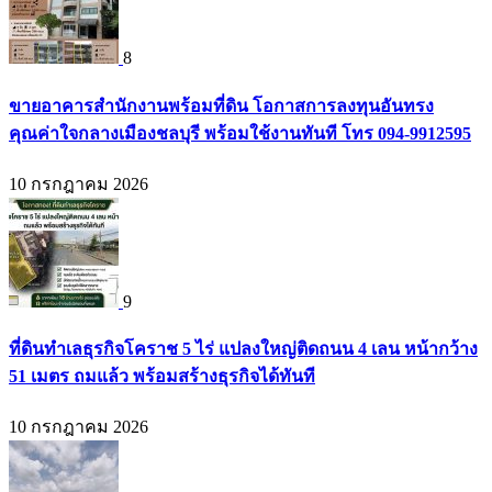
8
ขายอาคารสำนักงานพร้อมที่ดิน โอกาสการลงทุนอันทรง
คุณค่าใจกลางเมืองชลบุรี พร้อมใช้งานทันที โทร 094-9912595
10 กรกฎาคม 2026
9
ที่ดินทำเลธุรกิจโคราช 5 ไร่ แปลงใหญ่ติดถนน 4 เลน หน้ากว้าง
51 เมตร ถมแล้ว พร้อมสร้างธุรกิจได้ทันที
10 กรกฎาคม 2026