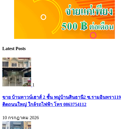
Latest Posts
1
ขาย บ้านทาวน์เฮาส์ 2 ชั้น หมู่บ้านสินธานี2 ซ.รามอินทรา119
ติดถนนใหญ่ ใกล้รถไฟฟ้า โทร 0863754112
10 กรกฎาคม 2026