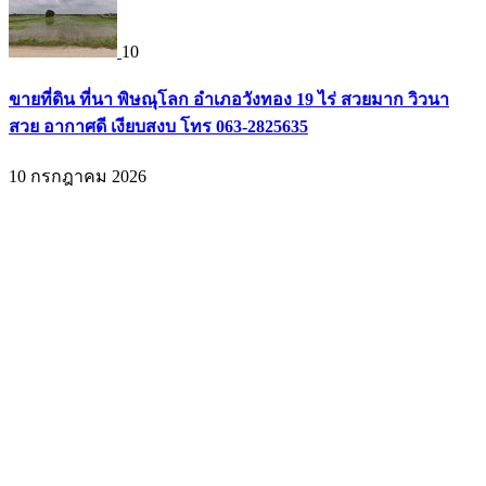
10
ขายที่ดิน ที่นา พิษณุโลก อำเภอวังทอง 19 ไร่ สวยมาก วิวนา
สวย อากาศดี เงียบสงบ โทร 063-2825635
10 กรกฎาคม 2026