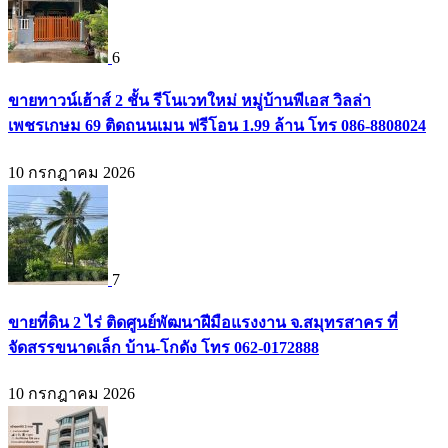
6
ขายทาวน์เฮ้าส์ 2 ชั้น รีโนเวทใหม่ หมู่บ้านพีเอส วิลล่า
เพชรเกษม 69 ติดถนนเมน ฟรีโอน 1.99 ล้าน โทร 086-8808024
10 กรกฎาคม 2026
7
ขายที่ดิน 2 ไร่ ติดศูนย์พัฒนาฝีมือแรงงาน จ.สมุทรสาคร ที่
จัดสรรขนาดเล็ก บ้าน-โกดัง โทร 062-0172888
10 กรกฎาคม 2026