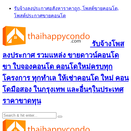
Skip
รับจ้างลงประกาศอสังหาราคาถูก, โพสต์ขายคอนโด,
to
โพสต์ประกาศขายคอนโด
content
รับจ้างโพส
ลงประกาศ รวมแหล่ง ขายดาวน์คอนโด
ขา ใบจองคอนโด คอนโดใหม่ครบทุก
โครงการ ทุกทำเล ให้เช่าคอนโด ใหม่ คอน
โดมือสอง ในกรุงเทพ และอื่นๆในประเทศ
ราคาขาดทุน