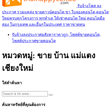
รับจ้างโพส ลง
ประกาศ รวมแหล่ง ขายดาวน์คอนโด ขา ใบจองคอนโด คอนโด
ใหม่ครบทุกโครงการ ทุกทำเล ให้เช่าคอนโด ใหม่ คอนโดมือ
สอง ในกรุงเทพ และอื่นๆในประเทศ ราคาขาดทุน
รับจ้างลงประกาศอสังหาราคาถูก, โพสต์ขายคอนโด,
โพสต์ประกาศขายคอนโด
หมวดหมู่:
ขาย บ้าน แม่แตง
เชียงใหม่
ใส่คำค้นหา
ค้นหาทรัพย์ที่คุณต้องการ