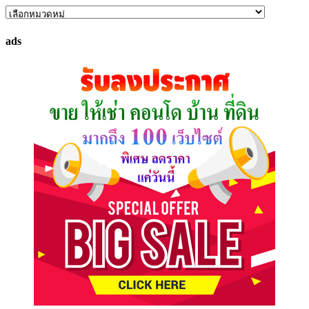
ค้นหา
ทรัพย์
ads
ที่
คุณ
ต้องการ