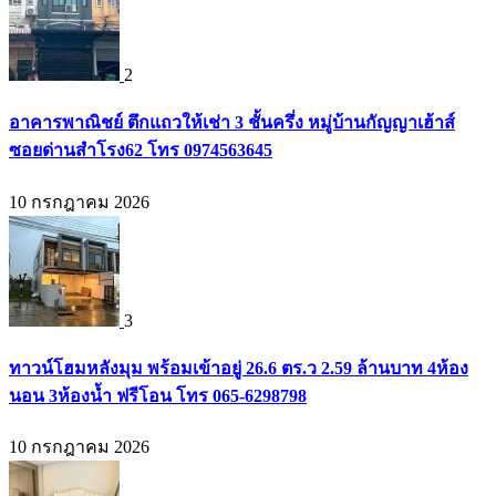
2
อาคารพาณิชย์ ตึกแถวให้เช่า 3 ชั้นครึ่ง หมู่บ้านกัญญาเฮ้าส์
ซอยด่านสำโรง62 โทร 0974563645
10 กรกฎาคม 2026
3
ทาวน์โฮมหลังมุม พร้อมเข้าอยู่ 26.6 ตร.ว 2.59 ล้านบาท 4ห้อง
นอน 3ห้องน้ำ ฟรีโอน โทร 065-6298798
10 กรกฎาคม 2026