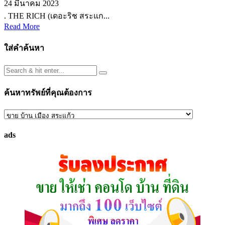
24 มีนาคม 2023
. THE RICH (เดอะริช สระแก...
Read More
ใส่คำค้นหา
ค้นหาทรัพย์ที่คุณต้องการ
ค้นหา
ทรัพย์
ads
ที่
คุณ
ต้องการ