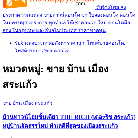
รับจ้างโพส ลง
ประกาศ รวมแหล่ง ขายดาวน์คอนโด ขา ใบจองคอนโด คอนโด
ใหม่ครบทุกโครงการ ทุกทำเล ให้เช่าคอนโด ใหม่ คอนโดมือ
สอง ในกรุงเทพ และอื่นๆในประเทศ ราคาขาดทุน
รับจ้างลงประกาศอสังหาราคาถูก, โพสต์ขายคอนโด,
โพสต์ประกาศขายคอนโด
หมวดหมู่:
ขาย บ้าน เมือง
สระแก้ว
ขาย บ้าน เมือง สระแก้ว
บ้านทาวน์โฮมชั้นเดียว THE RICH (เดอะริช สระแก้ว)
หมู่บ้านจัดสรรใหม่ ทำเลดีที่สุดของเมืองสระแก้ว