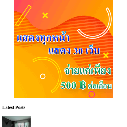
Latest Posts