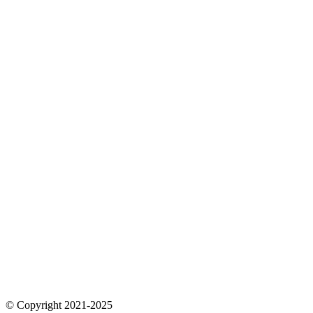
© Copyright 2021-2025