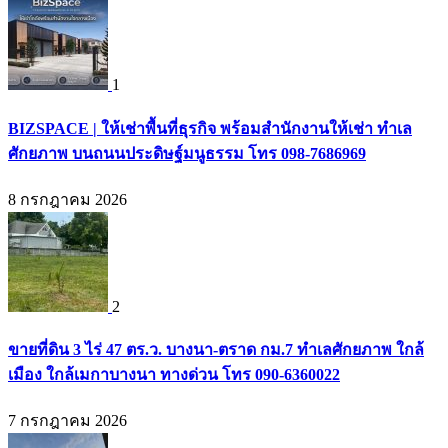
1
BIZSPACE | ให้เช่าพื้นที่ธุรกิจ พร้อมสำนักงานให้เช่า ทำเล
ศักยภาพ บนถนนประดิษฐ์มนูธรรม โทร 098-7686969
8 กรกฎาคม 2026
2
ขายที่ดิน 3 ไร่ 47 ตร.ว. บางนา-ตราด กม.7 ทำเลศักยภาพ ใกล้
เมือง ใกล้เมกาบางนา ทางด่วน โทร 090-6360022
7 กรกฎาคม 2026