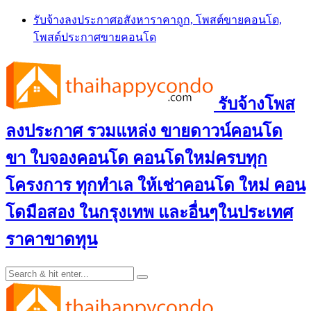
Skip
รับจ้างลงประกาศอสังหาราคาถูก, โพสต์ขายคอนโด,
to
โพสต์ประกาศขายคอนโด
content
รับจ้างโพส
ลงประกาศ รวมแหล่ง ขายดาวน์คอนโด
ขา ใบจองคอนโด คอนโดใหม่ครบทุก
โครงการ ทุกทำเล ให้เช่าคอนโด ใหม่ คอน
โดมือสอง ในกรุงเทพ และอื่นๆในประเทศ
ราคาขาดทุน