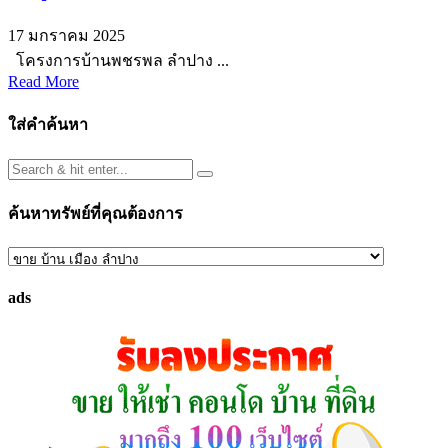
17 มกราคม 2025
โครงการบ้านพชรพล ลำปาง ...
Read More
ใส่คำค้นหา
ค้นหาทรัพย์ที่คุณต้องการ
ค้นหา
ทรัพย์
ads
ที่
คุณ
ต้องการ