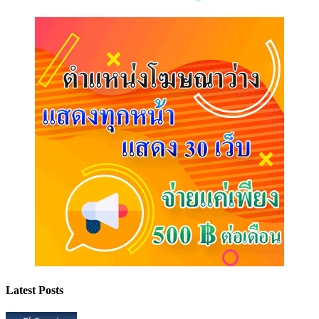
Latest Posts