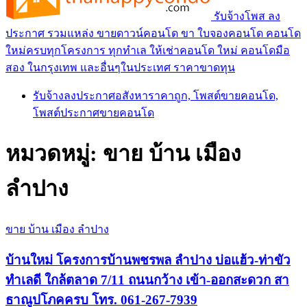
รับจ้างโพส ลง
ประกาศ รวมแหล่ง ขายดาวน์คอนโด ขา ใบจองคอนโด คอนโด
ใหม่ครบทุกโครงการ ทุกทำเล ให้เช่าคอนโด ใหม่ คอนโดมือ
สอง ในกรุงเทพ และอื่นๆในประเทศ ราคาขาดทุน
รับจ้างลงประกาศอสังหาราคาถูก, โพสต์ขายคอนโด,
โพสต์ประกาศขายคอนโด
หมวดหมู่:
ขาย บ้าน เมือง
ลำปาง
ขาย บ้าน เมือง ลำปาง
บ้านใหม่ โครงการบ้านพชรพล ลำปาง บ่อแฮ้ว-ท่าขัว
ทำเลดี ใกล้ตลาด 7/11 ถนนกว้าง เข้า-ออกสะดวก สา
ธาณูปโภคครบ โทร. 061-267-7939