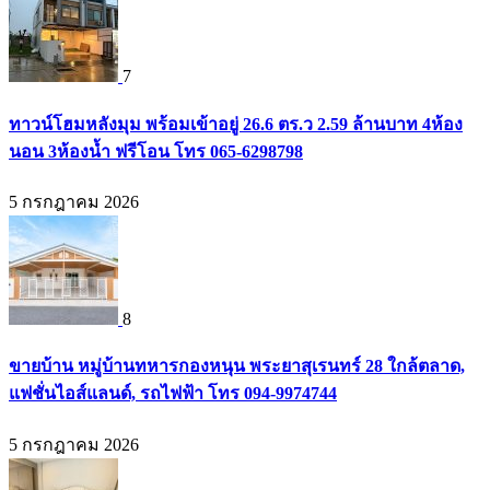
7
ทาวน์โฮมหลังมุม พร้อมเข้าอยู่ 26.6 ตร.ว 2.59 ล้านบาท 4ห้อง
นอน 3ห้องน้ำ ฟรีโอน โทร 065-6298798
5 กรกฎาคม 2026
8
ขายบ้าน หมู่บ้านทหารกองหนุน พระยาสุเรนทร์ 28 ใกล้ตลาด,
แฟชั่นไอส์แลนด์, รถไฟฟ้า โทร 094-9974744
5 กรกฎาคม 2026