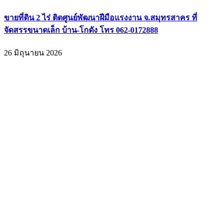
ขายที่ดิน 2 ไร่ ติดศูนย์พัฒนาฝีมือแรงงาน จ.สมุทรสาคร ที่
จัดสรรขนาดเล็ก บ้าน-โกดัง โทร 062-0172888
26 มิถุนายน 2026