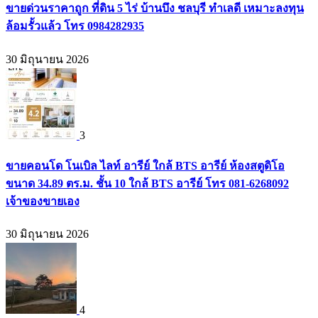
ขายด่วนราคาถูก ที่ดิน 5 ไร่ บ้านบึง ชลบุรี ทำเลดี เหมาะลงทุน
ล้อมรั้วแล้ว โทร 0984282935
30 มิถุนายน 2026
3
ขายคอนโด โนเบิล ไลท์ อารีย์ ใกล้ BTS อารีย์ ห้องสตูดิโอ
ขนาด 34.89 ตร.ม. ชั้น 10 ใกล้ BTS อารีย์ โทร 081-6268092
เจ้าของขายเอง
30 มิถุนายน 2026
4