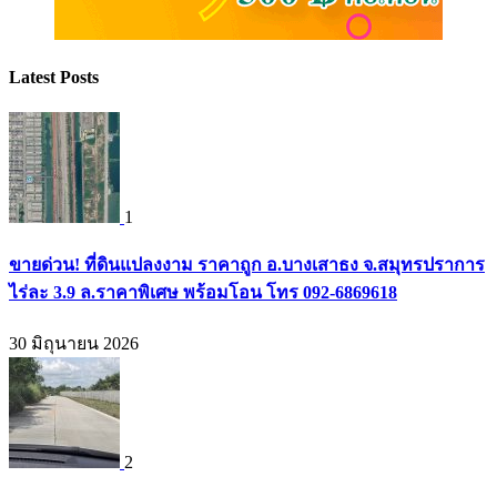
Latest Posts
1
ขายด่วน! ที่ดินแปลงงาม ราคาถูก อ.บางเสาธง จ.สมุทรปราการ
ไร่ละ 3.9 ล.ราคาพิเศษ พร้อมโอน โทร 092-6869618
30 มิถุนายน 2026
2