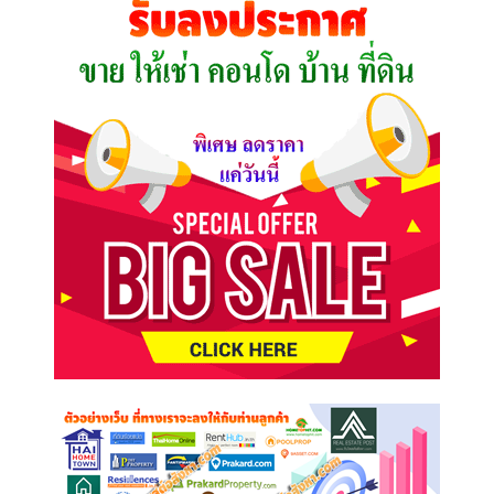
ต้องการ