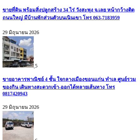
ขายที่ดิน พร้อมสิ่งปลูกสร้าง 34 ไร่ วังสะพุง จ.เลย หน้ากว้างติด
ถนนใหญ่ มีบ้านพักส่วนตัวบนเนินเขา โทร 063-7183959
29 มิถุนายน 2026
5
ขายอาคารพาณิชย์ 4 ชั้น ใจกลางเมืองขอนแก่น ทำเล ศูนย์รวม
ของกิน เดินทางสะดวกเข้า-ออกได้หลายเส้นทาง โทร
0817420943
29 มิถุนายน 2026