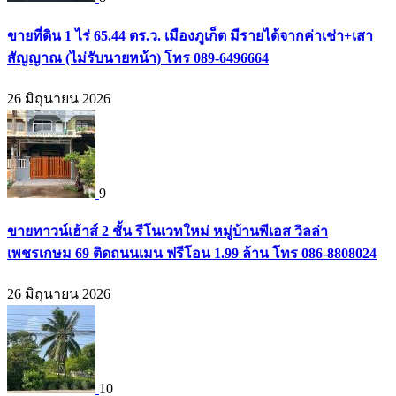
ขายที่ดิน 1 ไร่ 65.44 ตร.ว. เมืองภูเก็ต มีรายได้จากค่าเช่า+เสา
สัญญาณ (ไม่รับนายหน้า) โทร 089-6496664
26 มิถุนายน 2026
9
ขายทาวน์เฮ้าส์ 2 ชั้น รีโนเวทใหม่ หมู่บ้านพีเอส วิลล่า
เพชรเกษม 69 ติดถนนเมน ฟรีโอน 1.99 ล้าน โทร 086-8808024
26 มิถุนายน 2026
10