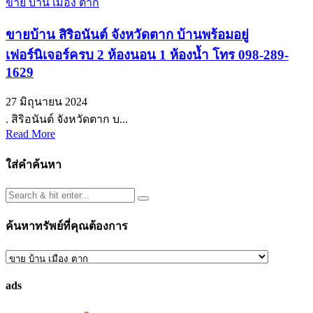
ขาย บ้าน เมือง ตาก
ขายบ้าน สิริอนันต์ จังหวัดตาก บ้านพร้อมอยู่
เฟอร์นิเจอร์ครบ 2 ห้องนอน 1 ห้องน้ำ โทร 098-289-
1629
27 มิถุนายน 2024
. สิริอนันต์ จังหวัดตาก บ...
Read More
ใส่คำค้นหา
ค้นหาทรัพย์ที่คุณต้องการ
ค้นหา
ทรัพย์
ads
ที่
คุณ