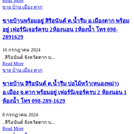
Read More
ขาย บ้าน เมือง ตาก
ขายบ้านพร้อมอยู่ สิริอนันต์ ต.น้ำรึม อ.เมืองตาก พร้อม
อยู่ เฟอร์นิเจอร์ครบ 2ห้องนอน 1ห้องน้ำ โทร 098-
2891629
16 กรกฎาคม 2024
. สิริอนันต์ จังหวัดตาก บ...
Read More
ขาย บ้าน เมือง ตาก
ขายบ้าน สิริอนันต์ ต.น้ำรึม บ่อไม้หว้า(หนองพม่า)
อ.เมือง จ.ตาก พร้อมอยู่ เฟอร์นิเจอร์ครบ 2 ห้องนอน 1
ห้องน้ำ โทร 098-289-1629
8 กรกฎาคม 2024
. สิริอนันต์ จังหวัดตาก บ...
Read More