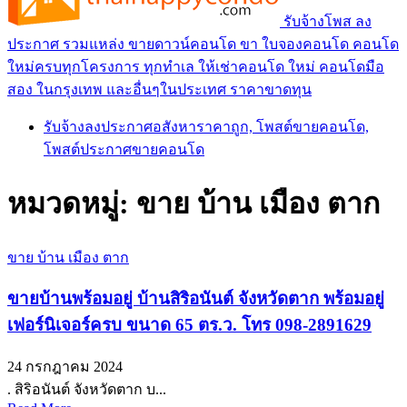
รับจ้างโพส ลง
ประกาศ รวมแหล่ง ขายดาวน์คอนโด ขา ใบจองคอนโด คอนโด
ใหม่ครบทุกโครงการ ทุกทำเล ให้เช่าคอนโด ใหม่ คอนโดมือ
สอง ในกรุงเทพ และอื่นๆในประเทศ ราคาขาดทุน
รับจ้างลงประกาศอสังหาราคาถูก, โพสต์ขายคอนโด,
โพสต์ประกาศขายคอนโด
หมวดหมู่:
ขาย บ้าน เมือง ตาก
ขาย บ้าน เมือง ตาก
ขายบ้านพร้อมอยู่ บ้านสิริอนันต์ จังหวัดตาก พร้อมอยู่
เฟอร์นิเจอร์ครบ ขนาด 65 ตร.ว. โทร 098-2891629
24 กรกฎาคม 2024
. สิริอนันต์ จังหวัดตาก บ...