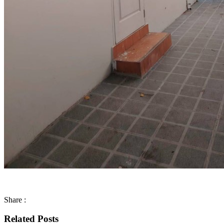
Share :
Related Posts