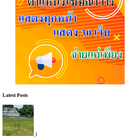
Latest Posts
1