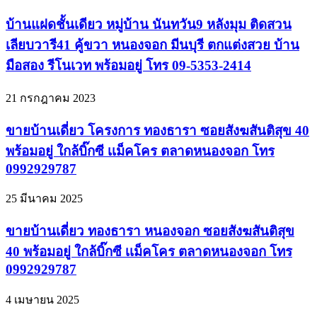
บ้านแฝดชั้นเดียว หมู่บ้าน นันทวัน9 หลังมุม ติดสวน
เลียบวารี41 คู้ขวา หนองจอก มีนบุรี ตกแต่งสวย บ้าน
มือสอง รีโนเวท พร้อมอยู่ โทร 09-5353-2414
21 กรกฎาคม 2023
ขายบ้านเดี่ยว โครงการ ทองธารา ซอยสังฆสันติสุข 40
พร้อมอยู่ ใกล้บิ๊กซี เเม็คโคร ตลาดหนองจอก โทร
0992929787
25 มีนาคม 2025
ขายบ้านเดี่ยว ทองธารา หนองจอก ซอยสังฆสันติสุข
40 พร้อมอยู่ ใกล้บิ๊กซี เเม็คโคร ตลาดหนองจอก โทร
0992929787
4 เมษายน 2025