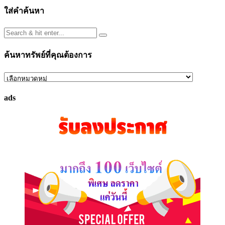
ใส่คำค้นหา
ค้นหาทรัพย์ที่คุณต้องการ
ค้นหา
ทรัพย์
ads
ที่
คุณ
ต้องการ