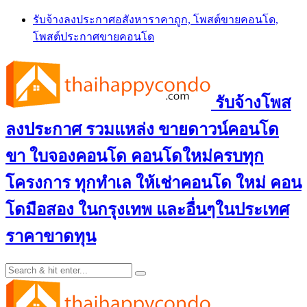
Skip
รับจ้างลงประกาศอสังหาราคาถูก, โพสต์ขายคอนโด,
to
โพสต์ประกาศขายคอนโด
content
รับจ้างโพส
ลงประกาศ รวมแหล่ง ขายดาวน์คอนโด
ขา ใบจองคอนโด คอนโดใหม่ครบทุก
โครงการ ทุกทำเล ให้เช่าคอนโด ใหม่ คอน
โดมือสอง ในกรุงเทพ และอื่นๆในประเทศ
ราคาขาดทุน