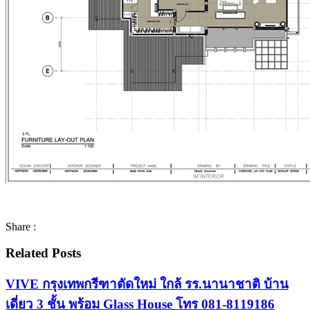
Share :
Related Posts
VIVE กรุงเทพกรีฑาตัดใหม่ ใกล้ รร.นานาชาติ บ้าน
เดี่ยว 3 ชั้น พร้อม Glass House โทร 081-8119186