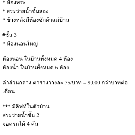
* ห้องพระ
* สระว่ายน้ำชั้นสอง
* ข้างหลังมีห้องซักผ้าแม่บ้าน
#ชั้น 3
* ห้องนอนใหญ่
ห้องนอน ในบ้านทั้งหมด 4 ห้อง
ห้องน้ำ ในบ้านทั้งหมด 6 ห้อง
ค่าส่วนกลาง ตารางวางละ 75/บาท = 9,000 กว่าบาทต่อ
เดือน
*** มีลิฟท์ในตัวบ้าน
สระว่ายน้ำชั้น 2
จอดรถได้ 4 คัน