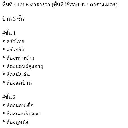
พื้นที่ : 124.6 ตารางวา (พื้นที่ใช้สอย 477 ตารางเมตร)
บ้าน 3 ชั้น
#ชั้น 1
* ครัวไทย
* ครัวฝรั่ง
* ห้องทานข้าว
* ห้องนอนผู้สูงอายุ
* ห้องนั่งเล่น
* ห้องแม่บ้าน
#ชั้น 2
* ห้องนอนเด็ก
* ห้องนอนรับแขก
* ห้องดูหนัง