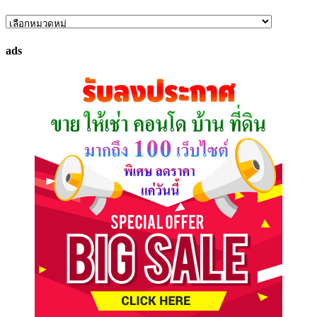
ค้นหา
ทรัพย์
ads
ที่
คุณ
ต้องการ