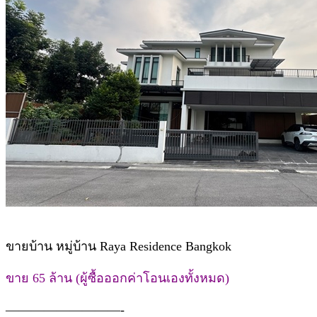
ขายบ้าน หมู่บ้าน Raya Residence Bangkok
ขาย 65 ล้าน (ผู้ซื้อออกค่าโอนเองทั้งหมด)
—————————-