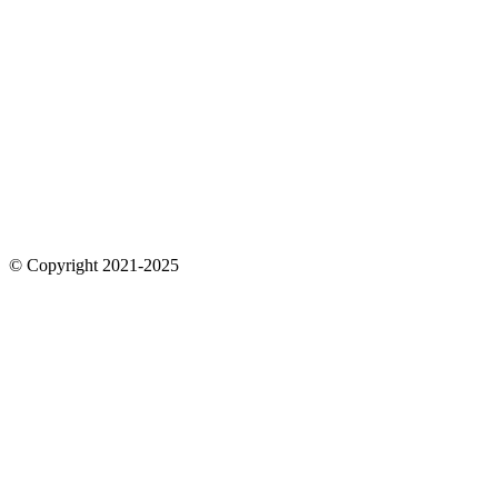
© Copyright 2021-2025