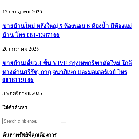
17 กรกฎาคม 2025
ขายบ้านใหม่ หลังใหญ่ 5 ห้องนอน 6 ห้องน้ำ มีห้องแม่
บ้าน โทร 081-1387166
20 มกราคม 2025
ขายบ้านเดี่ยว 3 ชั้น VIVE กรุงเทพกรีฑาตัดใหม่ ใกล้
ทางด่วนศรีรัช, กาญจนาภิเษก และมอเตอร์เวย์ โทร
0818119186
3 พฤศจิกายน 2025
ใส่คำค้นหา
ค้นหาทรัพย์ที่คุณต้องการ