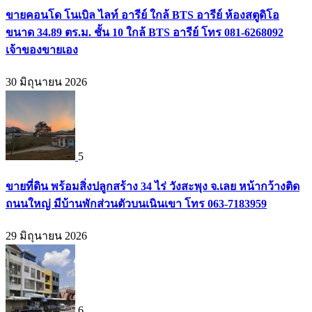
ขายคอนโด โนเบิล ไลท์ อารีย์ ใกล้ BTS อารีย์ ห้องสตูดิโอ
ขนาด 34.89 ตร.ม. ชั้น 10 ใกล้ BTS อารีย์ โทร 081-6268092
เจ้าของขายเอง
30 มิถุนายน 2026
5
ขายที่ดิน พร้อมสิ่งปลูกสร้าง 34 ไร่ วังสะพุง จ.เลย หน้ากว้างติด
ถนนใหญ่ มีบ้านพักส่วนตัวบนเนินเขา โทร 063-7183959
29 มิถุนายน 2026
6