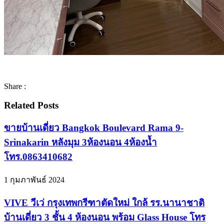
Share :
Related Posts
ขายบ้านเดี่ยว Bangkok Boulevard Rama 9-
Srinakarin หลังมุม 3ห้องนอน 4ห้องน้ำ
โทร.0863410682
1 กุมภาพันธ์ 2024
VIVE วีเว่ กรุงเทพกรีฑาตัดใหม่ ใกล้ รร.นานาชาติ
บ้านเดี่ยว 3 ชั้น 4 ห้องนอน พร้อม Glass House โทร