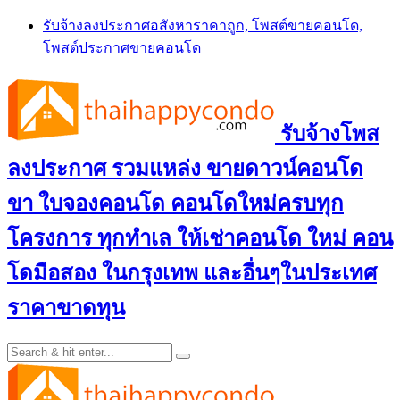
Skip
รับจ้างลงประกาศอสังหาราคาถูก, โพสต์ขายคอนโด,
to
โพสต์ประกาศขายคอนโด
content
รับจ้างโพส
ลงประกาศ รวมแหล่ง ขายดาวน์คอนโด
ขา ใบจองคอนโด คอนโดใหม่ครบทุก
โครงการ ทุกทำเล ให้เช่าคอนโด ใหม่ คอน
โดมือสอง ในกรุงเทพ และอื่นๆในประเทศ
ราคาขาดทุน