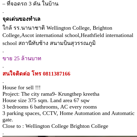
– ที่จอดรถ 3 คัน ในบ้าน
.
จุดเด่นของทำเล
ใกล้ รร.นานาชาติ Wellington College, Brighton
College,Ascot international school,Heathfield international
school สถานีทับช้าง สนามบินสุวรรณภูมิ
.
ขาย 25 ล้านบาท
.
สนใจติดต่อ โทร 0811387166
.
House for sell !!!
Project: The city rama9- Krungthep kreetha
House size 375 sqm. Land area 67 sqw
3 bedrooms 6 bathrooms, AC every rooms
3 parking spaces, CCTV, Home Automation and Automatic
gate.
Close to : Wellington College Brighton College
.