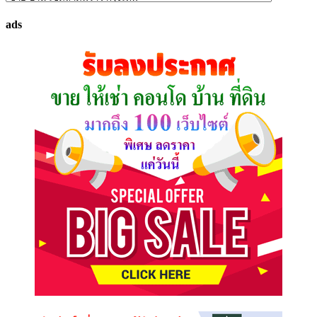
ทรัพย์
ads
ที่
คุณ
ต้องการ