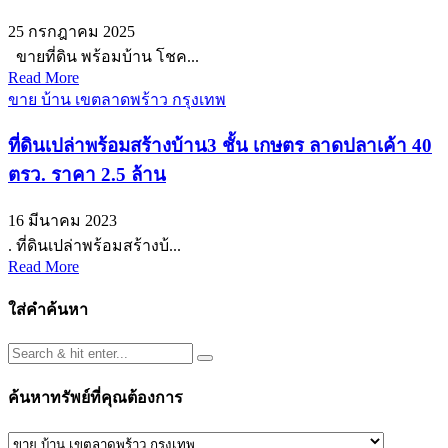
25 กรกฎาคม 2025
ขายที่ดิน พร้อมบ้าน โชค...
Read More
ขาย บ้าน เขตลาดพร้าว กรุงเทพ
ที่ดินเปล่าพร้อมสร้างบ้าน3 ชั้น เกษตร ลาดปลาเค้า 40
ตรว. ราคา 2.5 ล้าน
16 มีนาคม 2023
. ที่ดินเปล่าพร้อมสร้างบ้...
Read More
ใส่คำค้นหา
ค้นหาทรัพย์ที่คุณต้องการ
ค้นหา