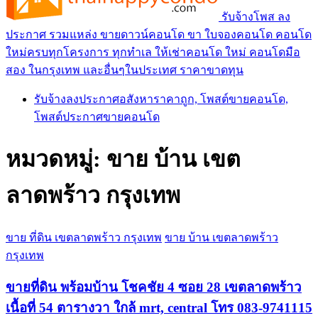
รับจ้างโพส ลง
ประกาศ รวมแหล่ง ขายดาวน์คอนโด ขา ใบจองคอนโด คอนโด
ใหม่ครบทุกโครงการ ทุกทำเล ให้เช่าคอนโด ใหม่ คอนโดมือ
สอง ในกรุงเทพ และอื่นๆในประเทศ ราคาขาดทุน
รับจ้างลงประกาศอสังหาราคาถูก, โพสต์ขายคอนโด,
โพสต์ประกาศขายคอนโด
หมวดหมู่:
ขาย บ้าน เขต
ลาดพร้าว กรุงเทพ
ขาย ที่ดิน เขตลาดพร้าว กรุงเทพ
ขาย บ้าน เขตลาดพร้าว
กรุงเทพ
ขายที่ดิน พร้อมบ้าน โชคชัย 4 ซอย 28 เขตลาดพร้าว
เนื้อที่ 54 ตารางวา ใกล้ mrt, central โทร 083-9741115