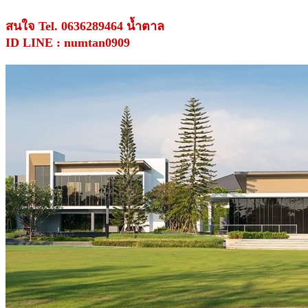
สนใจ Tel. 0636289464 น้ำตาล
ID LINE : numtan0909