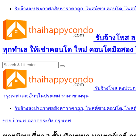
Skip
รับจ้างลงประกาศอสังหาราคาถูก, โพสต์ขายคอนโด, โพ
to
content
รับจ้างโพส
ทุกทำเล ให้เช่าคอนโด ใหม่ คอนโดมือสอง
รับจ้างโพส ลงประ
กรุงเทพ และอื่นๆในประเทศ ราคาขาดทุน
รับจ้างลงประกาศอสังหาราคาถูก, โพสต์ขายคอนโด, โพ
ขาย บ้าน เขตลาดกระบัง กรุงเทพ