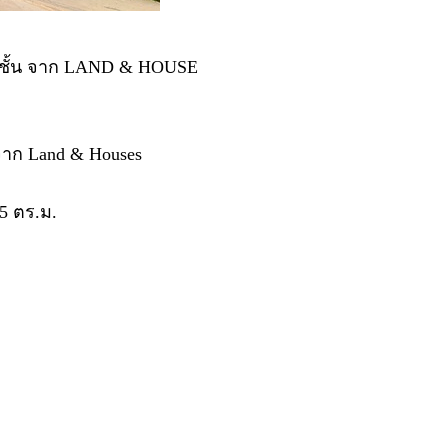
 2 ชั้น จาก LAND & HOUSE
จาก Land & Houses
45 ตร.ม.