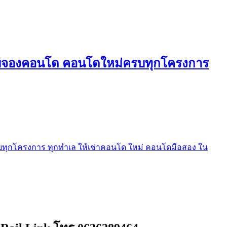
ใบจองคอนโด คอนโดใหม่ครบทุกโครงการ
ุกโครงการ ทุกทำเล ให้เช่าคอนโด ใหม่ คอนโดมือสอง ใน