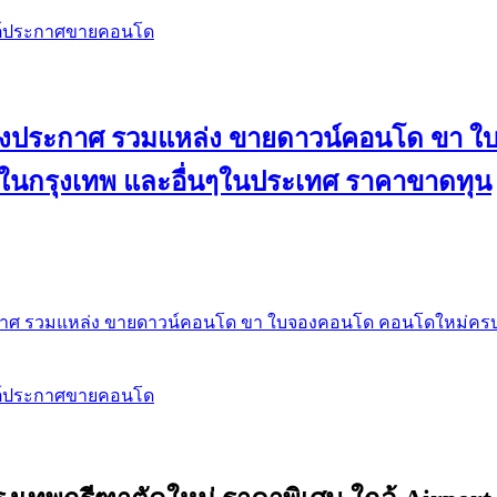
สต์ประกาศขายคอนโด
 ลงประกาศ รวมแหล่ง ขายดาวน์คอนโด ขา 
 ในกรุงเทพ และอื่นๆในประเทศ ราคาขาดทุน
กาศ รวมแหล่ง ขายดาวน์คอนโด ขา ใบจองคอนโด คอนโดใหม่ครบท
สต์ประกาศขายคอนโด