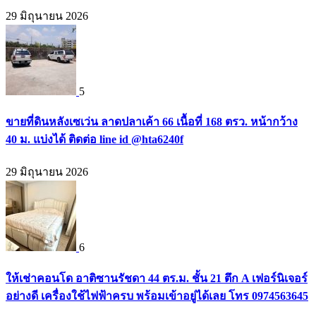
29 มิถุนายน 2026
5
ขายที่ดินหลังเซเว่น ลาดปลาเค้า 66 เนื้อที่ 168 ตรว. หน้ากว้าง
40 ม. แบ่งได้ ติดต่อ line id @hta6240f
29 มิถุนายน 2026
6
ให้เช่าคอนโด อาติซานรัชดา 44 ตร.ม. ชั้น 21 ตึก A เฟอร์นิเจอร์
อย่างดี เครื่องใช้ไฟฟ้าครบ พร้อมเข้าอยู่ได้เลย โทร 0974563645