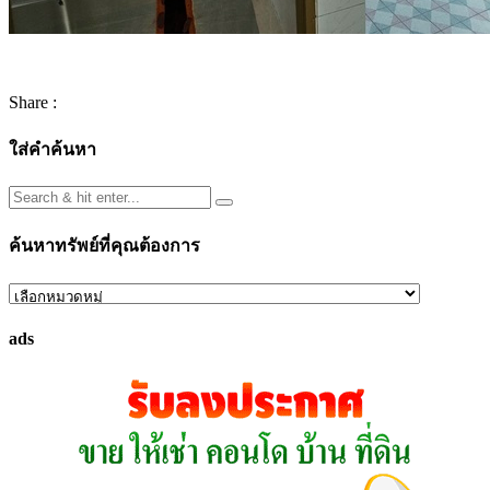
Share :
ใส่คำค้นหา
ค้นหาทรัพย์ที่คุณต้องการ
ค้นหา
ทรัพย์
ads
ที่
คุณ
ต้องการ