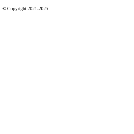
© Copyright 2021-2025