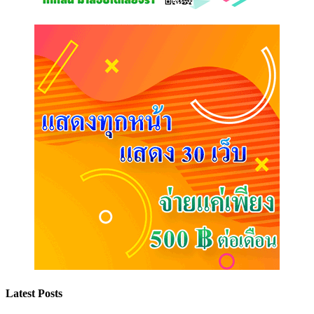
Latest Posts