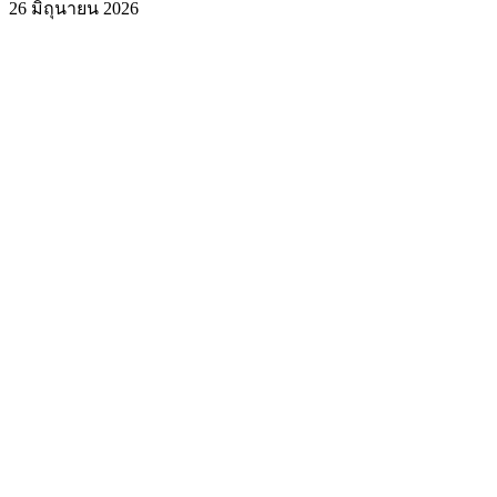
26 มิถุนายน 2026