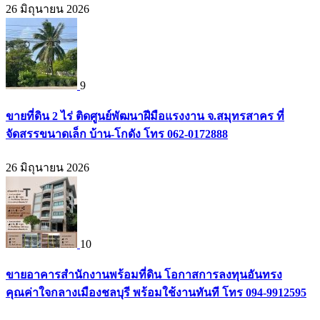
26 มิถุนายน 2026
9
ขายที่ดิน 2 ไร่ ติดศูนย์พัฒนาฝีมือแรงงาน จ.สมุทรสาคร ที่
จัดสรรขนาดเล็ก บ้าน-โกดัง โทร 062-0172888
26 มิถุนายน 2026
10
ขายอาคารสำนักงานพร้อมที่ดิน โอกาสการลงทุนอันทรง
คุณค่าใจกลางเมืองชลบุรี พร้อมใช้งานทันที โทร 094-9912595