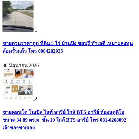
1
ขายด่วนราคาถูก ที่ดิน 5 ไร่ บ้านบึง ชลบุรี ทำเลดี เหมาะลงทุน
ล้อมรั้วแล้ว โทร 0984282935
30 มิถุนายน 2026
2
ขายคอนโด โนเบิล ไลท์ อารีย์ ใกล้ BTS อารีย์ ห้องสตูดิโอ
ขนาด 34.89 ตร.ม. ชั้น 10 ใกล้ BTS อารีย์ โทร 081-6268092
เจ้าของขายเอง