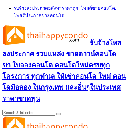
Skip
รับจ้างลงประกาศอสังหาราคาถูก, โพสต์ขายคอนโด,
to
โพสต์ประกาศขายคอนโด
content
รับจ้างโพส
ลงประกาศ รวมแหล่ง ขายดาวน์คอนโด
ขา ใบจองคอนโด คอนโดใหม่ครบทุก
โครงการ ทุกทำเล ให้เช่าคอนโด ใหม่ คอน
โดมือสอง ในกรุงเทพ และอื่นๆในประเทศ
ราคาขาดทุน