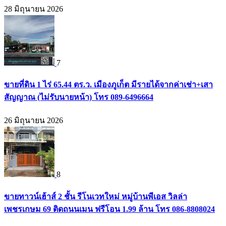
28 มิถุนายน 2026
7
ขายที่ดิน 1 ไร่ 65.44 ตร.ว. เมืองภูเก็ต มีรายได้จากค่าเช่า+เสา
สัญญาณ (ไม่รับนายหน้า) โทร 089-6496664
26 มิถุนายน 2026
8
ขายทาวน์เฮ้าส์ 2 ชั้น รีโนเวทใหม่ หมู่บ้านพีเอส วิลล่า
เพชรเกษม 69 ติดถนนเมน ฟรีโอน 1.99 ล้าน โทร 086-8808024