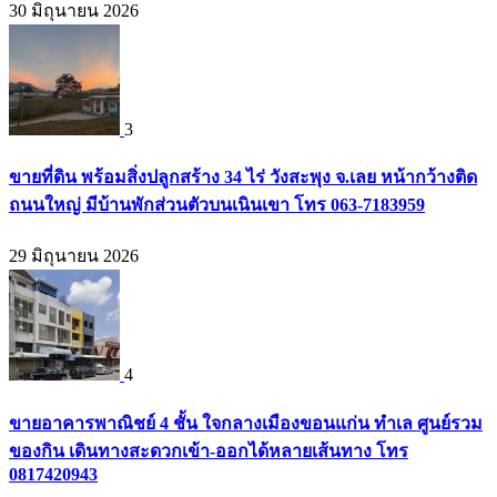
30 มิถุนายน 2026
3
ขายที่ดิน พร้อมสิ่งปลูกสร้าง 34 ไร่ วังสะพุง จ.เลย หน้ากว้างติด
ถนนใหญ่ มีบ้านพักส่วนตัวบนเนินเขา โทร 063-7183959
29 มิถุนายน 2026
4
ขายอาคารพาณิชย์ 4 ชั้น ใจกลางเมืองขอนแก่น ทำเล ศูนย์รวม
ของกิน เดินทางสะดวกเข้า-ออกได้หลายเส้นทาง โทร
0817420943