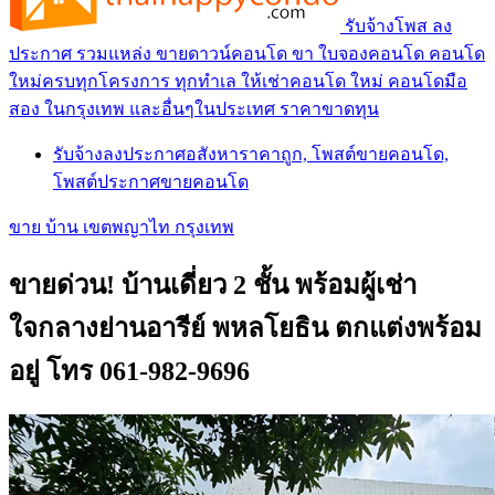
รับจ้างโพส ลง
ประกาศ รวมแหล่ง ขายดาวน์คอนโด ขา ใบจองคอนโด คอนโด
ใหม่ครบทุกโครงการ ทุกทำเล ให้เช่าคอนโด ใหม่ คอนโดมือ
สอง ในกรุงเทพ และอื่นๆในประเทศ ราคาขาดทุน
รับจ้างลงประกาศอสังหาราคาถูก, โพสต์ขายคอนโด,
โพสต์ประกาศขายคอนโด
ขาย บ้าน เขตพญาไท กรุงเทพ
ขายด่วน! บ้านเดี่ยว 2 ชั้น พร้อมผู้เช่า
ใจกลางย่านอารีย์ พหลโยธิน ตกแต่งพร้อม
อยู่ โทร 061-982-9696