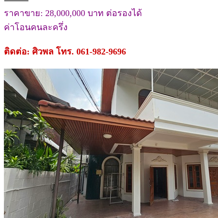
⸻
ราคาขาย: 28,000,000 บาท ต่อรองได้
ค่าโอนคนละครึ่ง
ติดต่อ: ศิวพล โทร. 061-982-9696