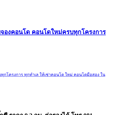
ใบจองคอนโด คอนโดใหม่ครบทุกโครงการ
ุกโครงการ ทุกทำเล ให้เช่าคอนโด ใหม่ คอนโดมือสอง ใน