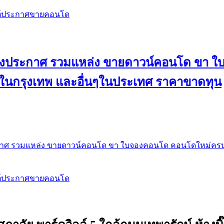
สต์ประกาศขายคอนโด
 ลงประกาศ รวมแหล่ง ขายดาวน์คอนโด ขา 
 ในกรุงเทพ และอื่นๆในประเทศ ราคาขาดทุน
กาศ รวมแหล่ง ขายดาวน์คอนโด ขา ใบจองคอนโด คอนโดใหม่ครบท
สต์ประกาศขายคอนโด