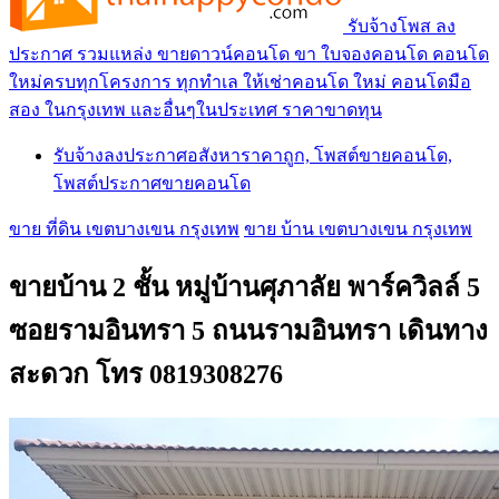
รับจ้างโพส ลง
ประกาศ รวมแหล่ง ขายดาวน์คอนโด ขา ใบจองคอนโด คอนโด
ใหม่ครบทุกโครงการ ทุกทำเล ให้เช่าคอนโด ใหม่ คอนโดมือ
สอง ในกรุงเทพ และอื่นๆในประเทศ ราคาขาดทุน
รับจ้างลงประกาศอสังหาราคาถูก, โพสต์ขายคอนโด,
โพสต์ประกาศขายคอนโด
ขาย ที่ดิน เขตบางเขน กรุงเทพ
ขาย บ้าน เขตบางเขน กรุงเทพ
ขายบ้าน 2 ชั้น หมู่บ้านศุภาลัย พาร์ควิลล์ 5
ซอยรามอินทรา 5 ถนนรามอินทรา เดินทาง
สะดวก โทร 0819308276