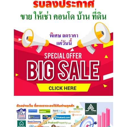
ต้องการ