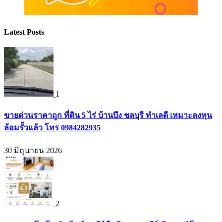
Latest Posts
1
ขายด่วนราคาถูก ที่ดิน 5 ไร่ บ้านบึง ชลบุรี ทำเลดี เหมาะลงทุน
ล้อมรั้วแล้ว โทร 0984282935
30 มิถุนายน 2026
2