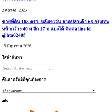
2 ตุลาคม 2025
ขายที่ดิน 168 ตรว. หลังเซเว่น ลาดปลาเค้า 66 กรุงเทพ
หน้ากว้าง 40 ม ลึก 17 ม แบ่งได้ ติดต่อ line id
@hta6240f
15 มิถุนายน 2026
ใส่คำค้นหา
ค้นหาทรัพย์ที่คุณต้องการ
ค้นหา
ทรัพย์
ads
ที่
คุณ