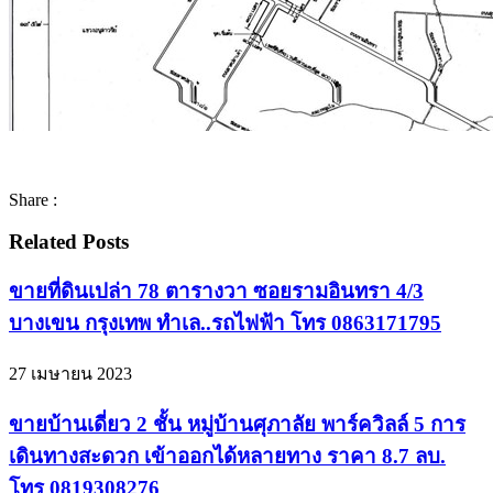
Share :
Related Posts
ขายที่ดินเปล่า 78 ตารางวา ซอยรามอินทรา 4/3
บางเขน กรุงเทพ ทำเล..รถไฟฟ้า โทร 0863171795
27 เมษายน 2023
ขายบ้านเดี่ยว 2 ชั้น หมู่บ้านศุภาลัย พาร์ควิลล์ 5 การ
เดินทางสะดวก เข้าออกได้หลายทาง ราคา 8.7 ลบ.
โทร 0819308276