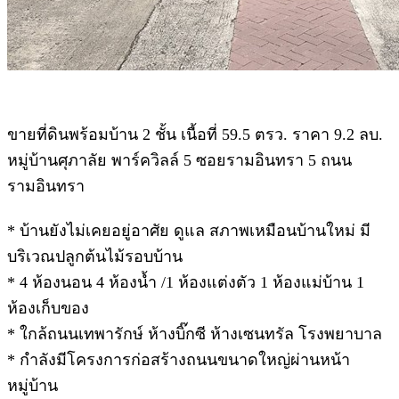
ขายที่ดินพร้อมบ้าน 2 ชั้น เนื้อที่ 59.5 ตรว. ราคา 9.2 ลบ.
หมู่บ้านศุภาลัย พาร์ควิลล์ 5 ซอยรามอินทรา 5 ถนน
รามอินทรา
* บ้านยังไม่เคยอยู่อาศัย ดูแล สภาพเหมือนบ้านใหม่ มี
บริเวณปลูกต้นไม้รอบบ้าน
* 4 ห้องนอน 4 ห้องน้ำ /1 ห้องแต่งตัว 1 ห้องแม่บ้าน 1
ห้องเก็บของ
* ใกล้ถนนเทพารักษ์ ห้างบิ๊กซี ห้างเซนทรัล โรงพยาบาล
* กำลังมีโครงการก่อสร้างถนนขนาดใหญ่ผ่านหน้า
หมู่บ้าน