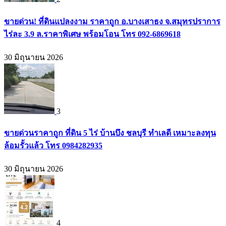
ขายด่วน! ที่ดินแปลงงาม ราคาถูก อ.บางเสาธง จ.สมุทรปราการ
ไร่ละ 3.9 ล.ราคาพิเศษ พร้อมโอน โทร 092-6869618
30 มิถุนายน 2026
3
ขายด่วนราคาถูก ที่ดิน 5 ไร่ บ้านบึง ชลบุรี ทำเลดี เหมาะลงทุน
ล้อมรั้วแล้ว โทร 0984282935
30 มิถุนายน 2026
4