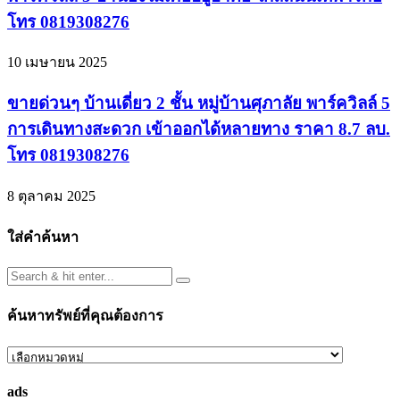
โทร 0819308276
10 เมษายน 2025
ขายด่วนๆ บ้านเดี่ยว 2 ชั้น หมู่บ้านศุภาลัย พาร์ควิลล์ 5
การเดินทางสะดวก เข้าออกได้หลายทาง ราคา 8.7 ลบ.
โทร 0819308276
8 ตุลาคม 2025
ใส่คำค้นหา
ค้นหาทรัพย์ที่คุณต้องการ
ค้นหา
ทรัพย์
ads