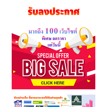
ที่
คุณ
ต้องการ