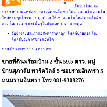
รับจ้างโพส ลง
ประกาศ รวมแหล่ง ขายดาวน์คอนโด ขา ใบจองคอนโด คอนโด
ใหม่ครบทุกโครงการ ทุกทำเล ให้เช่าคอนโด ใหม่ คอนโดมือ
สอง ในกรุงเทพ และอื่นๆในประเทศ ราคาขาดทุน
รับจ้างลงประกาศอสังหาราคาถูก, โพสต์ขายคอนโด,
โพสต์ประกาศขายคอนโด
ขาย บ้าน เขตบางเขน กรุงเทพ
ขายที่ดินพร้อมบ้าน 2 ชั้น 59.5 ตรว. หมู่
บ้านศุภาลัย พาร์ควิลล์ 5 ซอยรามอินทรา 5
ถนนรามอินทรา โทร 081-9308276