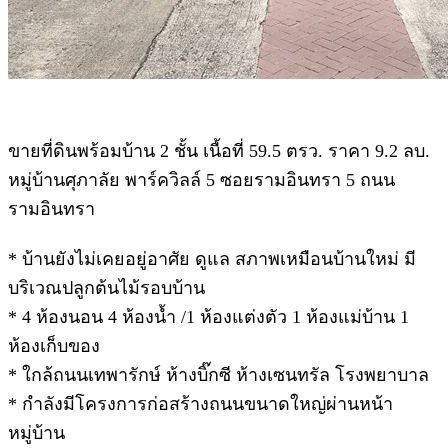
ขายที่ดินพร้อมบ้าน 2 ชั้น เนื้อที่ 59.5 ตรว. ราคา 9.2 ลบ.
หมู่บ้านศุภาลัย พาร์ควิลล์ 5 ซอยรามอินทรา 5 ถนน
รามอินทรา
* บ้านยังไม่เคยอยู่อาศัย ดูแล สภาพเหมือนบ้านใหม่ มี
บริเวณปลูกต้นไม้รอบบ้าน
* 4 ห้องนอน 4 ห้องน้ำ /1 ห้องแต่งตัว 1 ห้องแม่บ้าน 1
ห้องเก็บของ
* ใกล้ถนนเทพารักษ์ ห้างบิ๊กซี ห้างเซนทรัล โรงพยาบาล
* กำลังมีโครงการก่อสร้างถนนขนาดใหญ่ผ่านหน้า
หมู่บ้าน