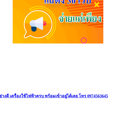
ย่างดี เครื่องใช้ไฟฟ้าครบ พร้อมเข้าอยู่ได้เลย โทร 0974563645