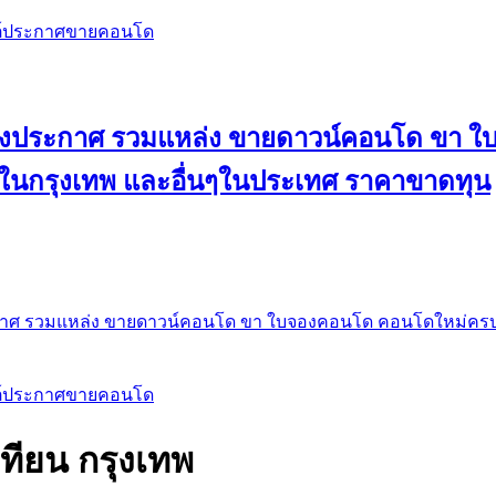
สต์ประกาศขายคอนโด
 ลงประกาศ รวมแหล่ง ขายดาวน์คอนโด ขา 
 ในกรุงเทพ และอื่นๆในประเทศ ราคาขาดทุน
กาศ รวมแหล่ง ขายดาวน์คอนโด ขา ใบจองคอนโด คอนโดใหม่ครบท
สต์ประกาศขายคอนโด
ทียน กรุงเทพ