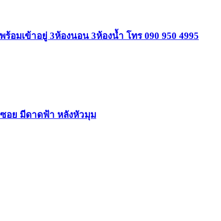
้อมเข้าอยู่ 3ห้องนอน 3ห้องน้ำ โทร 090 950 4995
อย มีดาดฟ้า หลังหัวมุม