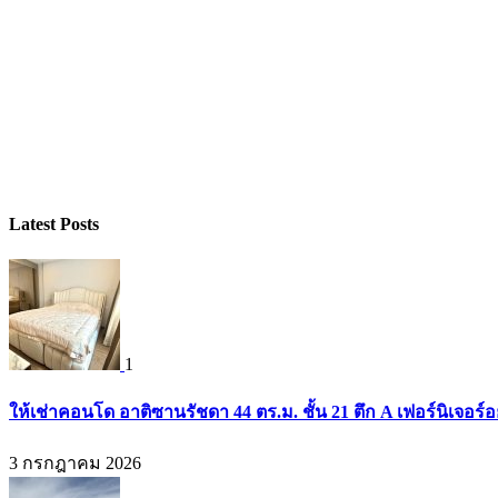
Latest Posts
1
ให้เช่าคอนโด อาติซานรัชดา 44 ตร.ม. ชั้น 21 ตึก A เฟอร์นิเจอร์อ
3 กรกฎาคม 2026