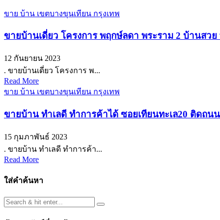
ขาย บ้าน เขตบางขุนเทียน กรุงเทพ
ขายบ้านเดี่ยว โครงการ พฤกษ์ลดา พระราม 2 บ้านสวย พร
12 กันยายน 2023
. ขายบ้านเดี่ยว โครงการ พ...
Read More
ขาย บ้าน เขตบางขุนเทียน กรุงเทพ
ขายบ้าน ทำเลดี ทำการค้าได้ ซอยเทียนทะเล20 ติดถนนซ
15 กุมภาพันธ์ 2023
. ขายบ้าน ทำเลดี ทำการค้า...
Read More
ใส่คำค้นหา