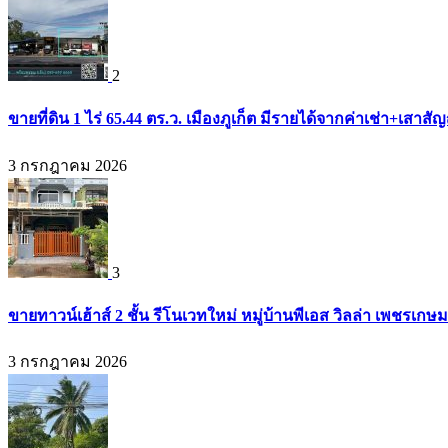
2
ขายที่ดิน 1 ไร่ 65.44 ตร.ว. เมืองภูเก็ต มีรายได้จากค่าเช่า+เส
3 กรกฎาคม 2026
3
ขายทาวน์เฮ้าส์ 2 ชั้น รีโนเวทใหม่ หมู่บ้านพีเอส วิลล่า เพชรเก
3 กรกฎาคม 2026