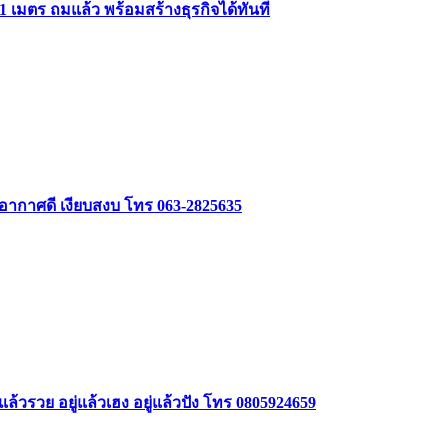
1 เมตร ถมแล้ว พร้อมสร้างธุรกิจได้ทันที
 อากาศดี เงียบสงบ โทร 063-2825635
ล้วรวย อยู่แล้วเฮง อยู่แล้วปัง โทร 0805924659