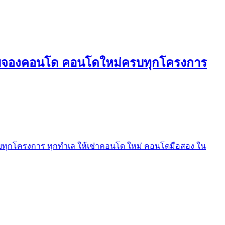
ใบจองคอนโด คอนโดใหม่ครบทุกโครงการ
ุกโครงการ ทุกทำเล ให้เช่าคอนโด ใหม่ คอนโดมือสอง ใน