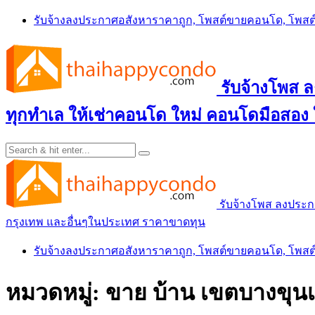
Skip
รับจ้างลงประกาศอสังหาราคาถูก, โพสต์ขายคอนโด, โพ
to
content
รับจ้างโพส
ทุกทำเล ให้เช่าคอนโด ใหม่ คอนโดมือสอง
รับจ้างโพส ลงประ
กรุงเทพ และอื่นๆในประเทศ ราคาขาดทุน
รับจ้างลงประกาศอสังหาราคาถูก, โพสต์ขายคอนโด, โพ
หมวดหมู่:
ขาย บ้าน เขตบางขุนเ