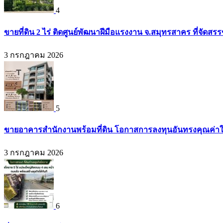
4
ขายที่ดิน 2 ไร่ ติดศูนย์พัฒนาฝีมือแรงงาน จ.สมุทรสาคร ที่จัดส
3 กรกฎาคม 2026
5
ขายอาคารสำนักงานพร้อมที่ดิน โอกาสการลงทุนอันทรงคุณค่าใจก
3 กรกฎาคม 2026
6