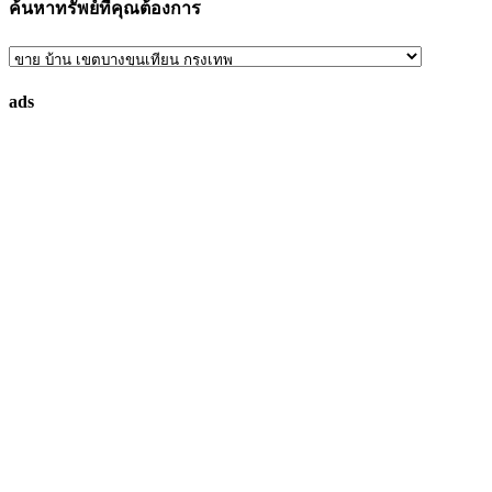
ค้นหาทรัพย์ที่คุณต้องการ
ค้นหา
ทรัพย์
ads
ที่
คุณ
ต้องการ