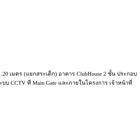
1.20 เมตร (แยกสระเด็ก) อาคาร ClubHouse 2 ชั้น ประกอบ
 ระบบ CCTV ที่ Main Gate และภายในโครงการ เจ้าหน้าที่