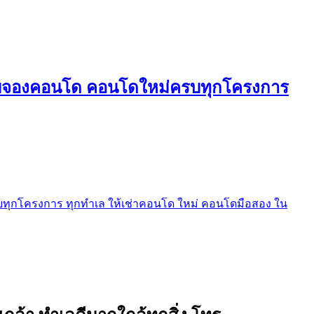
ใบจองคอนโด คอนโดใหม่ครบทุกโครงการ
ุกโครงการ ทุกทำเล ให้เช่าคอนโด ใหม่ คอนโดมือสอง ใน