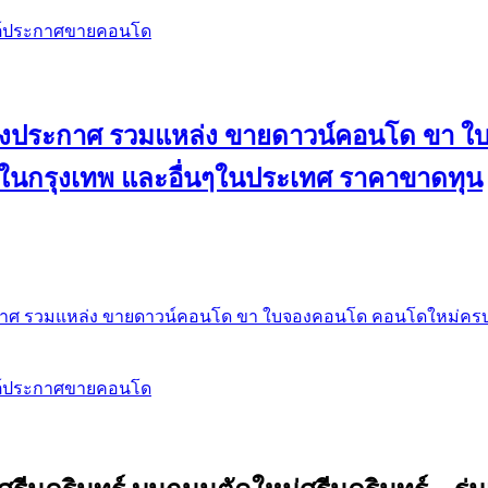
สต์ประกาศขายคอนโด
 ลงประกาศ รวมแหล่ง ขายดาวน์คอนโด ขา 
 ในกรุงเทพ และอื่นๆในประเทศ ราคาขาดทุน
กาศ รวมแหล่ง ขายดาวน์คอนโด ขา ใบจองคอนโด คอนโดใหม่ครบท
สต์ประกาศขายคอนโด