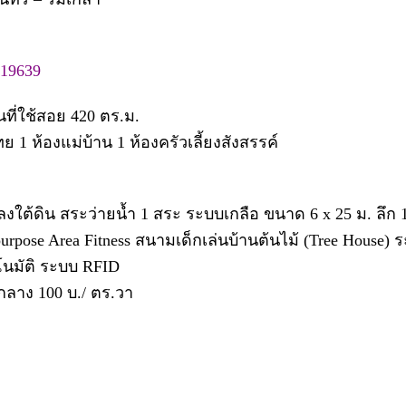
419639
นที่ใช้สอย 420 ตร.ม.
ย 1 ห้องแม่บ้าน 1 ห้องครัวเลี้ยงสังสรรค์
ใต้ดิน สระว่ายน้ำ 1 สระ ระบบเกลือ ขนาด 6 x 25 ม. ลึก 
urpose Area Fitness สนามเด็กเล่นบ้านต้นไม้ (Tree House)
โนมัติ ระบบ RFID
ลาง 100 บ./ ตร.วา