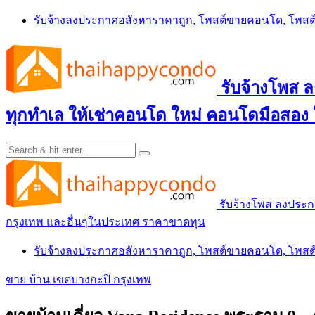
Skip
รับจ้างลงประกาศอสังหาราคาถูก, โพสต์ขายคอนโด, โพ
to
content
รับจ้างโพส
ทุกทำเล ให้เช่าคอนโด ใหม่ คอนโดมือสอง
รับจ้างโพส ลงประ
กรุงเทพ และอื่นๆในประเทศ ราคาขาดทุน
รับจ้างลงประกาศอสังหาราคาถูก, โพสต์ขายคอนโด, โพ
ขาย บ้าน เขตบางกะปิ กรุงเทพ