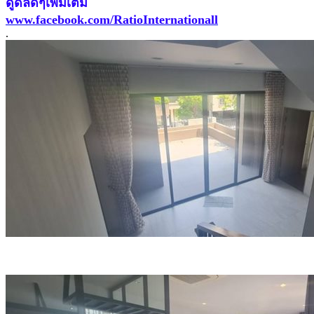
ดูดีลดีๆเพิ่มเติม
www.facebook.com/RatioInternationall
.