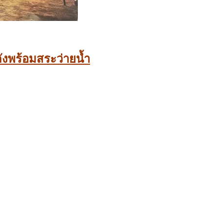
ลังพร้อมสระว่ายน้ำ