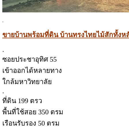
.
ขายบ้านพร้อมที่ดิน บ้านทรงไทยไม้สักทั้งห
.
ซอยประชาอุทิศ 55
เข้าออกได้หลายทาง
ใกล้มหาวิทยาลัย
.
ที่ดิน 199 ตรว
พื้นที่ใช้สอย 350 ตรม
เรือนรับรอง 50 ตรม