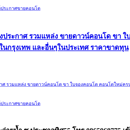
สต์ประกาศขายคอนโด
 ลงประกาศ รวมแหล่ง ขายดาวน์คอนโด ขา 
 ในกรุงเทพ และอื่นๆในประเทศ ราคาขาดทุน
กาศ รวมแหล่ง ขายดาวน์คอนโด ขา ใบจองคอนโด คอนโดใหม่ครบท
สต์ประกาศขายคอนโด