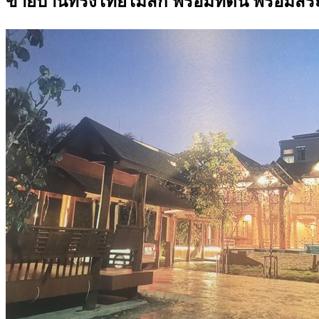
ขายบ้านทรงไทยไม้สัก พร้อมที่ดิน พร้อมสร