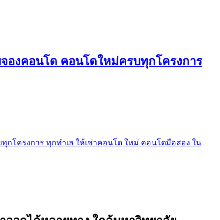
ใบจองคอนโด คอนโดใหม่ครบทุกโครงการ
ุกโครงการ ทุกทำเล ให้เช่าคอนโด ใหม่ คอนโดมือสอง ใน