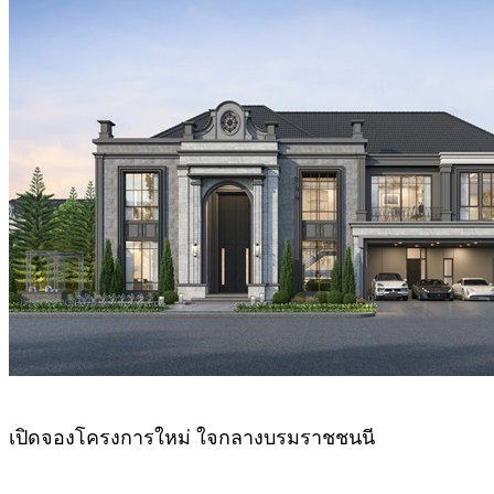
เปิดจองโครงการใหม่ ใจกลางบรมราชชนนี