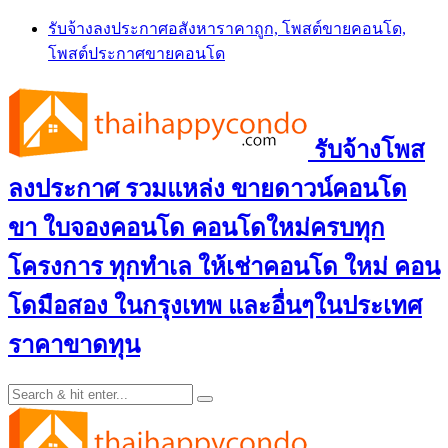
Skip
รับจ้างลงประกาศอสังหาราคาถูก, โพสต์ขายคอนโด,
to
โพสต์ประกาศขายคอนโด
content
รับจ้างโพส
ลงประกาศ รวมแหล่ง ขายดาวน์คอนโด
ขา ใบจองคอนโด คอนโดใหม่ครบทุก
โครงการ ทุกทำเล ให้เช่าคอนโด ใหม่ คอน
โดมือสอง ในกรุงเทพ และอื่นๆในประเทศ
ราคาขาดทุน