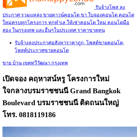
รับจ้างโพส ลง
ประกาศ รวมแหล่ง ขายดาวน์คอนโด ขา ใบจองคอนโด คอนโด
ใหม่ครบทุกโครงการ ทุกทำเล ให้เช่าคอนโด ใหม่ คอนโดมือ
สอง ในกรุงเทพ และอื่นๆในประเทศ ราคาขาดทุน
รับจ้างลงประกาศอสังหาราคาถูก, โพสต์ขายคอนโด,
โพสต์ประกาศขายคอนโด
ขาย บ้าน เขตทวีวัฒนา กรุงเทพ
เปิดจอง คฤหาสน์หรู โครงการใหม่
ใจกลางบรมราชชนนี Grand Bangkok
Boulevard บรมราชชนนี ติดถนนใหญ่
โทร. 0818119186