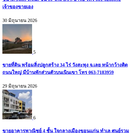
เจ้าของขายเอง
30 มิถุนายน 2026
5
ขายที่ดิน พร้อมสิ่งปลูกสร้าง 34 ไร่ วังสะพุง จ.เลย หน้ากว้างติด
ถนนใหญ่ มีบ้านพักส่วนตัวบนเนินเขา โทร 063-7183959
29 มิถุนายน 2026
6
ขายอาคารพาณิชย์ 4 ชั้น ใจกลางเมืองขอนแก่น ทำเล ศูนย์รวม