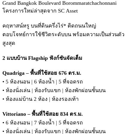
Grand Bangkok Boulevard Borommaratchachonnani
โครงการใหม่ล่าสุดจาก SC Asset
คฤหาสน์หรู บนที่ดินครึ่งไร่* ติดถนนใหญ่
ตอบโจทย์การใช้ชีวิตระดับบน พร้อมความเป็นส่วนตัว
สูงสุด
2 แบบบ้าน Flagship ฟังก์ชันจัดเต็ม
Quadriga – พื้นที่ใช้สอย 676 ตร.ม.
• 5 ห้องนอน | 6 ห้องน้ำ | 5 ที่จอดรถ
• ห้องนั่งเล่น | ห้องรับแขก | ห้องพักผ่อนชั้นบน
• ห้องแม่บ้าน 2 ห้อง | ห้องรองเท้า
Vittoriano – พื้นที่ใช้สอย 834 ตร.ม.
• 6 ห้องนอน | 7 ห้องน้ำ | 5 ที่จอดรถ
• ห้องนั่งเล่น | ห้องรับแขก | ห้องพักผ่อนชั้นบน