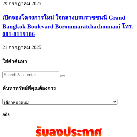
29 กรกฎาคม 2025
เปิดจองโครงการใหม่ ใจกลางบรมราชชนนี Grand
Bangkok Boulevard Borommaratchachonnani โทร.
081-8119186
21 กรกฎาคม 2025
ใส่คำค้นหา
ค้นหาทรัพย์ที่คุณต้องการ
ค้นหา
ทรัพย์
ads
ที่
คุณ
ต้องการ