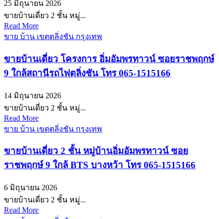
25 มิถุนายน 2026
ขายบ้านเดี่ยว 2 ชั้น หมู่...
Read More
ขาย บ้าน เขตตลิ่งชัน กรุงเทพ
ขายบ้านเดี่ยว โครงการ อิ่มอัมพรทาวน์ ซอยราชพฤกษ์
9 ใกล้สถานีรถไฟตลิ่งชัน โทร 065-1515166
14 มิถุนายน 2026
ขายบ้านเดี่ยว 2 ชั้น หมู่...
Read More
ขาย บ้าน เขตตลิ่งชัน กรุงเทพ
ขายบ้านเดี่ยว 2 ชั้น หมู่บ้านอิ่มอัมพรทาวน์ ซอย
ราชพฤกษ์ 9 ใกล้ BTS บางหว้า โทร 065-1515166
6 มิถุนายน 2026
ขายบ้านเดี่ยว 2 ชั้น หมู่...
Read More