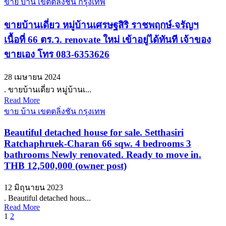
ขาย บ้าน เขตตลิ่งชัน กรุงเทพ
ขายบ้านเดี่ยว หมู่บ้านเศรษฐสิริ ราชพฤกษ์-จรัญฯ
เนื้อที่ 66 ตร.ว. renovate ใหม่ เข้าอยู่ได้ทันที เจ้าของ
ขายเอง โทร 083-6353626
28 เมษายน 2024
. ขายบ้านเดี่ยว หมู่บ้านเ...
Read More
ขาย บ้าน เขตตลิ่งชัน กรุงเทพ
Beautiful detached house for sale. Setthasiri
Ratchaphruek-Charan 66 sqw. 4 bedrooms 3
bathrooms Newly renovated. Ready to move in.
THB 12,500,000 (owner post)
12 มิถุนายน 2023
. Beautiful detached hous...
Read More
Posts
1
2