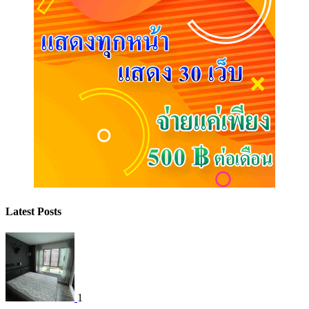
Latest Posts
1