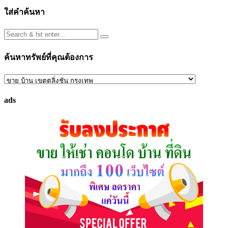
pagination
ใส่คำค้นหา
ค้นหาทรัพย์ที่คุณต้องการ
ค้นหา
ทรัพย์
ads
ที่
คุณ
ต้องการ