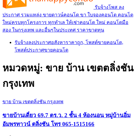
รับจ้างโพส ลง
ประกาศ รวมแหล่ง ขายดาวน์คอนโด ขา ใบจองคอนโด คอนโด
ใหม่ครบทุกโครงการ ทุกทำเล ให้เช่าคอนโด ใหม่ คอนโดมือ
สอง ในกรุงเทพ และอื่นๆในประเทศ ราคาขาดทุน
รับจ้างลงประกาศอสังหาราคาถูก, โพสต์ขายคอนโด,
โพสต์ประกาศขายคอนโด
หมวดหมู่:
ขาย บ้าน เขตตลิ่งชัน
กรุงเทพ
ขาย บ้าน เขตตลิ่งชัน กรุงเทพ
ขายบ้านเดี่ยว 69.7 ตร.ว. 2 ชั้น 4 ห้องนอน หมู่บ้านอิ่ม
อัมพรทาวน์ ตลิ่งชัน โทร 065-1515166