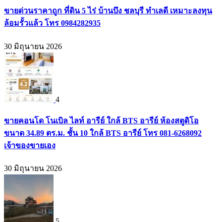
ขายด่วนราคาถูก ที่ดิน 5 ไร่ บ้านบึง ชลบุรี ทำเลดี เหมาะลงทุน
ล้อมรั้วแล้ว โทร 0984282935
30 มิถุนายน 2026
4
ขายคอนโด โนเบิล ไลท์ อารีย์ ใกล้ BTS อารีย์ ห้องสตูดิโอ
ขนาด 34.89 ตร.ม. ชั้น 10 ใกล้ BTS อารีย์ โทร 081-6268092
เจ้าของขายเอง
30 มิถุนายน 2026
5