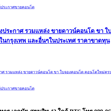
สต์ประกาศขายคอนโด
 ลงประกาศ รวมแหล่ง ขายดาวน์คอนโด ขา 
 ในกรุงเทพ และอื่นๆในประเทศ ราคาขาดทุน
กาศ รวมแหล่ง ขายดาวน์คอนโด ขา ใบจองคอนโด คอนโดใหม่ครบท
สต์ประกาศขายคอนโด