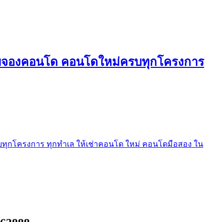
ใบจองคอนโด คอนโดใหม่ครบทุกโครงการ
ุกโครงการ ทุกทำเล ให้เช่าคอนโด ใหม่ คอนโดมือสอง ใน