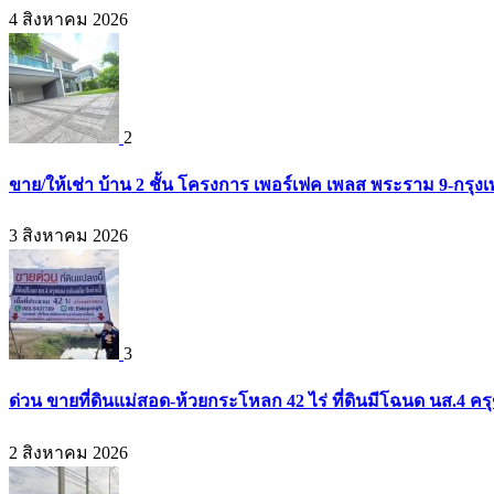
4 สิงหาคม 2026
2
ขาย/ให้เช่า บ้าน 2 ชั้น โครงการ เพอร์เฟค เพลส พระราม 9-กรุ
3 สิงหาคม 2026
3
ด่วน ขายที่ดินแม่สอด-ห้วยกระโหลก 42 ไร่ ที่ดินมีโฉนด นส.4 ค
2 สิงหาคม 2026