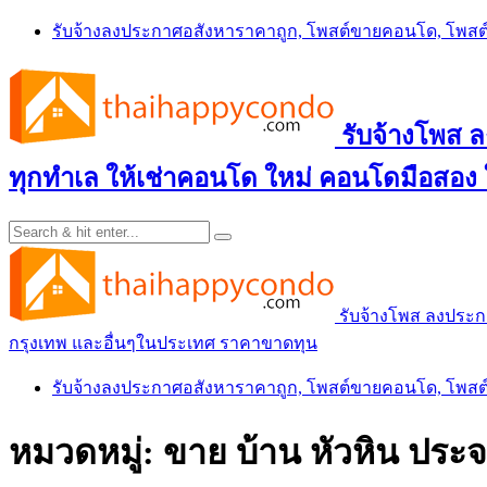
Skip
รับจ้างลงประกาศอสังหาราคาถูก, โพสต์ขายคอนโด, โพ
to
content
รับจ้างโพส
ทุกทำเล ให้เช่าคอนโด ใหม่ คอนโดมือสอง
รับจ้างโพส ลงประ
กรุงเทพ และอื่นๆในประเทศ ราคาขาดทุน
รับจ้างลงประกาศอสังหาราคาถูก, โพสต์ขายคอนโด, โพ
หมวดหมู่:
ขาย บ้าน หัวหิน ประจว