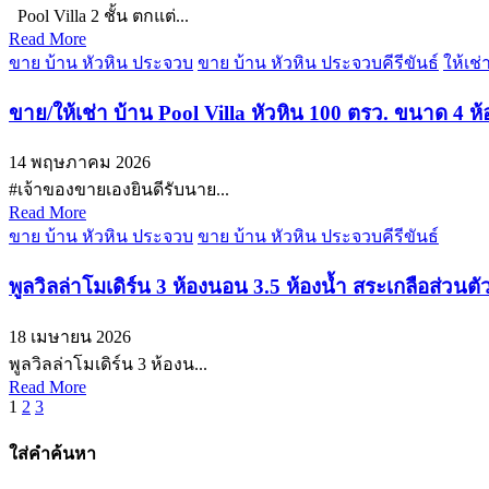
Pool Villa 2 ชั้น ตกแต่...
Read More
ขาย บ้าน หัวหิน ประจวบ
ขาย บ้าน หัวหิน ประจวบคีรีขันธ์
ให้เช
ขาย/ให้เช่า บ้าน Pool Villa หัวหิน 100 ตรว. ขนาด 4 ห
14 พฤษภาคม 2026
#เจ้าของขายเองยินดีรับนาย...
Read More
ขาย บ้าน หัวหิน ประจวบ
ขาย บ้าน หัวหิน ประจวบคีรีขันธ์
พูลวิลล่าโมเดิร์น 3 ห้องนอน 3.5 ห้องน้ำ สระเกลือส่ว
18 เมษายน 2026
พูลวิลล่าโมเดิร์น 3 ห้องน...
Read More
Posts
1
2
3
pagination
ใส่คำค้นหา