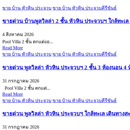
ขาย บ้าน หัวหิน ประจวบ
ขาย บ้าน หัวหิน ประจวบคีรีขันธ์
ขายด่วน บ้านพูลวิลล่า 2 ชั้น หัวหิน ประจวบฯ ใกล้ทะเล
4 สิงหาคม 2026
Pool Villa 2 ชั้น ตกแต่งอ...
Read More
ขาย บ้าน หัวหิน ประจวบ
ขาย บ้าน หัวหิน ประจวบคีรีขันธ์
ขายด่วน พูลวิลล่า หัวหิน ประจวบฯ 2 ชั้น 3 ห้องนอน 4 ห้
31 กรกฎาคม 2026
Pool Villa 2 ชั้น ตกแต่...
Read More
ขาย บ้าน หัวหิน ประจวบ
ขาย บ้าน หัวหิน ประจวบคีรีขันธ์
ขายด่วน พูลวิลล่า หัวหิน ประจวบฯ ใกล้ทะเล เดินทางสะด
31 กรกฎาคม 2026