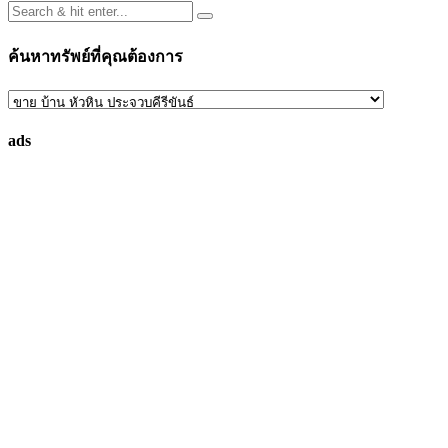
ค้นหาทรัพย์ที่คุณต้องการ
ค้นหา
ทรัพย์
ads
ที่
คุณ
ต้องการ