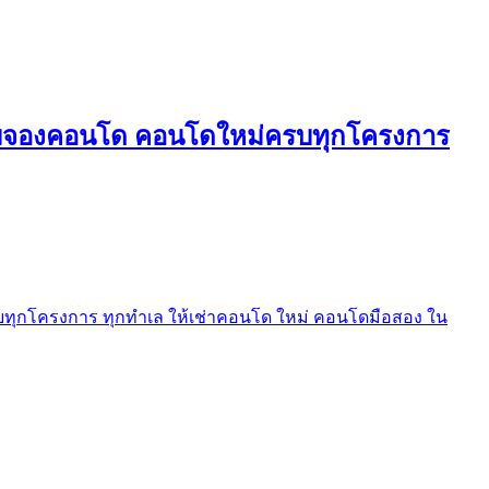
ใบจองคอนโด คอนโดใหม่ครบทุกโครงการ
ุกโครงการ ทุกทำเล ให้เช่าคอนโด ใหม่ คอนโดมือสอง ใน