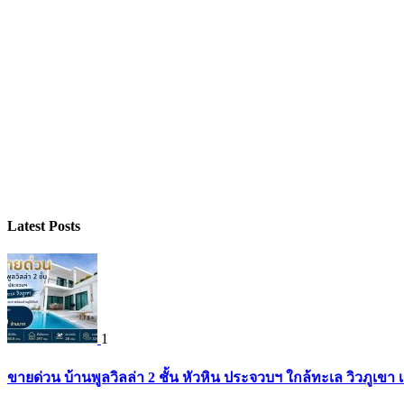
Latest Posts
1
ขายด่วน บ้านพูลวิลล่า 2 ชั้น หัวหิน ประจวบฯ ใกล้ทะเล วิวภูเขา