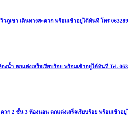
 วิวภูเขา เดินทางสะดวก พร้อมเข้าอยู่ได้ทันที โทร 06328
องน้ำ ตกแต่งเสร็จเรียบร้อย พร้อมเข้าอยู่ได้ทันที Tel. 0
วก 2 ชั้น 3 ห้องนอน ตกแต่งเสร็จเรียบร้อย พร้อมเข้าอยู่