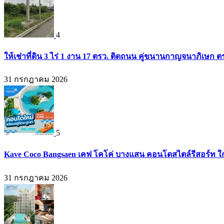
4
ให้เช่าที่ดิน 3 ไร่ 1 งาน 17 ตรว. ติดถนน คู่ขนานกาญจนาภิเษก
31 กรกฎาคม 2026
5
Kave Coco Bangsaen เคฟ โคโค่ บางแสน คอนโดสไตล์รีสอร์ท ใก
31 กรกฎาคม 2026